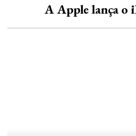
A Apple lança o i