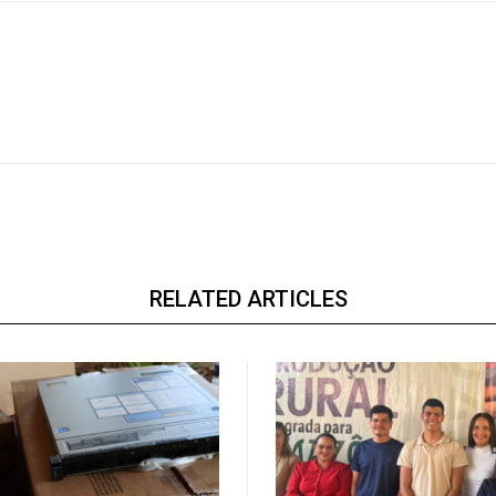
RELATED ARTICLES