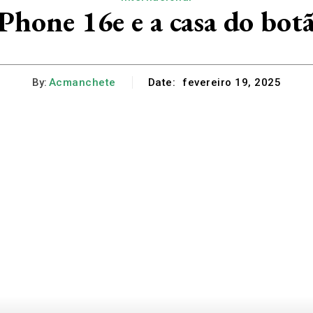
Phone 16e e a casa do botã
By:
Acmanchete
Date:
fevereiro 19, 2025