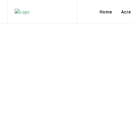
Home
Acre