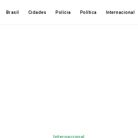
Brasil
Cidades
Polícia
Política
Internacional
Internacional