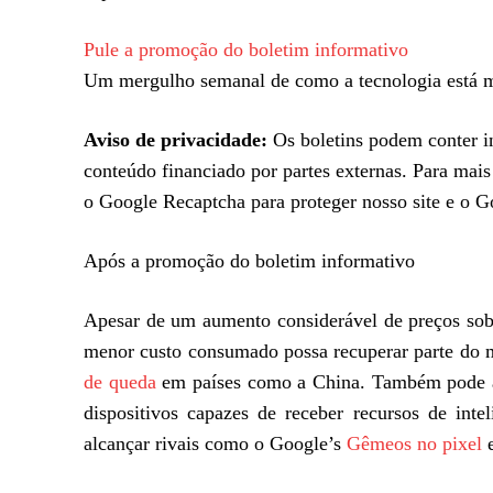
Pule a promoção do boletim informativo
Um mergulho semanal de como a tecnologia está m
Aviso de privacidade:
Os boletins podem conter in
conteúdo financiado por partes externas. Para mai
o Google Recaptcha para proteger nosso site e o 
Após a promoção do boletim informativo
Apesar de um aumento considerável de preços sob
menor custo consumado possa recuperar parte do
de queda
em países como a China. Também pode aj
dispositivos capazes de receber recursos de int
alcançar rivais como o Google’s
Gêmeos no pixel