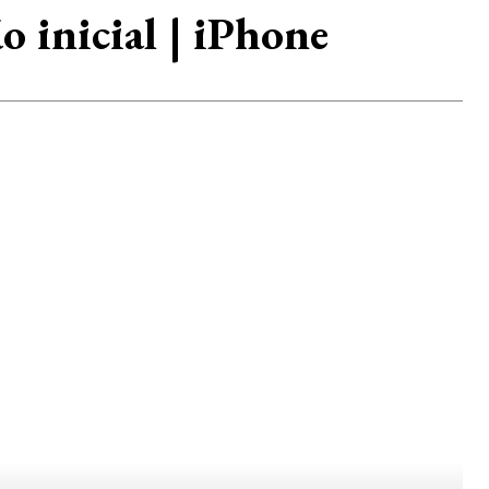
o inicial | iPhone