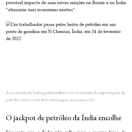
provável impacto de suas novas sanções na Rússia e na Índia
“abaixaria suas economias mortas”.
A economia da Índia ganhou bilhões em economia de importações de
petróleo russo com desconto
Imagem: Arun Sankar/AFP
O jackpot de petróleo da Índia encolhe