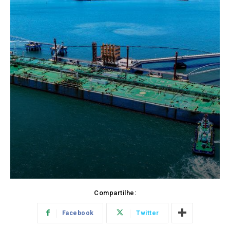
Compartilhe:
Facebook
Twitter