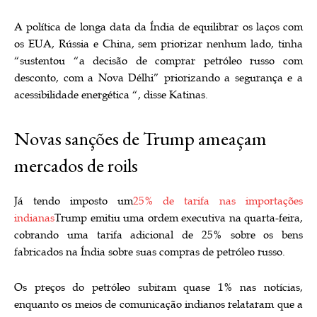
A política de longa data da Índia de equilibrar os laços com
os EUA, Rússia e China, sem priorizar nenhum lado, tinha
“
sustentou “a decisão de comprar petróleo russo com
desconto, com a Nova Délhi” priorizando a segurança e a
acessibilidade energética “, disse Katinas.
Novas sanções de Trump ameaçam
mercados de roils
Já tendo imposto um
25% de tarifa nas importações
indianas
Trump emitiu uma ordem executiva na quarta-feira,
cobrando uma tarifa adicional de 25% sobre os bens
fabricados na Índia sobre suas compras de petróleo russo.
Os preços do petróleo subiram quase 1% nas notícias,
enquanto os meios de comunicação indianos relataram que a