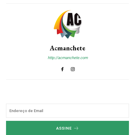
Acmanchete
http://acmanchete.com
ASSINE