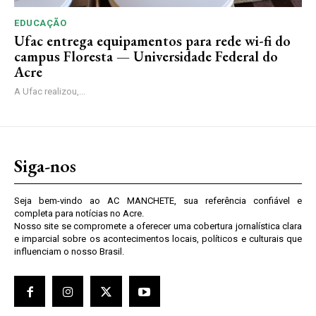
EDUCAÇÃO
Ufac entrega equipamentos para rede wi-fi do
campus Floresta — Universidade Federal do
Acre
A Ufac realizou,...
Siga-nos
Seja bem-vindo ao AC MANCHETE, sua referência confiável e
completa para notícias no Acre.
Nosso site se compromete a oferecer uma cobertura jornalística clara
e imparcial sobre os acontecimentos locais, políticos e culturais que
influenciam o nosso Brasil.