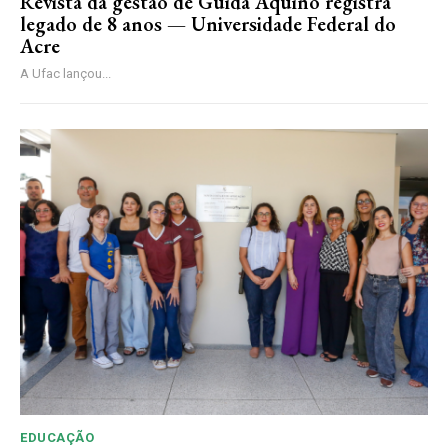
Revista da gestão de Guida Aquino registra
legado de 8 anos — Universidade Federal do
Acre
A Ufac lançou...
EDUCAÇÃO