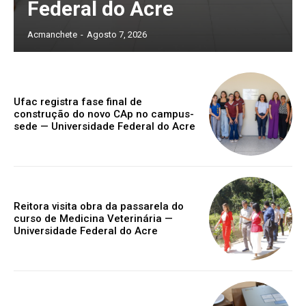
Federal do Acre
Acmanchete
-
Agosto 7, 2026
Ufac registra fase final de
construção do novo CAp no campus-
sede — Universidade Federal do Acre
Reitora visita obra da passarela do
curso de Medicina Veterinária —
Universidade Federal do Acre