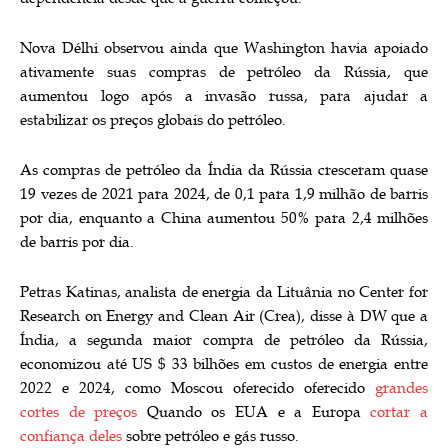
Nova Délhi observou ainda que Washington havia apoiado
ativamente suas compras de petróleo da Rússia, que
aumentou logo após a invasão russa, para ajudar a
estabilizar os preços globais do petróleo.
As compras de petróleo da Índia da Rússia cresceram quase
19 vezes de 2021 para 2024, de 0,1 para 1,9 milhão de barris
por dia, enquanto a China aumentou 50% para 2,4 milhões
de barris por dia.
Petras Katinas, analista de energia da Lituânia no Center for
Research on Energy and Clean Air (Crea), disse à DW que a
Índia, a segunda maior compra de petróleo da Rússia,
economizou até US $ 33 bilhões em custos de energia entre
2022 e 2024, como Moscou oferecido oferecido
grandes
cortes de preços
Quando os EUA e a Europa
cortar a
confiança deles
sobre petróleo e gás russo.