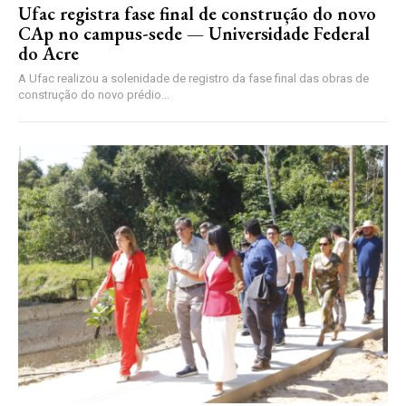
Ufac registra fase final de construção do novo
CAp no campus-sede — Universidade Federal
do Acre
A Ufac realizou a solenidade de registro da fase final das obras de
construção do novo prédio...