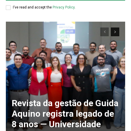
I've read and accept the
Privacy Policy
.
Revista da gestão de Guida
Aquino registra legado de
8 anos — Universidade