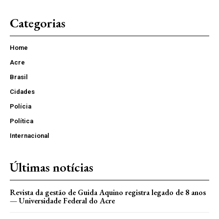
Categorias
Home
Acre
Brasil
Cidades
Polícia
Política
Internacional
Últimas notícias
Revista da gestão de Guida Aquino registra legado de 8 anos
— Universidade Federal do Acre