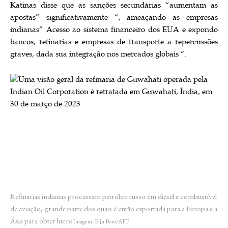
Katinas disse que as sanções secundárias “aumentam as
apostas” significativamente “, ameaçando as empresas
indianas”
Acesso ao sistema financeiro dos EUA e expondo
bancos, refinarias e empresas de transporte a repercussões
graves, dada sua integração nos mercados globais “.
Refinarias indianas processam petróleo russo em diesel e combustível
de aviação, grande parte dos quais é então exportada para a Europa e a
Ásia para obter lucro
Imagem: Biju Boro/AFP