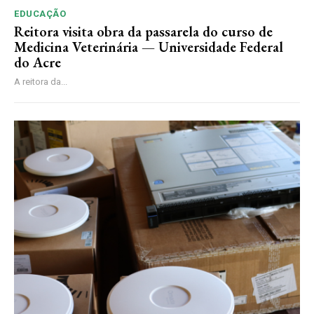
EDUCAÇÃO
Reitora visita obra da passarela do curso de
Medicina Veterinária — Universidade Federal
do Acre
A reitora da...