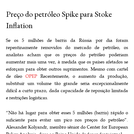
Preço do petróleo Spike para Stoke
Inflation
Se os 5 milhões de barris da Rússia por dia foram
repentinamente removidos do mercado de petróleo, os
analistas acham que os preços do petróleo poderiam
aumentar mais uma vez, à medida que os países afetados se
esforçam para obter outros suprimentos. Mesmo com cartel
de óleo
OPEP
Recentemente, o aumento da produção,
substituir um volume tão grande seria excepcionalmente
difícil a curto prazo, dada capacidade de reposição limitada
e restrições logísticas.
“Não há lugar para obter esses 5 milhões (barris) rápido o
suficiente para evitar um pico nos preços do petróleo”.
Alexander Kolyandr, membro sênior do Center for European