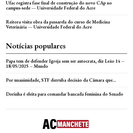
Ufac registra fase final de construção do novo CAp no
campus-sede — Universidade Federal do Acre
Reitora visita obra da passarela do curso de Medicina
Veterinária — Universidade Federal do Acre
Notícias populares
Papa tem de defender Igreja sem ser autocrata, diz Leão 14 –
18/05/2025 – Mundo
Por unanimidade, STF derruba decisão da Câmara que…
Dorinha é eleita para comandar bancada feminina do Senado