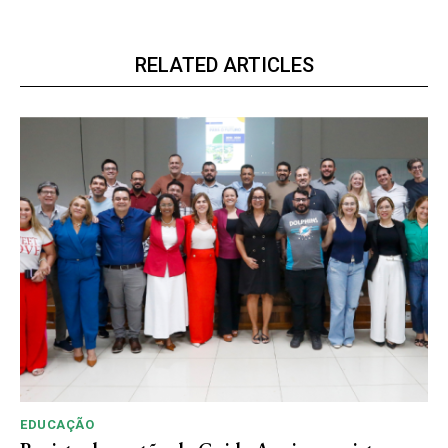
RELATED ARTICLES
EDUCAÇÃO