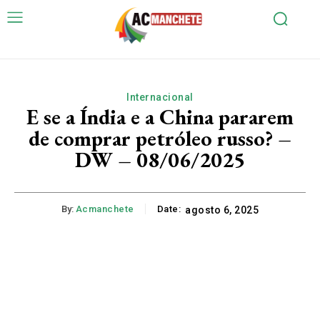
Internacional
E se a Índia e a China pararem
de comprar petróleo russo? –
DW – 08/06/2025
By:
Acmanchete
Date:
agosto 6, 2025