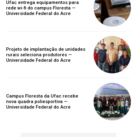
Ufac entrega equipamentos para
rede wi-fi do campus Floresta —
Universidade Federal do Acre
Projeto de implantação de unidades
rurais seleciona produtores —
Universidade Federal do Acre
Campus Floresta da Ufac recebe
nova quadra poliesportiva —
Universidade Federal do Acre