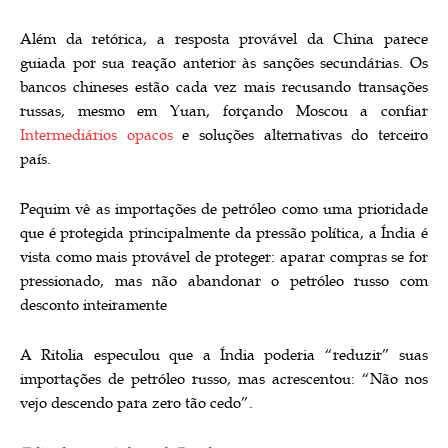
Além da retórica, a resposta provável da China parece
guiada por sua reação anterior às sanções secundárias. Os
bancos chineses estão cada vez mais recusando transações
russas, mesmo em Yuan, forçando Moscou a confiar
Intermediários opacos
e soluções alternativas do terceiro
país.
Pequim vê as importações de petróleo como uma prioridade
que é protegida principalmente da pressão política, a Índia é
vista como mais provável de proteger: aparar compras se for
pressionado, mas não abandonar o petróleo russo com
desconto inteiramente
A Ritolia especulou que a Índia poderia “reduzir” suas
importações de petróleo russo, mas acrescentou: “Não nos
vejo descendo para zero tão cedo”.