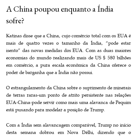
A China poupou enquanto a Índia
sofre?
Katinas disse que a China, cujo comércio total com os EUA é
mais de quatro vezes o tamanho da Índia, “pode estar
isento” das novas medidas dos EUA. Com as duas maiores
economias do mundo realizando mais de US $ 580 bilhões
em comércio, a pura escala econômica da China oferece o
poder de barganha que a Índia não possui.
O estrangulamento da China sobre o suprimento de minerais
de terras raras-um ponto de atrito persistente nas relações
EUA-China-pode servir como mais uma alavanca de Pequim
está puxando para modelar a posição de Trump.
Com a Índia sem alavancagem comparável, Trump no início
desta semana dobrou em Nova Délhi, dizendo que o