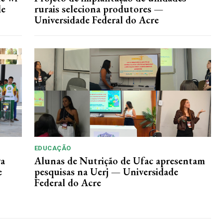
de
rurais seleciona produtores —
Universidade Federal do Acre
EDUCAÇÃO
va
Alunas de Nutrição de Ufac apresentam
e
pesquisas na Uerj — Universidade
Federal do Acre