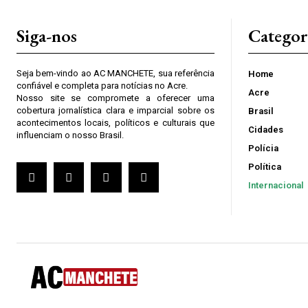
Siga-nos
Categor
Seja bem-vindo ao AC MANCHETE, sua referência
Home
confiável e completa para notícias no Acre.
Acre
Nosso site se compromete a oferecer uma
cobertura jornalística clara e imparcial sobre os
Brasil
acontecimentos locais, políticos e culturais que
Cidades
influenciam o nosso Brasil.
Polícia
Política
Internacional