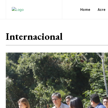
Home
Acre
Internacional