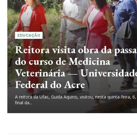
EDUCAÇÃO
Reitora visita obra da passa
do curso de Medicina
Veterinária — Universidad
Federal do Acre
A reitora da Ufac, Guida Aquino, visitou, nesta quinta-feira, 6,
final da...