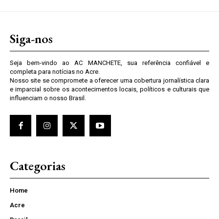
Siga-nos
Seja bem-vindo ao AC MANCHETE, sua referência confiável e
completa para notícias no Acre.
Nosso site se compromete a oferecer uma cobertura jornalística clara
e imparcial sobre os acontecimentos locais, políticos e culturais que
influenciam o nosso Brasil.
Categorias
Home
Acre