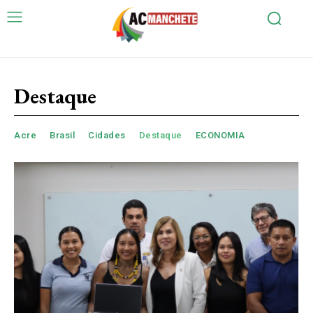
Destaque
Acre
Brasil
Cidades
Destaque
ECONOMIA