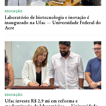
EDUCAÇÃO
Laboratório de biotecnologia e inovação é
inaugurado na Ufac — Universidade Federal do
Acre
EDUCAÇÃO
Ufac investe R$ 2,9 mi em reforma e