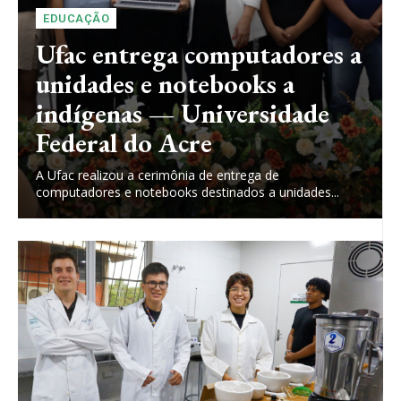
EDUCAÇÃO
Ufac entrega computadores a
unidades e notebooks a
indígenas — Universidade
Federal do Acre
A Ufac realizou a cerimônia de entrega de
computadores e notebooks destinados a unidades...