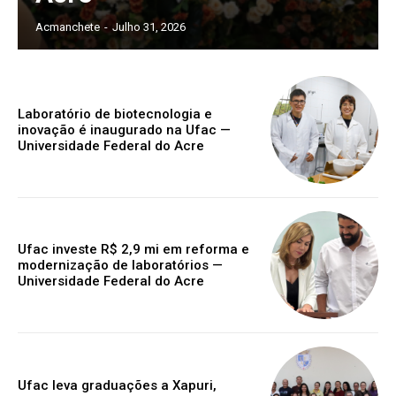
Acmanchete
-
Julho 31, 2026
Laboratório de biotecnologia e
inovação é inaugurado na Ufac —
Universidade Federal do Acre
Ufac investe R$ 2,9 mi em reforma e
modernização de laboratórios —
Universidade Federal do Acre
Ufac leva graduações a Xapuri,