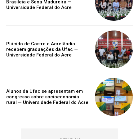
Brasileia e Sena Madureira —
Universidade Federal do Acre
Plácido de Castro e Acrelândia
recebem graduações da Ufac —
Universidade Federal do Acre
Alunos da Ufac se apresentam em
congresso sobre socioeconomia
rural — Universidade Federal do Acre