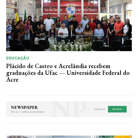
EDUCAÇÃO
Plácido de Castro e Acrelândia recebem
graduações da Ufac — Universidade Federal do
Acre