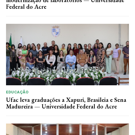
modernização de laboratórios — Universidade
Federal do Acre
EDUCAÇÃO
Ufac leva graduações a Xapuri, Brasileia e Sena
Madureira — Universidade Federal do Acre