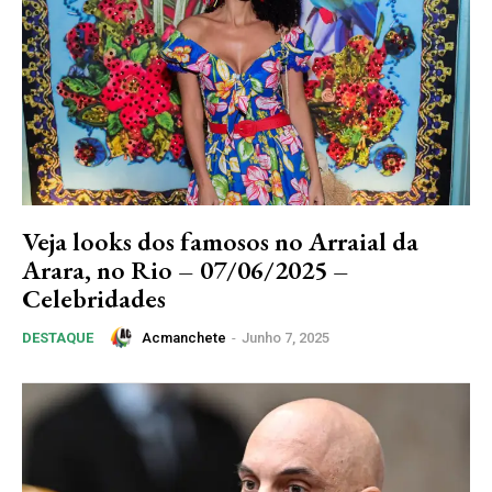
Veja looks dos famosos no Arraial da
Arara, no Rio – 07/06/2025 –
Celebridades
Acmanchete
-
Junho 7, 2025
DESTAQUE