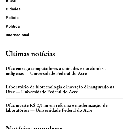
Brasil
Cidades
Polícia
Política
Internacional
Últimas notícias
Ufac entrega computadores a unidades e notebooks a
indígenas — Universidade Federal do Acre
Laboratório de biotecnologia e inovação é inaugurado na
Ufac — Universidade Federal do Acre
Ufac investe R$ 2,9 mi em reforma e modernização de
laboratórios — Universidade Federal do Acre
Notícias populares