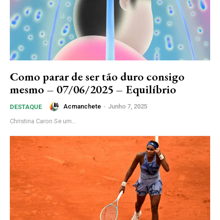
Como parar de ser tão duro consigo
mesmo – 07/06/2025 – Equilíbrio
Acmanchete
-
Junho 7, 2025
DESTAQUE
Christina Caron Se um...