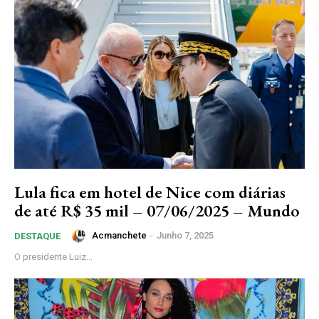
Lula fica em hotel de Nice com diárias
de até R$ 35 mil – 07/06/2025 – Mundo
Acmanchete
-
Junho 7, 2025
DESTAQUE
O presidente Luiz...