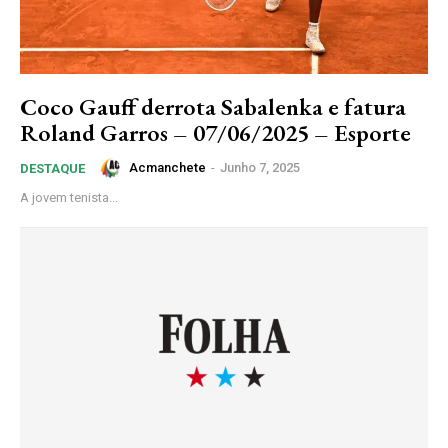
Coco Gauff derrota Sabalenka e fatura
Roland Garros – 07/06/2025 – Esporte
Acmanchete
-
Junho 7, 2025
DESTAQUE
A jovem tenista...