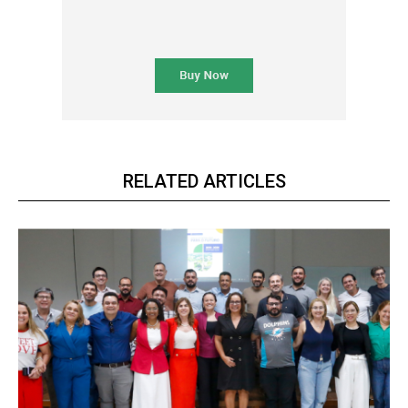
RELATED ARTICLES