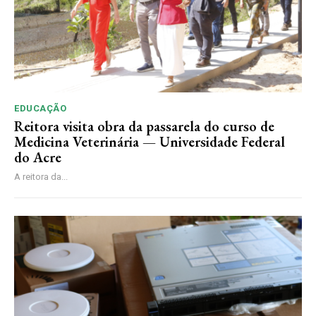
EDUCAÇÃO
Reitora visita obra da passarela do curso de
Medicina Veterinária — Universidade Federal
do Acre
A reitora da...