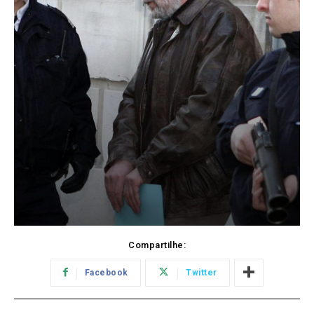
Compartilhe:
Facebook
Twitter