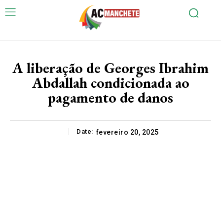
A liberação de Georges Ibrahim
Abdallah condicionada ao
pagamento de danos
Date:
fevereiro 20, 2025