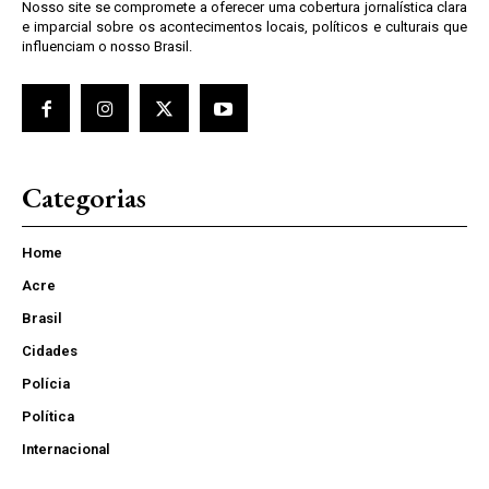
Nosso site se compromete a oferecer uma cobertura jornalística clara
e imparcial sobre os acontecimentos locais, políticos e culturais que
influenciam o nosso Brasil.
Categorias
Home
Acre
Brasil
Cidades
Polícia
Política
Internacional