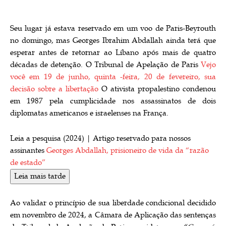
Seu lugar já estava reservado em um voo de Paris-Beyrouth
no domingo, mas Georges Ibrahim Abdallah ainda terá que
esperar antes de retornar ao Líbano após mais de quatro
décadas de detenção. O Tribunal de Apelação de Paris
Vejo
você em 19 de junho, quinta -feira, 20 de fevereiro, sua
decisão sobre a libertação
O ativista propalestino condenou
em 1987 pela cumplicidade nos assassinatos de dois
diplomatas americanos e israelenses na França.
Leia a pesquisa (2024) |
Artigo reservado para nossos
assinantes
Georges Abdallah, prisioneiro de vida da “razão
de estado”
Leia mais tarde
Ao validar o princípio de sua liberdade condicional decidido
em novembro de 2024, a Câmara de Aplicação das sentenças