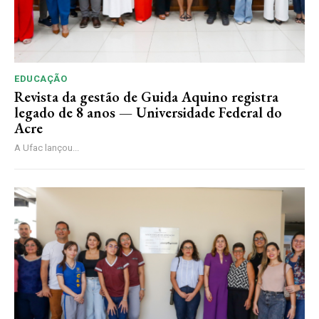
EDUCAÇÃO
Revista da gestão de Guida Aquino registra
legado de 8 anos — Universidade Federal do
Acre
A Ufac lançou...