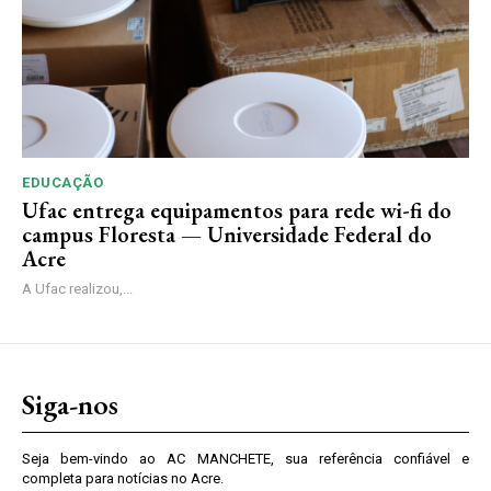
EDUCAÇÃO
Ufac entrega equipamentos para rede wi-fi do
campus Floresta — Universidade Federal do
Acre
A Ufac realizou,...
Siga-nos
Seja bem-vindo ao AC MANCHETE, sua referência confiável e
completa para notícias no Acre.