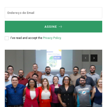
ASSINE
I've read and accept the
Privacy Policy
.