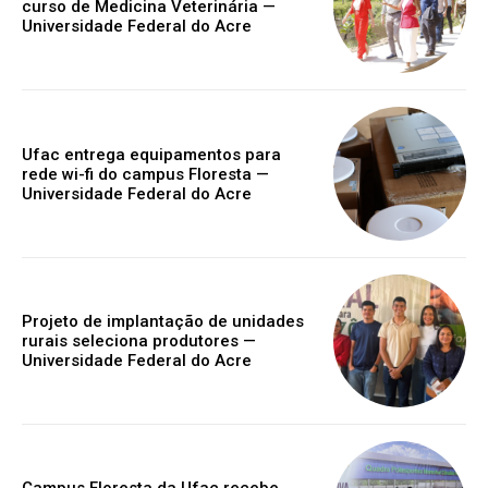
curso de Medicina Veterinária —
Universidade Federal do Acre
Ufac entrega equipamentos para
rede wi-fi do campus Floresta —
Universidade Federal do Acre
Projeto de implantação de unidades
rurais seleciona produtores —
Universidade Federal do Acre