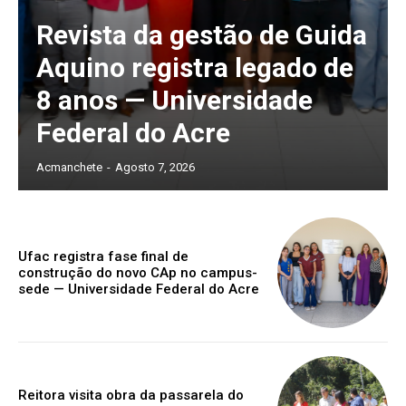
Revista da gestão de Guida
Aquino registra legado de
8 anos — Universidade
Federal do Acre
Acmanchete
-
Agosto 7, 2026
Ufac registra fase final de
construção do novo CAp no campus-
sede — Universidade Federal do Acre
Reitora visita obra da passarela do