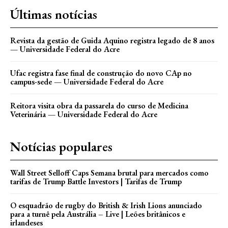
Últimas notícias
Revista da gestão de Guida Aquino registra legado de 8 anos
— Universidade Federal do Acre
Ufac registra fase final de construção do novo CAp no
campus-sede — Universidade Federal do Acre
Reitora visita obra da passarela do curso de Medicina
Veterinária — Universidade Federal do Acre
Notícias populares
Wall Street Selloff Caps Semana brutal para mercados como
tarifas de Trump Battle Investors | Tarifas de Trump
O esquadrão de rugby do British & Irish Lions anunciado
para a turnê pela Austrália – Live | Leões britânicos e
irlandeses