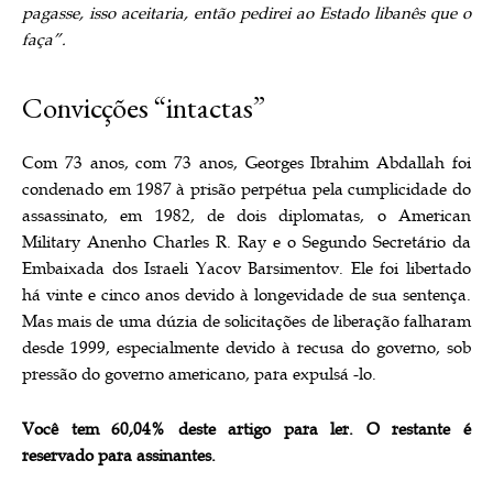
pagasse, isso aceitaria, então pedirei ao Estado libanês que o
faça”.
Convicções “intactas”
Com 73 anos, com 73 anos, Georges Ibrahim Abdallah foi
condenado em 1987 à prisão perpétua pela cumplicidade do
assassinato, em 1982, de dois diplomatas, o American
Military Anenho Charles R. Ray e o Segundo Secretário da
Embaixada dos Israeli Yacov Barsimentov. Ele foi libertado
há vinte e cinco anos devido à longevidade de sua sentença.
Mas mais de uma dúzia de solicitações de liberação falharam
desde 1999, especialmente devido à recusa do governo, sob
pressão do governo americano, para expulsá -lo.
Você tem 60,04% deste artigo para ler. O restante é
reservado para assinantes.