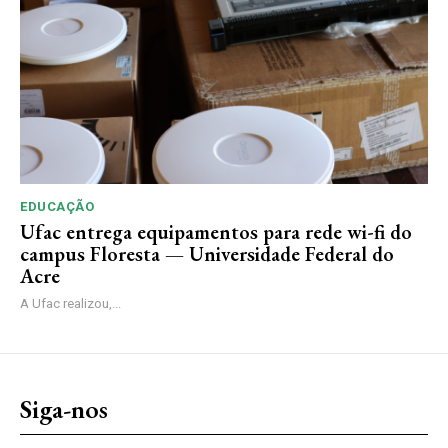
EDUCAÇÃO
Ufac entrega equipamentos para rede wi-fi do
campus Floresta — Universidade Federal do
Acre
A Ufac realizou,...
Siga-nos