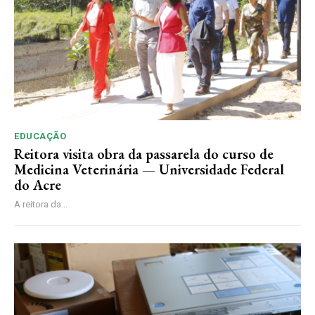
EDUCAÇÃO
Reitora visita obra da passarela do curso de
Medicina Veterinária — Universidade Federal
do Acre
A reitora da...