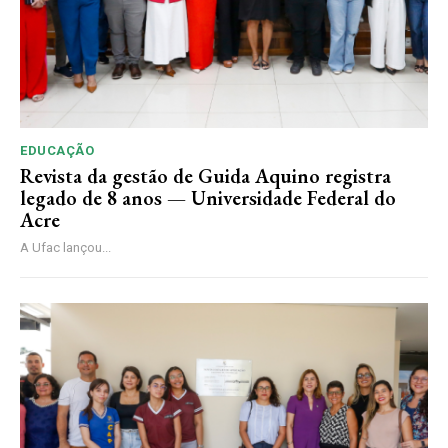
EDUCAÇÃO
Revista da gestão de Guida Aquino registra
legado de 8 anos — Universidade Federal do
Acre
A Ufac lançou...