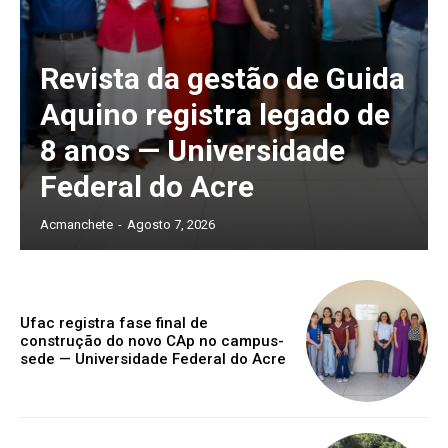
Revista da gestão de Guida
Aquino registra legado de
8 anos — Universidade
Federal do Acre
Acmanchete
-
Agosto 7, 2026
Ufac registra fase final de
construção do novo CAp no campus-
sede — Universidade Federal do Acre