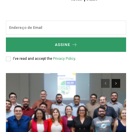
ASSINE
I've read and accept the
Privacy Policy
.