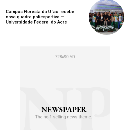
Campus Floresta da Ufac recebe
nova quadra poliesportiva —
Universidade Federal do Acre