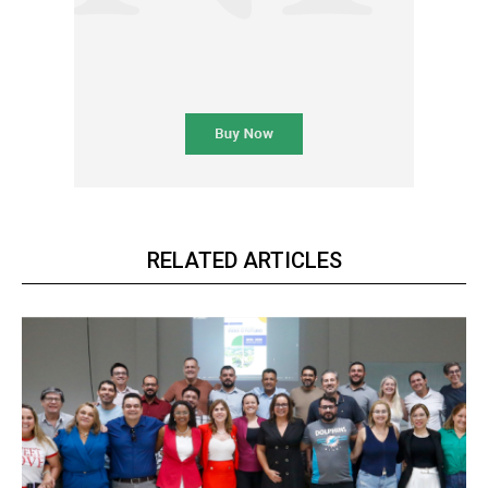
RELATED ARTICLES