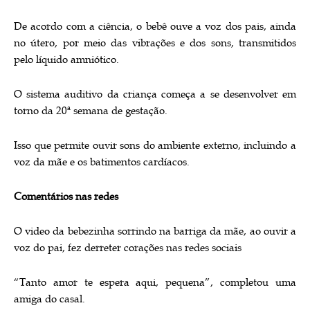
De acordo com a ciência, o bebê ouve a voz dos pais, ainda
no útero, por meio das vibrações e dos sons, transmitidos
pelo líquido amniótico.
O sistema auditivo da criança começa a se desenvolver em
torno da 20ª semana de gestação.
Isso que permite ouvir sons do ambiente externo, incluindo a
voz da mãe e os batimentos cardíacos.
Comentários nas redes
O video da bebezinha sorrindo na barriga da mãe, ao ouvir a
voz do pai, fez derreter corações nas redes sociais
“Tanto amor te espera aqui, pequena”, completou uma
amiga do casal.