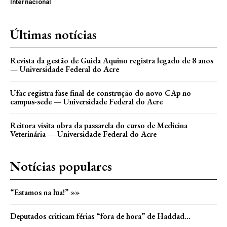
Internacional
Últimas notícias
Revista da gestão de Guida Aquino registra legado de 8 anos
— Universidade Federal do Acre
Ufac registra fase final de construção do novo CAp no
campus-sede — Universidade Federal do Acre
Reitora visita obra da passarela do curso de Medicina
Veterinária — Universidade Federal do Acre
Notícias populares
“Estamos na lua!” »»
Deputados criticam férias “fora de hora” de Haddad…