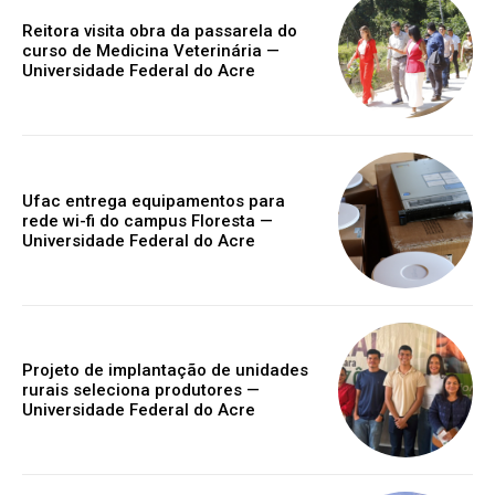
Reitora visita obra da passarela do
curso de Medicina Veterinária —
Universidade Federal do Acre
Ufac entrega equipamentos para
rede wi-fi do campus Floresta —
Universidade Federal do Acre
Projeto de implantação de unidades
rurais seleciona produtores —
Universidade Federal do Acre