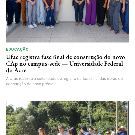
EDUCAÇÃO
Ufac registra fase final de construção do novo
CAp no campus-sede — Universidade Federal
do Acre
A Ufac realizou a solenidade de registro da fase final das obras de
construção do novo prédio...