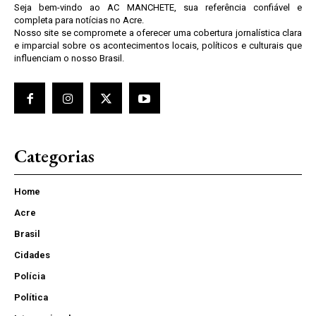
Seja bem-vindo ao AC MANCHETE, sua referência confiável e
completa para notícias no Acre.
Nosso site se compromete a oferecer uma cobertura jornalística clara
e imparcial sobre os acontecimentos locais, políticos e culturais que
influenciam o nosso Brasil.
Categorias
Home
Acre
Brasil
Cidades
Polícia
Política