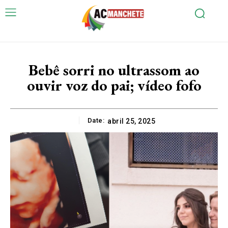
Bebê sorri no ultrassom ao
ouvir voz do pai; vídeo fofo
Date:
abril 25, 2025