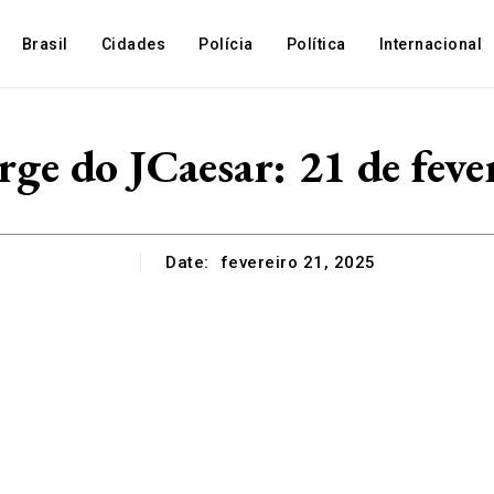
Brasil
Cidades
Polícia
Política
Internacional
ge do JCaesar: 21 de feve
Date:
fevereiro 21, 2025