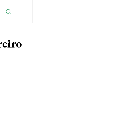
reiro