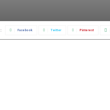
:
Facebook
Twitter
Pinterest