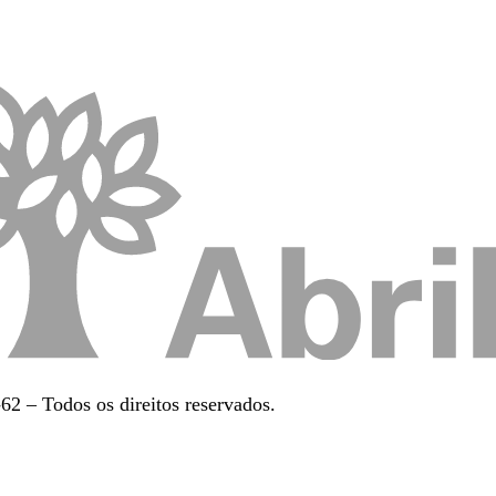
2 – Todos os direitos reservados.