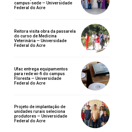
campus-sede — Universidade
Federal do Acre
Reitora visita obra da passarela
do curso de Medicina
Veterinária — Universidade
Federal do Acre
Ufac entrega equipamentos
para rede wi-fi do campus
Floresta — Universidade
Federal do Acre
Projeto de implantação de
unidades rurais seleciona
produtores — Universidade
Federal do Acre