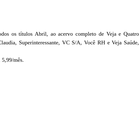
todos os títulos Abril, ao acervo completo de Veja e Quatro
Claudia, Superinteressante, VC S/A, Você RH e Veja Saúde,
 5,99/mês.