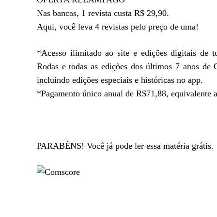
Nas bancas, 1 revista custa R$ 29,90.
Aqui, você leva 4 revistas pelo preço de uma!
*Acesso ilimitado ao site e edições digitais de 
Rodas e todas as edições dos últimos 7 anos de 
incluindo edições especiais e históricas no app.
*Pagamento único anual de R$71,88, equivalente a
PARABÉNS! Você já pode ler essa matéria grátis.