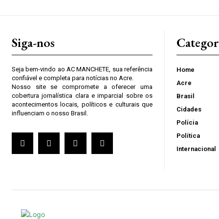
Siga-nos
Categor
Seja bem-vindo ao AC MANCHETE, sua referência
Home
confiável e completa para notícias no Acre.
Acre
Nosso site se compromete a oferecer uma
cobertura jornalística clara e imparcial sobre os
Brasil
acontecimentos locais, políticos e culturais que
Cidades
influenciam o nosso Brasil.
Polícia
Política
Internacional