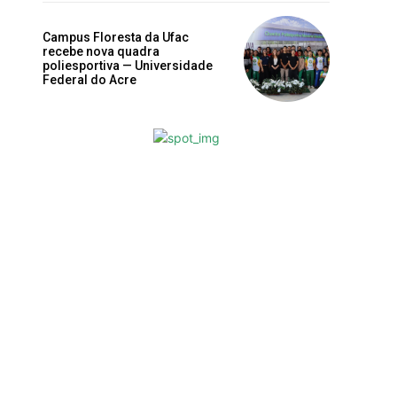
Campus Floresta da Ufac
recebe nova quadra
poliesportiva — Universidade
Federal do Acre