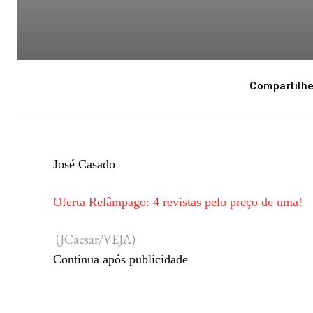
Compartilhe
José Casado
Oferta Relâmpago: 4 revistas pelo preço de uma!
(JCaesar/VEJA)
Continua após publicidade