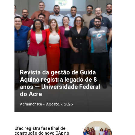
Revista da gestão de Guida
Aquino registra legado de 8
anos — Universidade Federal
do Acre
Acmanchete
-
Agosto 7, 2026
Ufac registra fase final de
construção do novo CAp no