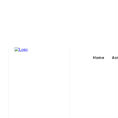
Home
Ac