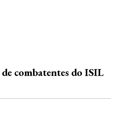
 de combatentes do ISIL