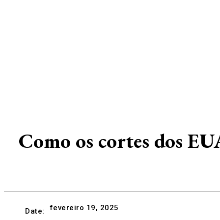
Como os cortes dos EUA
fevereiro 19, 2025
Date: