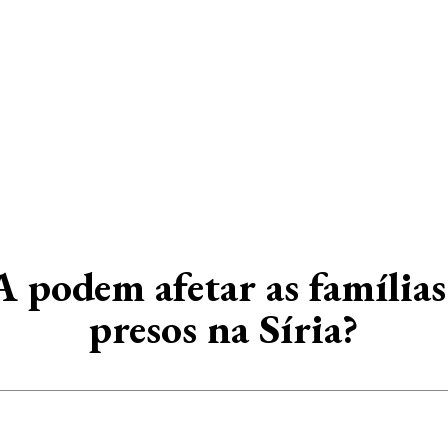
 podem afetar as famílias
presos na Síria?