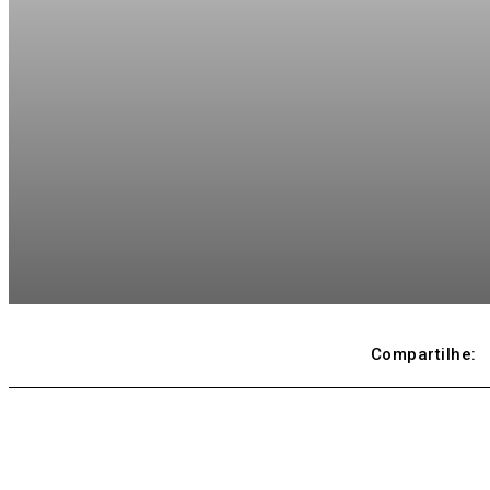
Compartilhe: