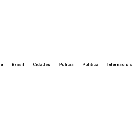
re
Brasil
Cidades
Polícia
Política
Internacion