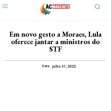
Em novo gesto a Moraes, Lula
oferece jantar a ministros do
STF
Date:
julho 31, 2025