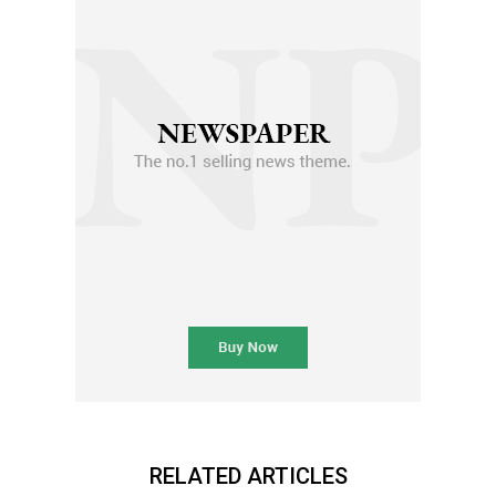
RELATED ARTICLES