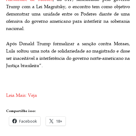
Trump com a Lei Magnitsky, o encontro tem como objetivo
demonstrar uma unidade entre os Poderes diante de uma
ofensiva do governo americano para interferir na soberania
nacional.
Após Donald Trump formalizar a sanção contra Moraes,
Lula soltou uma nota de solidariedade ao magistrado e disse
ser inaceitável a interferência do governo norte-americano na
Justiça brasileira”.
Leia Mais: Veja
Compartilhe isso:
Facebook
18+