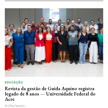
EDUCAÇÃO
Revista da gestão de Guida Aquino registra
legado de 8 anos — Universidade Federal do
Acre
A Ufac lançou...