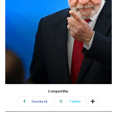
Compartilhe:
Facebook
Twitter