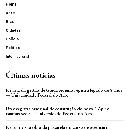
Home
Acre
Brasil
Cidades
Polícia
Política
Internacional
Últimas notícias
Revista da gestão de Guida Aquino registra legado de 8 anos
— Universidade Federal do Acre
Ufac registra fase final de construção do novo CAp no
campus-sede — Universidade Federal do Acre
Reitora visita obra da passarela do curso de Medicina