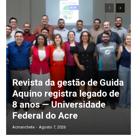
Revista da gestão de Guida
Aquino registra legado de
8 anos — Universidade
Federal do Acre
Acmanchete
-
Agosto 7, 2026