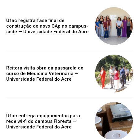
Ufac registra fase final de
construção do novo CAp no campus-
sede — Universidade Federal do Acre
Reitora visita obra da passarela do
curso de Medicina Veterinária —
Universidade Federal do Acre
Ufac entrega equipamentos para
rede wi-fi do campus Floresta —
Universidade Federal do Acre