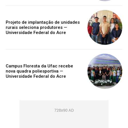
Projeto de implantação de unidades
rurais seleciona produtores —
Universidade Federal do Acre
Campus Floresta da Ufac recebe
nova quadra poliesportiva —
Universidade Federal do Acre