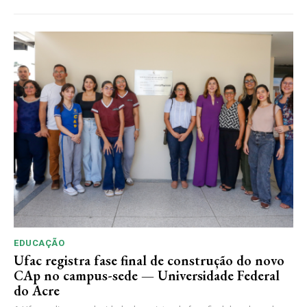
EDUCAÇÃO
Ufac registra fase final de construção do novo
CAp no campus-sede — Universidade Federal
do Acre