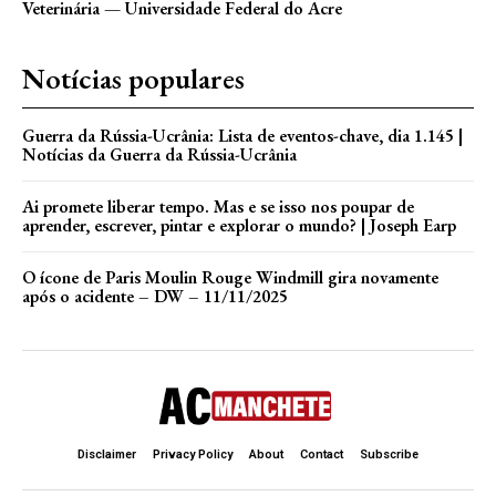
Veterinária — Universidade Federal do Acre
Notícias populares
Guerra da Rússia-Ucrânia: Lista de eventos-chave, dia 1.145 |
Notícias da Guerra da Rússia-Ucrânia
Ai promete liberar tempo. Mas e se isso nos poupar de
aprender, escrever, pintar e explorar o mundo? | Joseph Earp
O ícone de Paris Moulin Rouge Windmill gira novamente
após o acidente – DW – 11/11/2025
Disclaimer
Privacy Policy
About
Contact
Subscribe