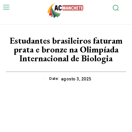
Estudantes brasileiros faturam
prata e bronze na Olimpíada
Internacional de Biologia
Date:
agosto 3, 2025