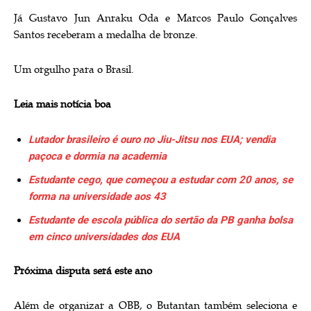
Já Gustavo Jun Anraku Oda e Marcos Paulo Gonçalves
Santos receberam a medalha de bronze.
Um orgulho para o Brasil.
Leia mais notícia boa
Lutador brasileiro é ouro no Jiu-Jitsu nos EUA; vendia
paçoca e dormia na academia
Estudante cego, que começou a estudar com 20 anos, se
forma na universidade aos 43
Estudante de escola pública do sertão da PB ganha bolsa
em cinco universidades dos EUA
Próxima disputa será este ano
Além de organizar a OBB, o Butantan também seleciona e