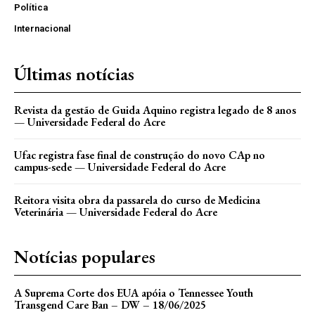
Política
Internacional
Últimas notícias
Revista da gestão de Guida Aquino registra legado de 8 anos
— Universidade Federal do Acre
Ufac registra fase final de construção do novo CAp no
campus-sede — Universidade Federal do Acre
Reitora visita obra da passarela do curso de Medicina
Veterinária — Universidade Federal do Acre
Notícias populares
A Suprema Corte dos EUA apóia o Tennessee Youth
Transgend Care Ban – DW – 18/06/2025