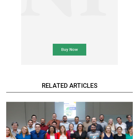
RELATED ARTICLES