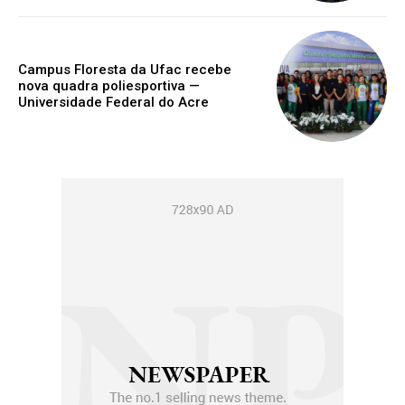
Campus Floresta da Ufac recebe
nova quadra poliesportiva —
Universidade Federal do Acre