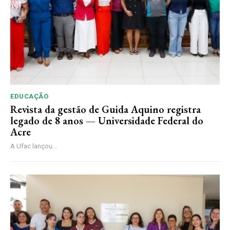
EDUCAÇÃO
Revista da gestão de Guida Aquino registra
legado de 8 anos — Universidade Federal do
Acre
A Ufac lançou...