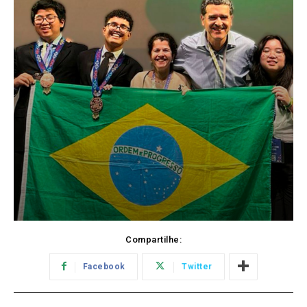
Compartilhe:
Facebook
Twitter