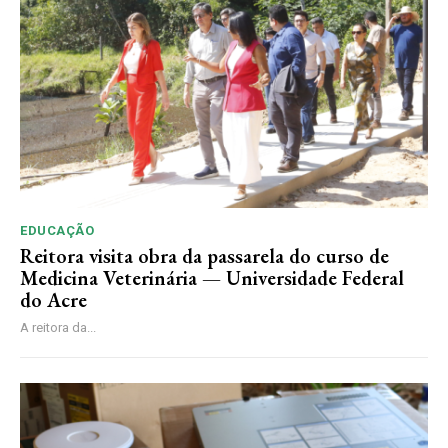
EDUCAÇÃO
Reitora visita obra da passarela do curso de
Medicina Veterinária — Universidade Federal
do Acre
A reitora da...