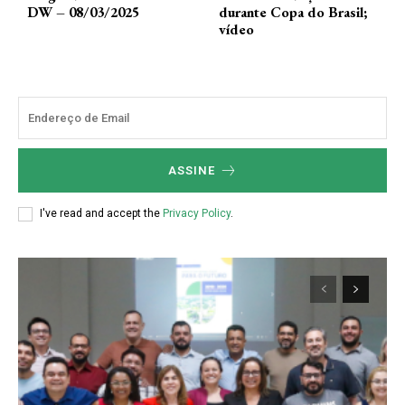
DW – 08/03/2025
durante Copa do Brasil;
vídeo
ASSINE
I've read and accept the
Privacy Policy
.