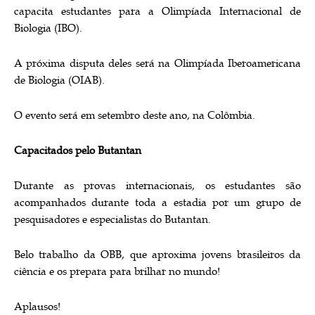
capacita estudantes para a Olimpíada Internacional de
Biologia (IBO).
A próxima disputa deles será na Olimpíada Iberoamericana
de Biologia (OIAB).
O evento será em setembro deste ano, na Colômbia.
Capacitados pelo Butantan
Durante as provas internacionais, os estudantes são
acompanhados durante toda a estadia por um grupo de
pesquisadores e especialistas do Butantan.
Belo trabalho da OBB, que aproxima jovens brasileiros da
ciência e os prepara para brilhar no mundo!
Aplausos!