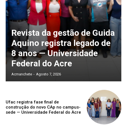
Revista da gestão de Guida
Aquino registra legado de
8 anos — Universidade
Federal do Acre
Acmanchete
-
Agosto 7, 2026
Ufac registra fase final de
construção do novo CAp no campus-
sede — Universidade Federal do Acre