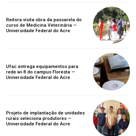
Reitora visita obra da passarela do
curso de Medicina Veterinária —
Universidade Federal do Acre
Ufac entrega equipamentos para
rede wi-fi do campus Floresta —
Universidade Federal do Acre
Projeto de implantação de unidades
rurais seleciona produtores —
Universidade Federal do Acre