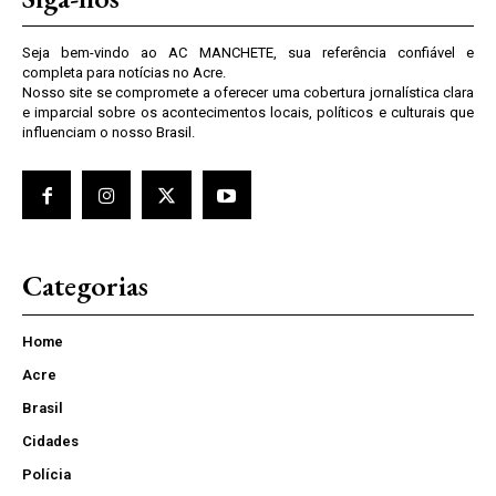
Seja bem-vindo ao AC MANCHETE, sua referência confiável e
completa para notícias no Acre.
Nosso site se compromete a oferecer uma cobertura jornalística clara
e imparcial sobre os acontecimentos locais, políticos e culturais que
influenciam o nosso Brasil.
Categorias
Home
Acre
Brasil
Cidades
Polícia