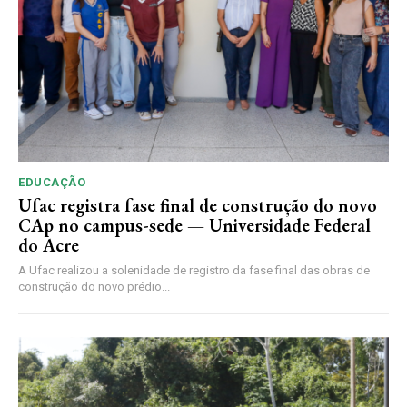
EDUCAÇÃO
Ufac registra fase final de construção do novo
CAp no campus-sede — Universidade Federal
do Acre
A Ufac realizou a solenidade de registro da fase final das obras de
construção do novo prédio...