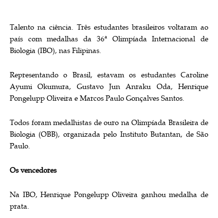
Talento na ciência. Três estudantes brasileiros voltaram ao
país com medalhas da 36ª Olimpíada Internacional de
Biologia (IBO), nas Filipinas.
Representando o Brasil, estavam os estudantes Caroline
Ayumi Okumura, Gustavo Jun Anraku Oda, Henrique
Pongelupp Oliveira e Marcos Paulo Gonçalves Santos.
Todos foram medalhistas de ouro na Olimpíada Brasileira de
Biologia (OBB), organizada pelo Instituto Butantan, de São
Paulo.
Os vencedores
Na IBO, Henrique Pongelupp Oliveira ganhou medalha de
prata.