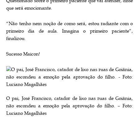
Questionado sobre o primeiro paciente que vai atender, disse
que será emocionante.
“Não tenho nem noção de como será, estou radiante com o
primeiro dia de aula. Imagina o primeiro paciente”,
finalizou.
Sucesso Maicon!
O pai, José Francisco, catador de lixo nas ruas de Goiânia,
não escondeu a emoção pela aprovação do filho. – Foto:
Luciano Magalhães