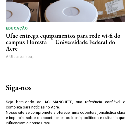
EDUCAÇÃO
Ufac entrega equipamentos para rede wi-fi do
campus Floresta — Universidade Federal do
Acre
A Ufac realizou,...
Siga-nos
Seja bem-vindo ao AC MANCHETE, sua referência confiável e
completa para notícias no Acre.
Nosso site se compromete a oferecer uma cobertura jornalística clara
e imparcial sobre os acontecimentos locais, políticos e culturais que
influenciam o nosso Brasil.