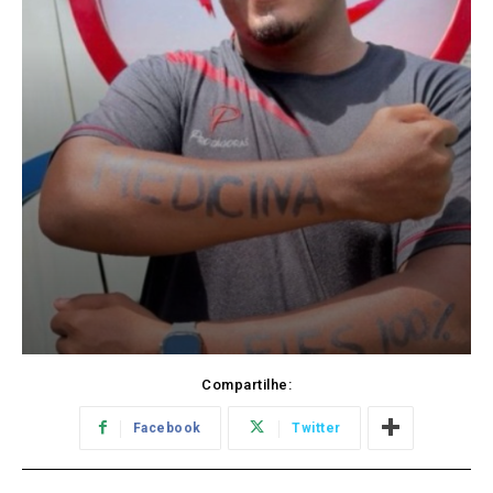
Compartilhe:
Facebook
Twitter