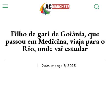
Filho de gari de Goiânia, que
passou em Medicina, viaja para o
Rio, onde vai estudar
Date:
março 8, 2025