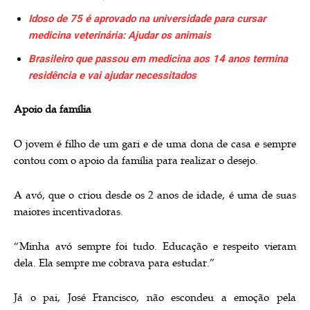
Idoso de 75 é aprovado na universidade para cursar
medicina veterinária: Ajudar os animais
Brasileiro que passou em medicina aos 14 anos termina
residência e vai ajudar necessitados
Apoio da família
O jovem é filho de um gari e de uma dona de casa e sempre
contou com o apoio da família para realizar o desejo.
A avó, que o criou desde os 2 anos de idade, é uma de suas
maiores incentivadoras.
“Minha avó sempre foi tudo. Educação e respeito vieram
dela. Ela sempre me cobrava para estudar.”
Já o pai, José Francisco, não escondeu a emoção pela