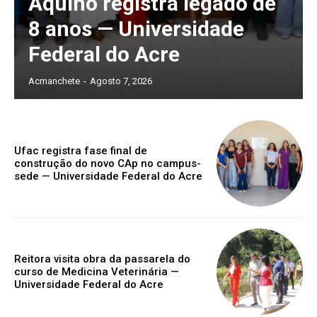
Aquino registra legado de
8 anos — Universidade
Federal do Acre
Acmanchete
-
Agosto 7, 2026
Ufac registra fase final de
construção do novo CAp no campus-
sede — Universidade Federal do Acre
Reitora visita obra da passarela do
curso de Medicina Veterinária —
Universidade Federal do Acre