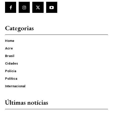
Categorias
Home
Acre
Brasil
Cidades
Polícia
Política
Internacional
Últimas notícias