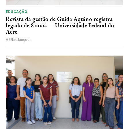
EDUCAÇÃO
Revista da gestão de Guida Aquino registra
legado de 8 anos — Universidade Federal do
Acre
A Ufac lançou...