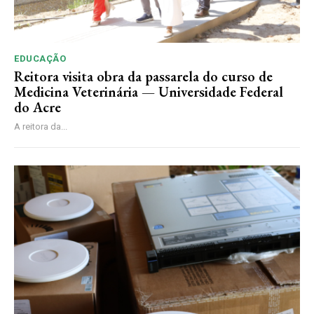
EDUCAÇÃO
Reitora visita obra da passarela do curso de
Medicina Veterinária — Universidade Federal
do Acre
A reitora da...