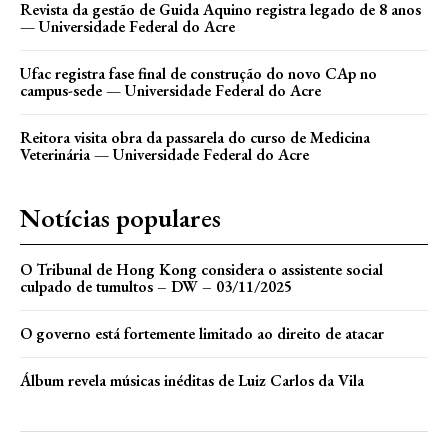
Revista da gestão de Guida Aquino registra legado de 8 anos
— Universidade Federal do Acre
Ufac registra fase final de construção do novo CAp no
campus-sede — Universidade Federal do Acre
Reitora visita obra da passarela do curso de Medicina
Veterinária — Universidade Federal do Acre
Notícias populares
O Tribunal de Hong Kong considera o assistente social
culpado de tumultos – DW – 03/11/2025
O governo está fortemente limitado ao direito de atacar
Álbum revela músicas inéditas de Luiz Carlos da Vila