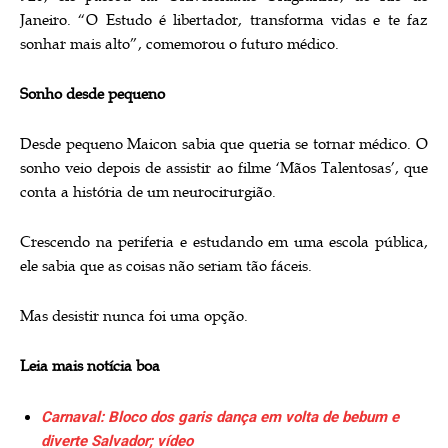
Janeiro. “O Estudo é libertador, transforma vidas e te faz
sonhar mais alto”, comemorou o futuro médico.
Sonho desde pequeno
Desde pequeno Maicon sabia que queria se tornar médico. O
sonho veio depois de assistir ao filme ‘Mãos Talentosas’, que
conta a história de um neurocirurgião.
Crescendo na periferia e estudando em uma escola pública,
ele sabia que as coisas não seriam tão fáceis.
Mas desistir nunca foi uma opção.
Leia mais notícia boa
Carnaval: Bloco dos garis dança em volta de bebum e
diverte Salvador; vídeo