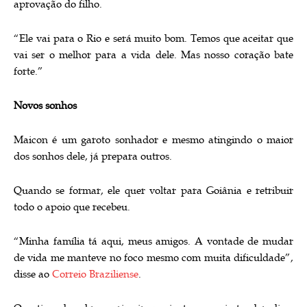
aprovação do filho.
“Ele vai para o Rio e será muito bom. Temos que aceitar que
vai ser o melhor para a vida dele. Mas nosso coração bate
forte.”
Novos sonhos
Maicon é um garoto sonhador e mesmo atingindo o maior
dos sonhos dele, já prepara outros.
Quando se formar, ele quer voltar para Goiânia e retribuir
todo o apoio que recebeu.
“Minha família tá aqui, meus amigos. A vontade de mudar
de vida me manteve no foco mesmo com muita dificuldade”,
disse ao
Correio Braziliense
.