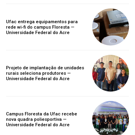
Ufac entrega equipamentos para
rede wi-fi do campus Floresta —
Universidade Federal do Acre
Projeto de implantação de unidades
rurais seleciona produtores —
Universidade Federal do Acre
Campus Floresta da Ufac recebe
nova quadra poliesportiva —
Universidade Federal do Acre