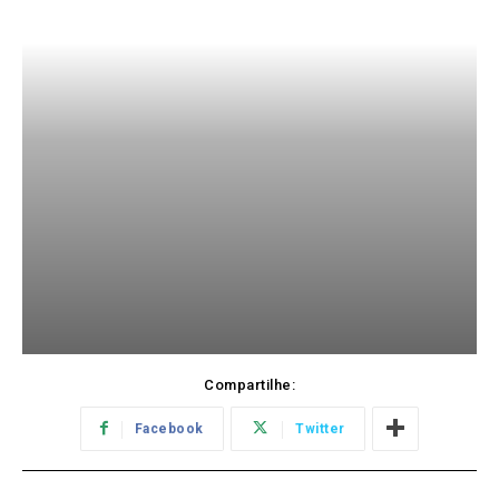
Compartilhe:
Facebook
Twitter