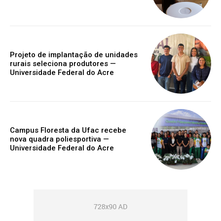
Projeto de implantação de unidades
rurais seleciona produtores —
Universidade Federal do Acre
Campus Floresta da Ufac recebe
nova quadra poliesportiva —
Universidade Federal do Acre