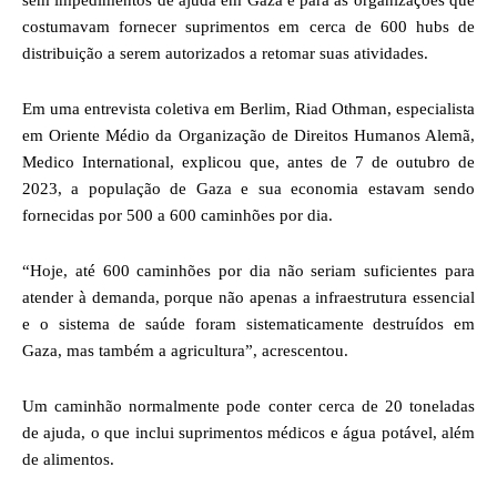
costumavam fornecer suprimentos em cerca de 600 hubs de
distribuição a serem autorizados a retomar suas atividades.
Em uma entrevista coletiva em Berlim, Riad Othman, especialista
em Oriente Médio da Organização de Direitos Humanos Alemã,
Medico International, explicou que, antes de 7 de outubro de
2023, a população de Gaza e sua economia estavam sendo
fornecidas por 500 a 600 caminhões por dia.
“Hoje, até 600 caminhões por dia não seriam suficientes para
atender à demanda, porque não apenas a infraestrutura essencial
e o sistema de saúde foram sistematicamente destruídos em
Gaza, mas também a agricultura”, acrescentou.
Um caminhão normalmente pode conter cerca de 20 toneladas
de ajuda, o que inclui suprimentos médicos e água potável, além
de alimentos.