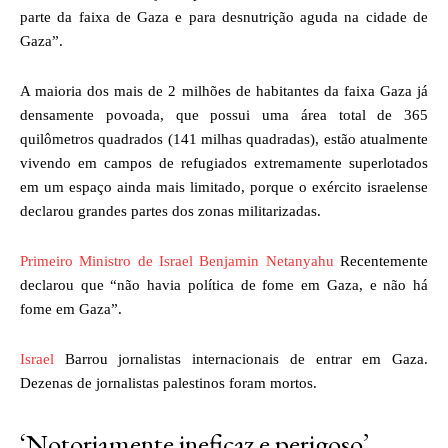
parte da faixa de Gaza e para desnutrição aguda na cidade de
Gaza”.
A maioria dos mais de 2 milhões de habitantes da faixa Gaza já
densamente povoada, que possui uma área total de 365
quilômetros quadrados (141 milhas quadradas), estão atualmente
vivendo em campos de refugiados extremamente superlotados
em um espaço ainda mais limitado, porque o exército israelense
declarou grandes partes dos zonas militarizadas.
Primeiro Ministro de Israel Benjamin Netanyahu
Recentemente
declarou que “não havia política de fome em Gaza, e não há
fome em Gaza”.
Israel
Barrou jornalistas internacionais de entrar em Gaza.
Dezenas de jornalistas palestinos foram mortos.
‘Notoriamente ineficaz e perigoso’