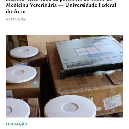
Medicina Veterinária — Universidade Federal
do Acre
A reitora da...
EDUCAÇÃO