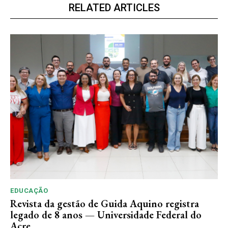
RELATED ARTICLES
EDUCAÇÃO
Revista da gestão de Guida Aquino registra
legado de 8 anos — Universidade Federal do
Acre