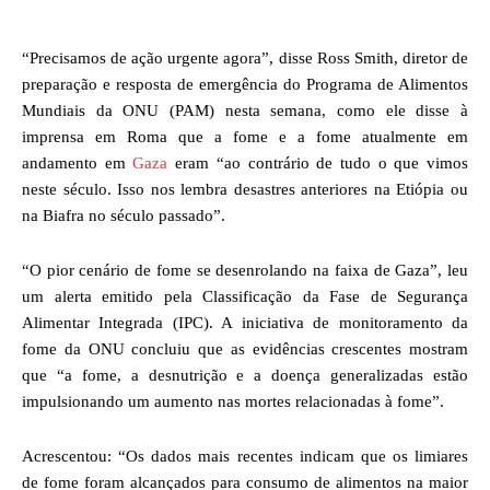
“Precisamos de ação urgente agora”, disse Ross Smith, diretor de
preparação e resposta de emergência do Programa de Alimentos
Mundiais da ONU (PAM) nesta semana, como ele disse à
imprensa em Roma que a fome e a fome atualmente em
andamento em
Gaza
eram “ao contrário de tudo o que vimos
neste século. Isso nos lembra desastres anteriores na Etiópia ou
na Biafra no século passado”.
“O pior cenário de fome se desenrolando na faixa de Gaza”, leu
um alerta emitido pela Classificação da Fase de Segurança
Alimentar Integrada (IPC). A iniciativa de monitoramento da
fome da ONU concluiu que as evidências crescentes mostram
que “a fome, a desnutrição e a doença generalizadas estão
impulsionando um aumento nas mortes relacionadas à fome”.
Acrescentou: “Os dados mais recentes indicam que os limiares
de fome foram alcançados para consumo de alimentos na maior