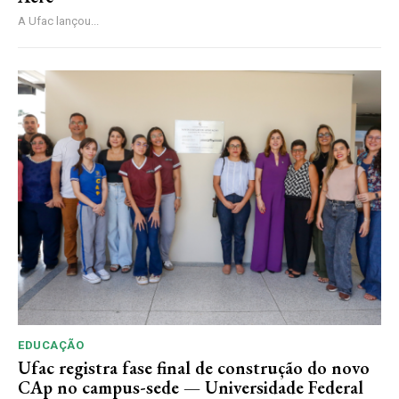
A Ufac lançou...
EDUCAÇÃO
Ufac registra fase final de construção do novo
CAp no campus-sede — Universidade Federal