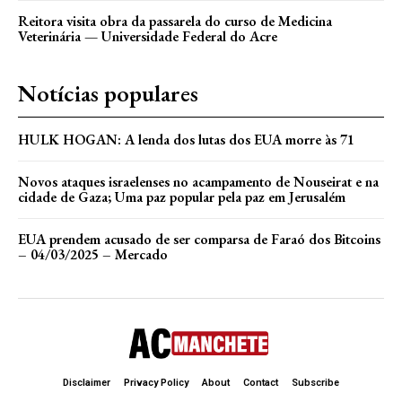
Reitora visita obra da passarela do curso de Medicina
Veterinária — Universidade Federal do Acre
Notícias populares
HULK HOGAN: A lenda dos lutas dos EUA morre às 71
Novos ataques israelenses no acampamento de Nouseirat e na
cidade de Gaza; Uma paz popular pela paz em Jerusalém
EUA prendem acusado de ser comparsa de Faraó dos Bitcoins
– 04/03/2025 – Mercado
Disclaimer
Privacy Policy
About
Contact
Subscribe