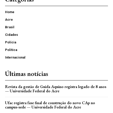
Home
Acre
Brasil
Cidades
Polícia
Política
Internacional
Últimas notícias
Revista da gestão de Guida Aquino registra legado de 8 anos
— Universidade Federal do Acre
Ufac registra fase final de construção do novo CAp no
campus-sede — Universidade Federal do Acre