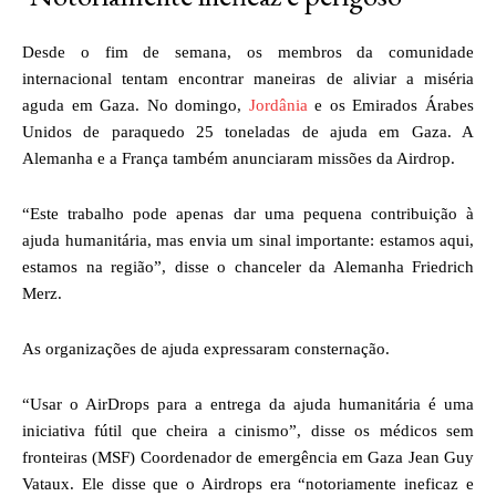
Desde o fim de semana, os membros da comunidade
internacional tentam encontrar maneiras de aliviar a miséria
aguda em Gaza. No domingo,
Jordânia
e os Emirados Árabes
Unidos de paraquedo 25 toneladas de ajuda em Gaza. A
Alemanha e a França também anunciaram missões da Airdrop.
“Este trabalho pode apenas dar uma pequena contribuição à
ajuda humanitária, mas envia um sinal importante: estamos aqui,
estamos na região”, disse o chanceler da Alemanha Friedrich
Merz.
As organizações de ajuda expressaram consternação.
“Usar o AirDrops para a entrega da ajuda humanitária é uma
iniciativa fútil que cheira a cinismo”, disse os médicos sem
fronteiras (MSF) Coordenador de emergência em Gaza Jean Guy
Vataux. Ele disse que o Airdrops era “notoriamente ineficaz e