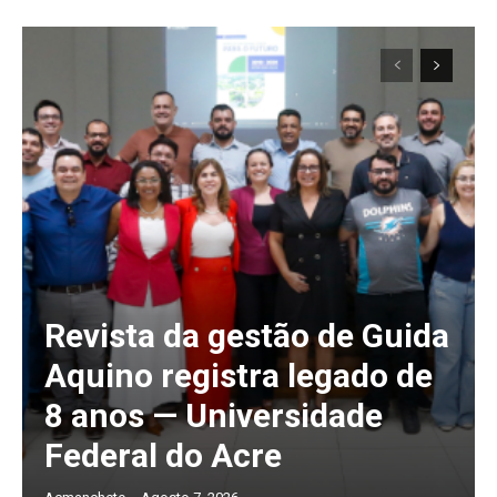
Revista da gestão de Guida
Aquino registra legado de
8 anos — Universidade
Federal do Acre