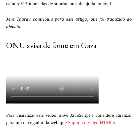
caindo 315 toneladas de suprimentos de ajuda no total.
Jens Thurau contribuiu para este artigo, que foi traduzido do
alemão.
ONU avisa de fome em Gaza
Para visualizar este vídeo, ative JavaScript e considere atualizar
para um navegador da web que
Suporta o vídeo HTML5