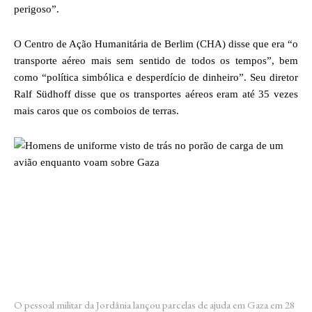
perigoso”.
O Centro de Ação Humanitária de Berlim (CHA) disse que era “o
transporte aéreo mais sem sentido de todos os tempos”, bem
como “política simbólica e desperdício de dinheiro”. Seu diretor
Ralf Südhoff disse que os transportes aéreos eram até 35 vezes
mais caros que os comboios de terras.
O pessoal militar da Jordânia lançou parcelas de ajuda em Gaza em 28