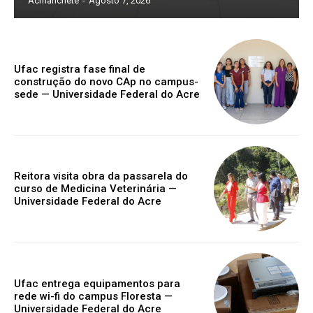
Acmanchete
-
Agosto 7, 2026
Ufac registra fase final de
construção do novo CAp no campus-
sede — Universidade Federal do Acre
Reitora visita obra da passarela do
curso de Medicina Veterinária —
Universidade Federal do Acre
Ufac entrega equipamentos para
rede wi-fi do campus Floresta —
Universidade Federal do Acre