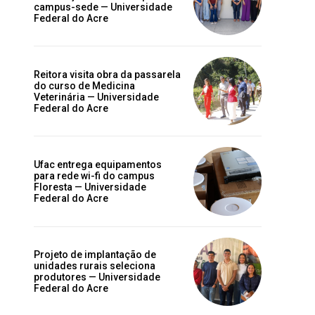
campus-sede — Universidade
Federal do Acre
Reitora visita obra da passarela
do curso de Medicina
Veterinária — Universidade
Federal do Acre
Ufac entrega equipamentos
para rede wi-fi do campus
Floresta — Universidade
Federal do Acre
Projeto de implantação de
unidades rurais seleciona
produtores — Universidade
Federal do Acre
o