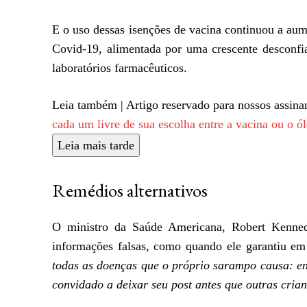
E o uso dessas isenções de vacina continuou a aum
Covid-19, alimentada por uma crescente desconfi
laboratórios farmacêuticos.
Leia também |
Artigo reservado para nossos assina
cada um livre de sua escolha entre a vacina ou o ó
Leia mais tarde
Remédios alternativos
O ministro da Saúde Americana, Robert Kenned
informações falsas, como quando ele garantiu 
todas as doenças que o próprio sarampo causa: enc
convidado a deixar seu post antes que outras cri