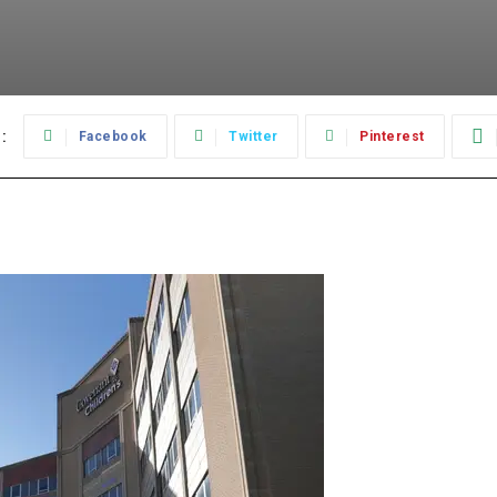
:
Facebook
Twitter
Pinterest