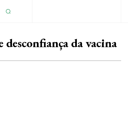
 desconfiança da vacina