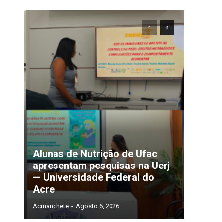
Alunas de Nutrição de Ufac
apresentam pesquisas na Uerj
— Universidade Federal do
Acre
Acmanchete
-
Agosto 6, 2026