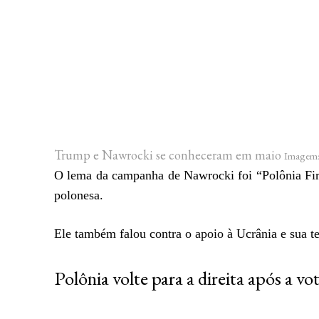
Trump e Nawrocki se conheceram em maio
Imagem:
O lema da campanha de Nawrocki foi “Polônia Firs
polonesa.
Ele também falou contra o apoio à Ucrânia e sua 
Polônia volte para a direita após a vo