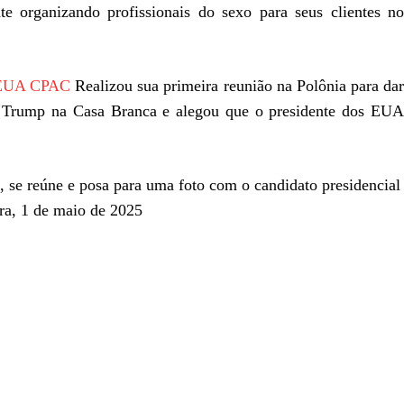
e organizando profissionais do sexo para seus clientes no
 EUA CPAC
Realizou sua primeira reunião na Polônia para dar
 Trump na Casa Branca e alegou que o presidente dos EUA