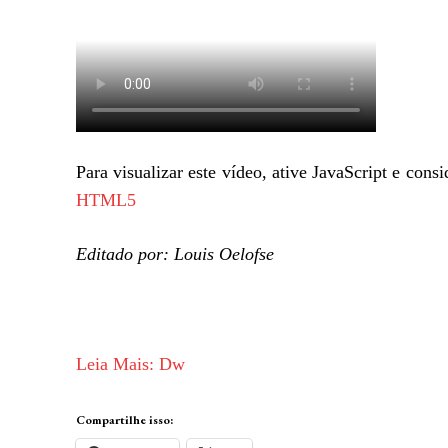
Para visualizar este vídeo, ative JavaScript e con
HTML5
Editado por: Louis Oelofse
Leia Mais: Dw
Compartilhe isso: