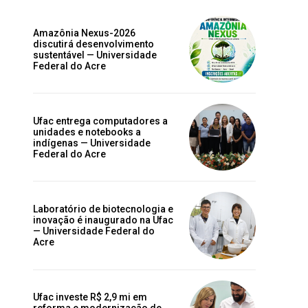
Amazônia Nexus-2026
discutirá desenvolvimento
sustentável — Universidade
Federal do Acre
a
Ufac entrega computadores a
unidades e notebooks a
indígenas — Universidade
Federal do Acre
Laboratório de biotecnologia e
inovação é inaugurado na Ufac
— Universidade Federal do
Acre
Ufac investe R$ 2,9 mi em