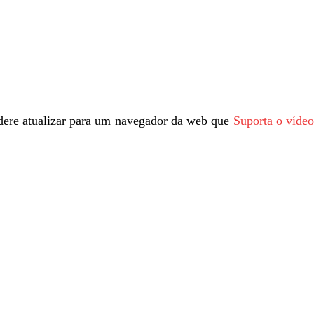
sidere atualizar para um navegador da web que
Suporta o víde