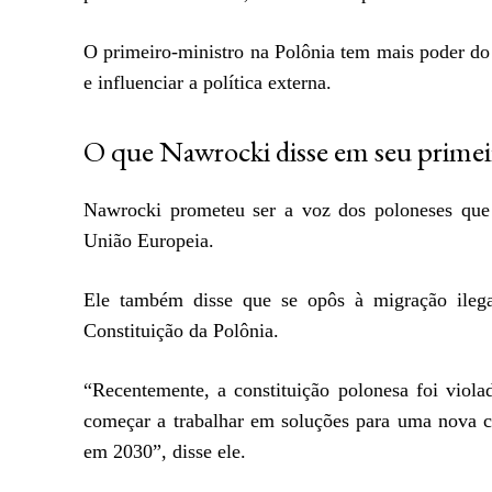
O primeiro-ministro na Polônia tem mais poder do d
e influenciar a política externa.
O que Nawrocki disse em seu primei
Nawrocki prometeu ser a voz dos poloneses que
União Europeia.
Ele também disse que se opôs à migração ileg
Constituição da Polônia.
“Recentemente, a constituição polonesa foi viola
começar a trabalhar em soluções para uma nova co
em 2030”, disse ele.