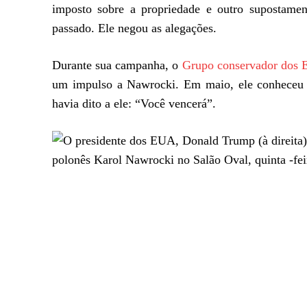
imposto sobre a propriedade e outro supostament
passado. Ele negou as alegações.
Durante sua campanha, o
Grupo conservador dos
um impulso a Nawrocki. Em maio, ele conheceu
havia dito a ele: “Você vencerá”.