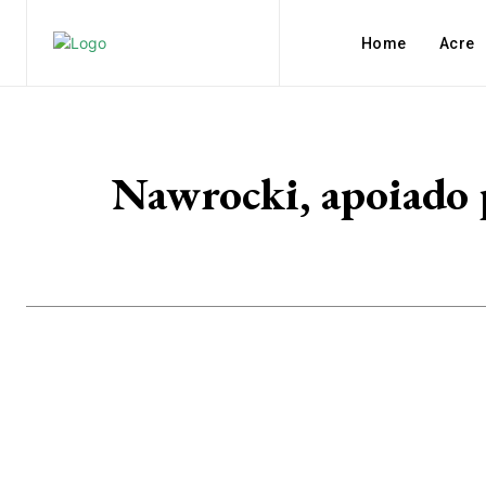
Home
Acre
Nawrocki, apoiado