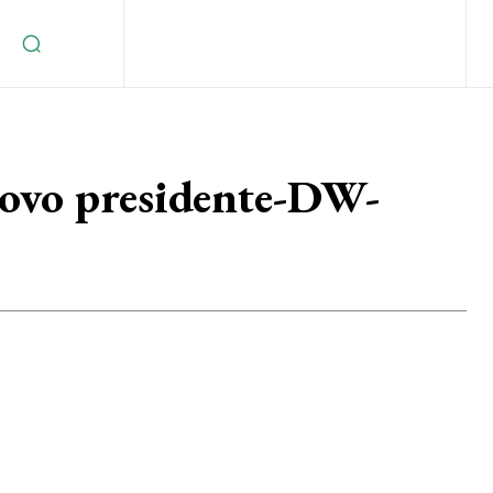
ovo presidente-DW-