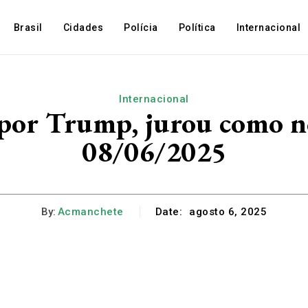
Brasil
Cidades
Polícia
Política
Internacional
Internacional
 por Trump, jurou como n
08/06/2025
By:
Acmanchete
Date:
agosto 6, 2025