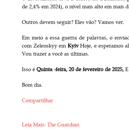
de 2,4% em 2024), o nível mais alto em mais d
Outros devem seguir? Eles vão? Vamos ver.
Em meio a essa guerra de palavras, o envi
com Zelenskyy em
Kyiv
Hoje, e esperamos al
Vou trazer a você as últimas.
Isso é
Quinta -feira, 20 de fevereiro de 2025,
E 
Bom dia.
Compartilhar
Leia Mais: The Guardian