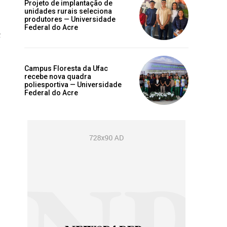
Projeto de implantação de
unidades rurais seleciona
produtores — Universidade
Federal do Acre
Campus Floresta da Ufac
recebe nova quadra
poliesportiva — Universidade
Federal do Acre
s