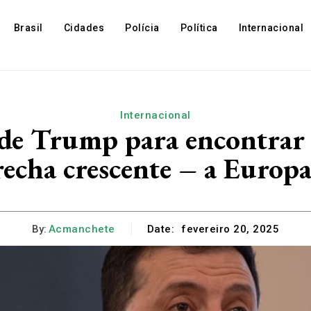
Brasil
Cidades
Polícia
Política
Internacional
Internacional
 de Trump para encontrar
echa crescente – a Europa
By:
Acmanchete
Date:
fevereiro 20, 2025