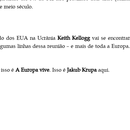
e meio século.
ado dos EUA na Ucrânia
Keith Kellogg
vai se encontrar
gumas linhas dessa reunião – e mais de toda a Europa
isso é
A Europa vive
. Isso é
Jakub Krupa
aqui.