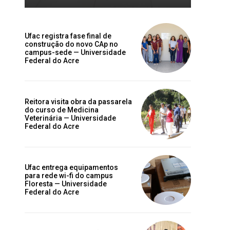
e
Ufac registra fase final de
construção do novo CAp no
campus-sede — Universidade
Federal do Acre
Reitora visita obra da passarela
do curso de Medicina
Veterinária — Universidade
e
Federal do Acre
Ufac entrega equipamentos
para rede wi-fi do campus
Floresta — Universidade
Federal do Acre