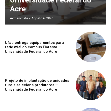
Acre
Acmanchete
-
Agosto 6, 2026
Ufac entrega equipamentos para
rede wi-fi do campus Floresta —
Universidade Federal do Acre
Projeto de implantação de unidades
rurais seleciona produtores —
Universidade Federal do Acre