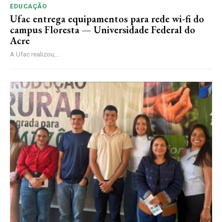
EDUCAÇÃO
Ufac entrega equipamentos para rede wi-fi do
campus Floresta — Universidade Federal do
Acre
A Ufac realizou,...