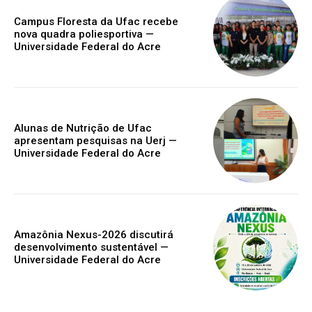
Campus Floresta da Ufac recebe
nova quadra poliesportiva —
Universidade Federal do Acre
Alunas de Nutrição de Ufac
apresentam pesquisas na Uerj —
Universidade Federal do Acre
Amazônia Nexus-2026 discutirá
desenvolvimento sustentável —
Universidade Federal do Acre