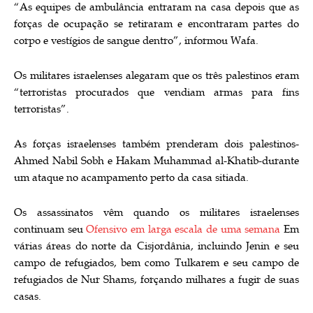
“As equipes de ambulância entraram na casa depois que as
forças de ocupação se retiraram e encontraram partes do
corpo e vestígios de sangue dentro”, informou Wafa.
Os militares israelenses alegaram que os três palestinos eram
“terroristas procurados que vendiam armas para fins
terroristas”.
As forças israelenses também prenderam dois palestinos-
Ahmed Nabil Sobh e Hakam Muhammad al-Khatib-durante
um ataque no acampamento perto da casa sitiada.
Os assassinatos vêm quando os militares israelenses
continuam seu
Ofensivo em larga escala de uma semana
Em
várias áreas do norte da Cisjordânia, incluindo Jenin e seu
campo de refugiados, bem como Tulkarem e seu campo de
refugiados de Nur Shams, forçando milhares a fugir de suas
casas.