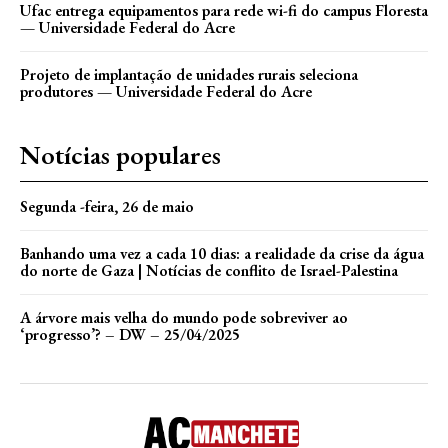
Ufac entrega equipamentos para rede wi-fi do campus Floresta
— Universidade Federal do Acre
Projeto de implantação de unidades rurais seleciona
produtores — Universidade Federal do Acre
Notícias populares
Segunda -feira, 26 de maio
Banhando uma vez a cada 10 dias: a realidade da crise da água
do norte de Gaza | Notícias de conflito de Israel-Palestina
A árvore mais velha do mundo pode sobreviver ao
‘progresso’? – DW – 25/04/2025