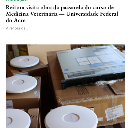
Reitora visita obra da passarela do curso de
Medicina Veterinária — Universidade Federal
do Acre
A reitora da...