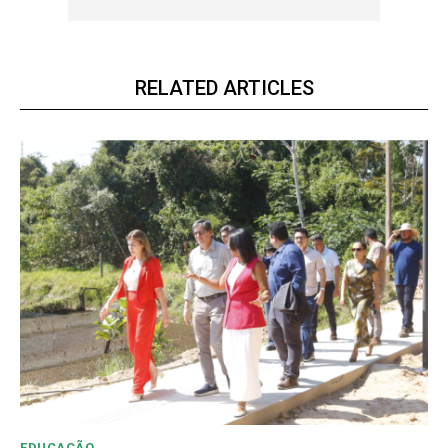
RELATED ARTICLES
EDUCAÇÃO