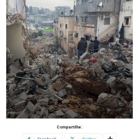
Compartilhe: