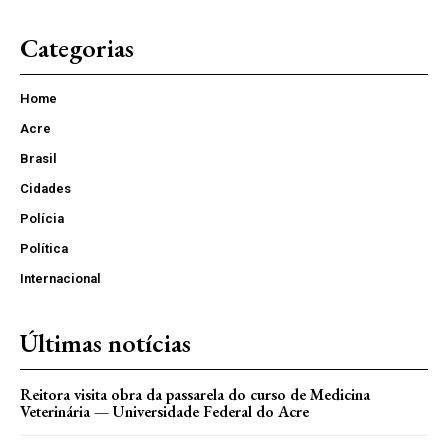
Categorias
Home
Acre
Brasil
Cidades
Polícia
Política
Internacional
Últimas notícias
Reitora visita obra da passarela do curso de Medicina
Veterinária — Universidade Federal do Acre