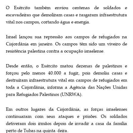
O Exército também enviou centenas de soldados e
escavadeiras que demoliram casas e rasgaram infraestrutura
vital nos campos, cortando água e energia.
Israel lançou sua repressão aos campos de refugiados na
Cisjordânia em janeiro. Os campos têm sido um viveiro de
resistência palestina contra a ocupação israelense.
Desde então, o Exército matou dezenas de palestinos e
forçou pelo menos 40.000 a fugir, pois demoliu casas e
destruíram infraestrutura vital em campos de refugiados em
toda a Cisjordânia, informa a Agência das Nações Unidas
para Refugiados Palestinos (UNRWA).
Em outros lugares da Cisjordânia, as forças israelenses
continuaram com seus ataques e prisões. Os soldados
detiveram dois irmãos depois de invadir a casa da família
perto de Tubas na quinta -feira.