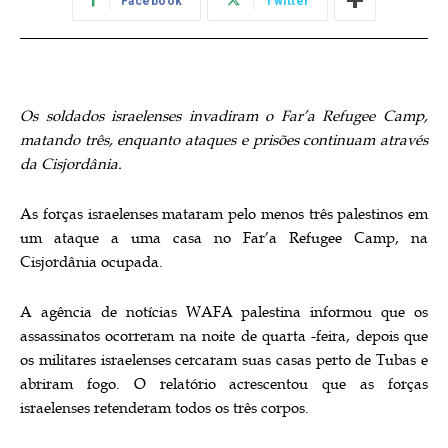
Facebook
Twitter
Os soldados israelenses invadiram o Far’a Refugee Camp,
matando três, enquanto ataques e prisões continuam através
da Cisjordânia.
As forças israelenses mataram pelo menos três palestinos em
um ataque a uma casa no Far’a Refugee Camp, na
Cisjordânia ocupada.
A agência de notícias WAFA palestina informou que os
assassinatos ocorreram na noite de quarta -feira, depois que
os militares israelenses cercaram suas casas perto de Tubas e
abriram fogo. O relatório acrescentou que as forças
israelenses retenderam todos os três corpos.