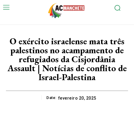
O exército israelense mata três
palestinos no acampamento de
refugiados da Cisjordânia
Assault | Notícias de conflito de
Israel-Palestina
Date:
fevereiro 20, 2025