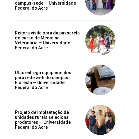
campus-sede — Universidade
Federal do Acre
Reitora visita obra da passarela
do curso de Medicina
Veterinária — Universidade
Federal do Acre
Ufac entrega equipamentos
para rede wi-fi do campus
Floresta — Universidade
Federal do Acre
Projeto de implantação de
unidades rurais seleciona
produtores — Universidade
Federal do Acre