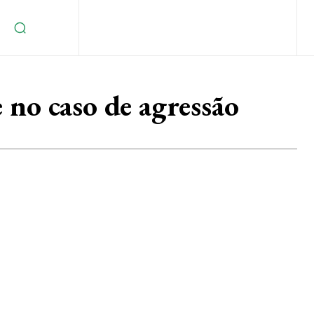
no caso de agressão