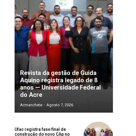
Revista da gestão de Guida
Aquino registra legado de 8
anos — Universidade Federal
do Acre
Acmanchete
-
Agosto 7, 2026
Ufac registra fase final de
construção do novo CAp no