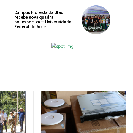
Campus Floresta da Ufac
recebe nova quadra
poliesportiva — Universidade
Federal do Acre