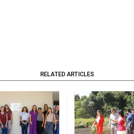
RELATED ARTICLES