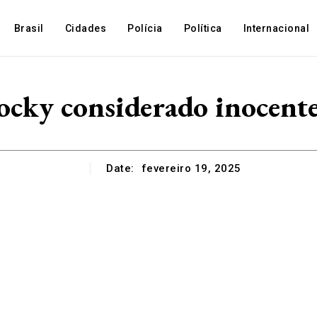
Brasil
Cidades
Polícia
Política
Internacional
cky considerado inocente 
Date:
fevereiro 19, 2025