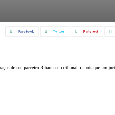
:
Facebook
Twitter
Pinterest
os de seu parceiro Rihanna no tribunal, depois que um júri