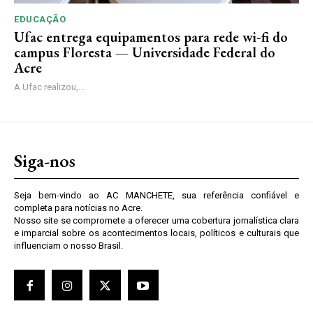
EDUCAÇÃO
Ufac entrega equipamentos para rede wi-fi do
campus Floresta — Universidade Federal do
Acre
A Ufac realizou,...
Siga-nos
Seja bem-vindo ao AC MANCHETE, sua referência confiável e
completa para notícias no Acre.
Nosso site se compromete a oferecer uma cobertura jornalística clara
e imparcial sobre os acontecimentos locais, políticos e culturais que
influenciam o nosso Brasil.