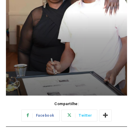
Compartilhe:
Facebook
Twitter