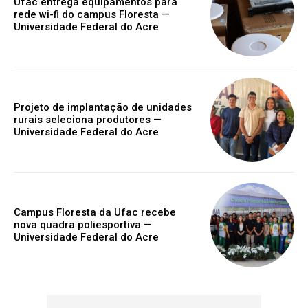
Ufac entrega equipamentos para
rede wi-fi do campus Floresta —
Universidade Federal do Acre
Projeto de implantação de unidades
rurais seleciona produtores —
Universidade Federal do Acre
Campus Floresta da Ufac recebe
nova quadra poliesportiva —
Universidade Federal do Acre