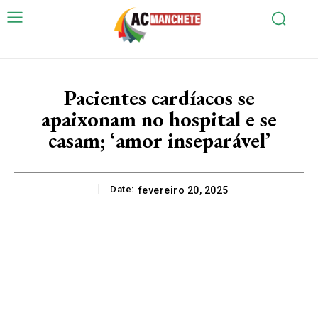
Pacientes cardíacos se
apaixonam no hospital e se
casam; ‘amor inseparável’
Date:
fevereiro 20, 2025