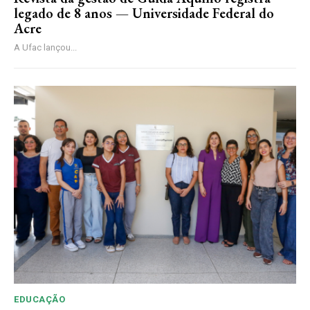
legado de 8 anos — Universidade Federal do
Acre
A Ufac lançou...
EDUCAÇÃO