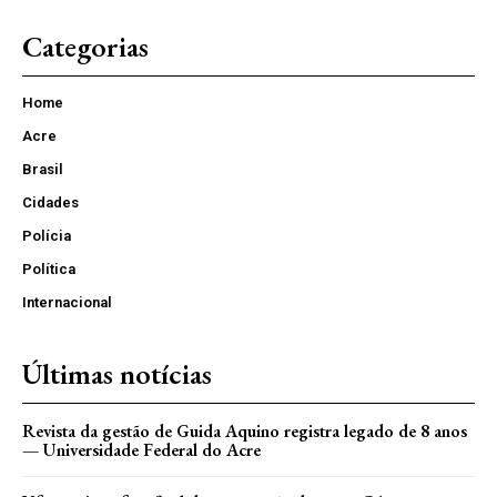
Categorias
Home
Acre
Brasil
Cidades
Polícia
Política
Internacional
Últimas notícias
Revista da gestão de Guida Aquino registra legado de 8 anos
— Universidade Federal do Acre