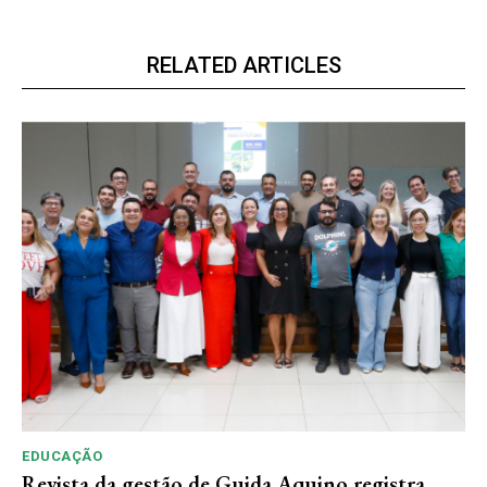
RELATED ARTICLES
EDUCAÇÃO
Revista da gestão de Guida Aquino registra