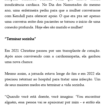
insuficiência cardíaca. No Dia dos Namorados do mesmo
ano, uma enfermeira pediu para que a mulher conversasse
com Kendall para oferecer apoio. O que era pra ser apenas
uma conversa entre dois pacientes se tornou o início de uma
conexão profunda. Hoje eles são marido e mulher!
“Terminar sozinha”
Em 2021 Christine passou por um transplante de coração.
Após anos convivendo com a cardiomiopatia, ela ganhou
uma nova chance.
Mesmo assim, a jornada estava longe do fim e em 2022 ela
precisou retornar ao hospital para tratar uma infecção. Um
de seus maiores medos era terminar a vida sozinha.
“Quando você está doente, você imagina: ‘Vou encontrar
alguém, essa pessoa vai se apaixonar por mim – e então ela