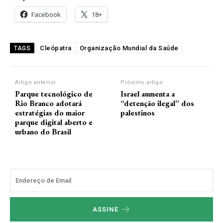
Facebook
18+
Cleópatra
Organização Mundial da Saúde
TAGS
Artigo anterior
Próximo artigo
Parque tecnológico de
Israel aumenta a
Rio Branco adotará
“detenção ilegal” dos
estratégias do maior
palestinos
parque digital aberto e
urbano do Brasil
ASSINE