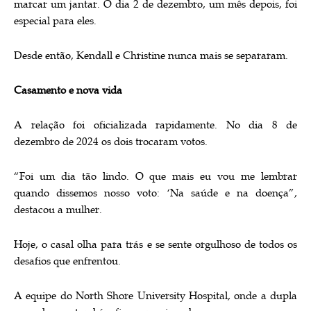
marcar um jantar. O dia 2 de dezembro, um mês depois, foi
especial para eles.
Desde então, Kendall e Christine nunca mais se separaram.
Casamento e nova vida
A relação foi oficializada rapidamente. No dia 8 de
dezembro de 2024 os dois trocaram votos.
“Foi um dia tão lindo. O que mais eu vou me lembrar
quando dissemos nosso voto: ‘Na saúde e na doença”,
destacou a mulher.
Hoje, o casal olha para trás e se sente orgulhoso de todos os
desafios que enfrentou.
A equipe do North Shore University Hospital, onde a dupla