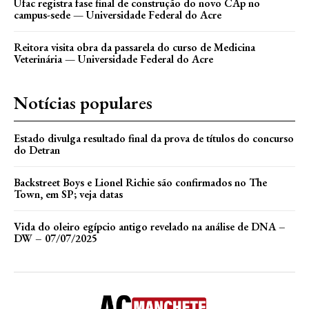
Ufac registra fase final de construção do novo CAp no
campus-sede — Universidade Federal do Acre
Reitora visita obra da passarela do curso de Medicina
Veterinária — Universidade Federal do Acre
Notícias populares
Estado divulga resultado final da prova de títulos do concurso
do Detran
Backstreet Boys e Lionel Richie são confirmados no The
Town, em SP; veja datas
Vida do oleiro egípcio antigo revelado na análise de DNA –
DW – 07/07/2025