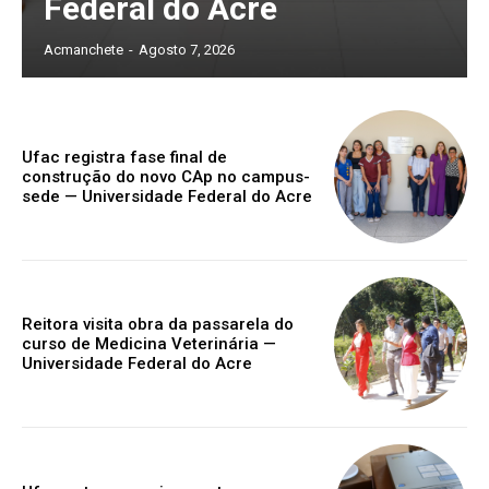
Federal do Acre
Acmanchete
-
Agosto 7, 2026
Ufac registra fase final de
construção do novo CAp no campus-
sede — Universidade Federal do Acre
Reitora visita obra da passarela do
curso de Medicina Veterinária —
Universidade Federal do Acre