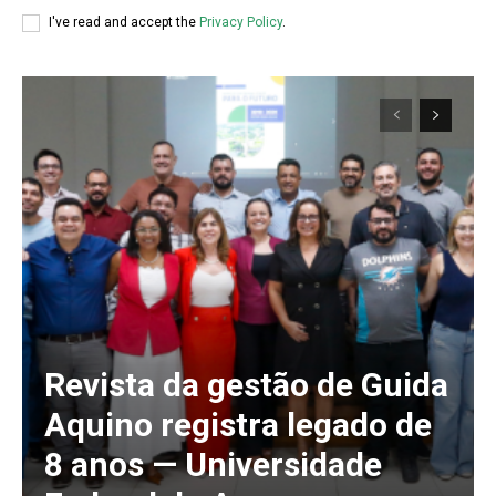
I've read and accept the
Privacy Policy
.
Revista da gestão de Guida
Aquino registra legado de
8 anos — Universidade