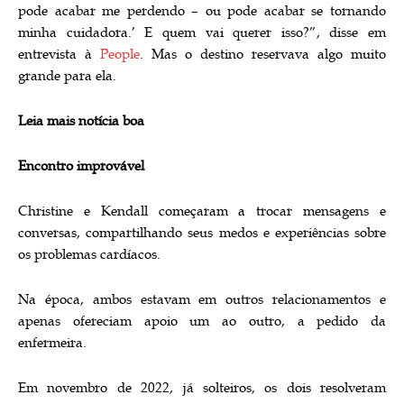
pode acabar me perdendo – ou pode acabar se tornando
minha cuidadora.’ E quem vai querer isso?”, disse em
entrevista à
People
. Mas o destino reservava algo muito
grande para ela.
Leia mais notícia boa
Encontro improvável
Christine e Kendall começaram a trocar mensagens e
conversas, compartilhando seus medos e experiências sobre
os problemas cardíacos.
Na época, ambos estavam em outros relacionamentos e
apenas ofereciam apoio um ao outro, a pedido da
enfermeira.
Em novembro de 2022, já solteiros, os dois resolveram