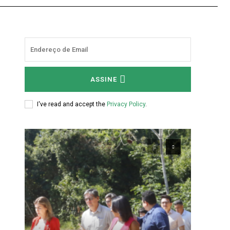
ASSINE
I've read and accept the
Privacy Policy
.