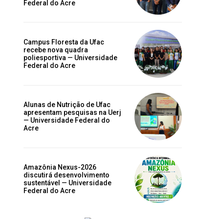
Federal do Acre
Campus Floresta da Ufac
recebe nova quadra
poliesportiva — Universidade
Federal do Acre
Alunas de Nutrição de Ufac
apresentam pesquisas na Uerj
— Universidade Federal do
Acre
Amazônia Nexus-2026
discutirá desenvolvimento
sustentável — Universidade
Federal do Acre