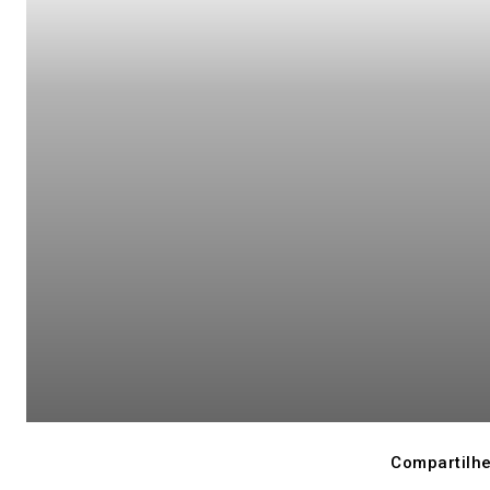
Compartilhe