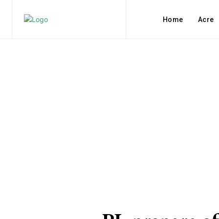
Home
Acre