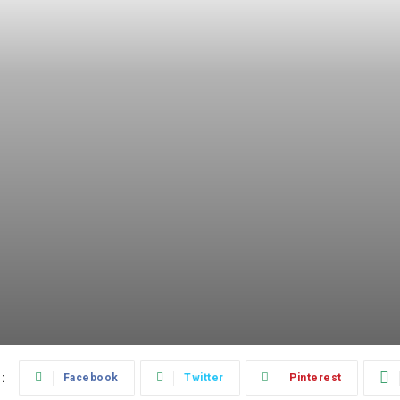
:
Facebook
Twitter
Pinterest