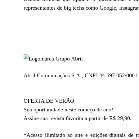
representantes de big techs como Google, Instagra
Abril Comunicações S.A., CNPJ 44.597.052/0001-6
OFERTA DE VERÃO
Sua oportunidade neste começo de ano!
Assine sua revista favorita a partir de R$ 29,90.
*Acesso ilimitado ao site e edições digitais de 