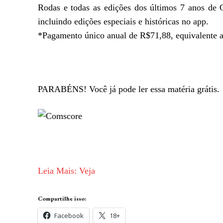
Rodas e todas as edições dos últimos 7 anos de 
incluindo edições especiais e históricas no app.
*Pagamento único anual de R$71,88, equivalente a
PARABÉNS! Você já pode ler essa matéria grátis.
Leia Mais: Veja
Compartilhe isso:
Facebook
18+