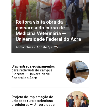
Reitora visita obra da
passarela do curso de
Medicina Veterinária —
Universidade Federal do Acre
Acmanchete
-
Agosto 6, 2026
Ufac entrega equipamentos
para rede wi-fi do campus
Floresta — Universidade
Federal do Acre
Projeto de implantação de
unidades rurais seleciona
produtores — Universidade