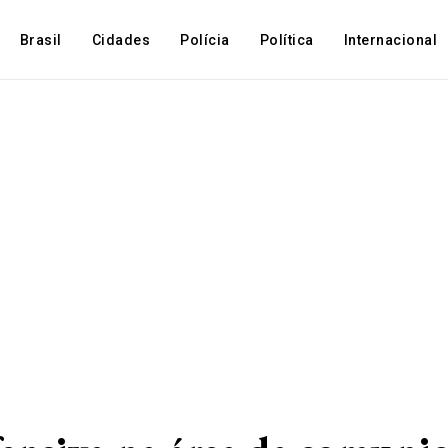
Brasil
Cidades
Polícia
Política
Internacional