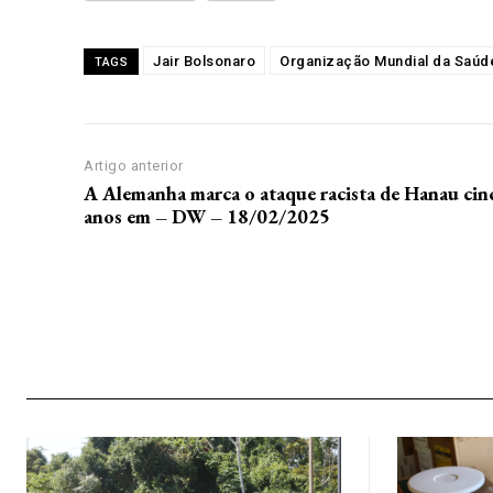
Jair Bolsonaro
Organização Mundial da Saúd
TAGS
Artigo anterior
A Alemanha marca o ataque racista de Hanau cin
anos em – DW – 18/02/2025