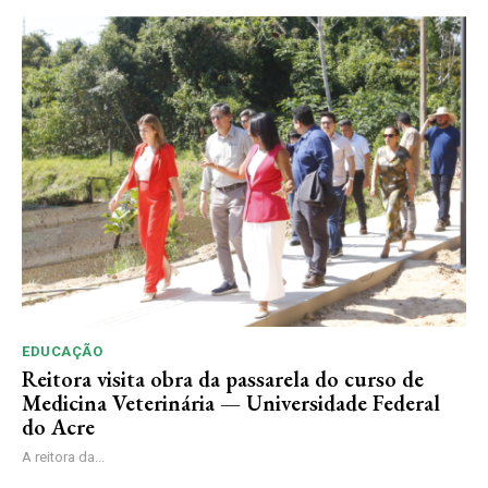
EDUCAÇÃO
Reitora visita obra da passarela do curso de
Medicina Veterinária — Universidade Federal
do Acre
A reitora da...