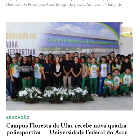
Unidade de Produção Rural Integrada para a Amazônia”, lançado...
EDUCAÇÃO
Campus Floresta da Ufac recebe nova quadra
poliesportiva — Universidade Federal do Acre