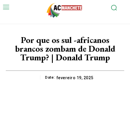
Por que os sul -africanos
brancos zombam de Donald
Trump? | Donald Trump
Date:
fevereiro 19, 2025