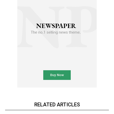
RELATED ARTICLES