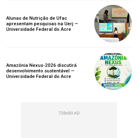
Alunas de Nutrição de Ufac
apresentam pesquisas na Uerj —
Universidade Federal do Acre
Amazônia Nexus-2026 discutirá
desenvolvimento sustentável —
Universidade Federal do Acre