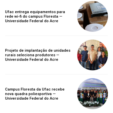
Ufac entrega equipamentos para
rede wi-fi do campus Floresta —
Universidade Federal do Acre
Projeto de implantação de unidades
rurais seleciona produtores —
Universidade Federal do Acre
Campus Floresta da Ufac recebe
nova quadra poliesportiva —
Universidade Federal do Acre