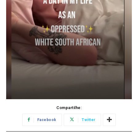
Compartilhe:
Facebook
Twitter