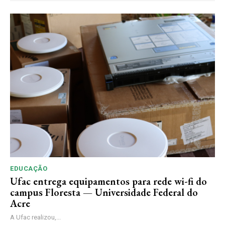
EDUCAÇÃO
Ufac entrega equipamentos para rede wi-fi do
campus Floresta — Universidade Federal do
Acre
A Ufac realizou,...