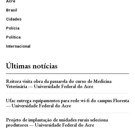
Acre
Brasil
Cidades
Polícia
Política
Internacional
Últimas notícias
Reitora visita obra da passarela do curso de Medicina
Veterinária — Universidade Federal do Acre
Ufac entrega equipamentos para rede wi-fi do campus Floresta
— Universidade Federal do Acre
Projeto de implantação de unidades rurais seleciona
produtores — Universidade Federal do Acre