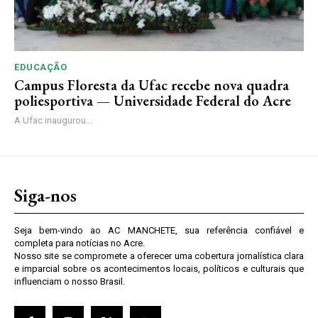
EDUCAÇÃO
Campus Floresta da Ufac recebe nova quadra
poliesportiva — Universidade Federal do Acre
A Ufac inaugurou...
Siga-nos
Seja bem-vindo ao AC MANCHETE, sua referência confiável e
completa para notícias no Acre.
Nosso site se compromete a oferecer uma cobertura jornalística clara
e imparcial sobre os acontecimentos locais, políticos e culturais que
influenciam o nosso Brasil.