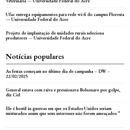
Veterinária — Universidade Federal do Acre
Ufac entrega equipamentos para rede wi-fi do campus Floresta
— Universidade Federal do Acre
Projeto de implantação de unidades rurais seleciona
produtores — Universidade Federal do Acre
Notícias populares
As festas começam no último dia de campanha – DW –
22/02/2025
General estava com raiva e pressionava Bolsonaro por golpe,
diz Cid
Ele é hostil às guerras em que os Estados Unidos seriam
misturados assim que seus interesses não forem ameaçados ”