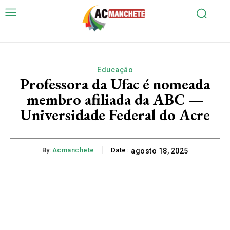
Educação
Professora da Ufac é nomeada
membro afiliada da ABC —
Universidade Federal do Acre
By:
Acmanchete
Date:
agosto 18, 2025