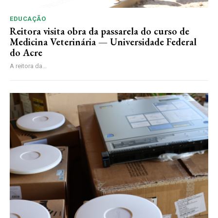
EDUCAÇÃO
Reitora visita obra da passarela do curso de
Medicina Veterinária — Universidade Federal
do Acre
A reitora da...