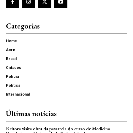
Categorias
Home
Acre
Brasil
Cidades
Polícia
Política
Internacional
Últimas notícias
Reitora visita obra da passarela do curso de Medicina