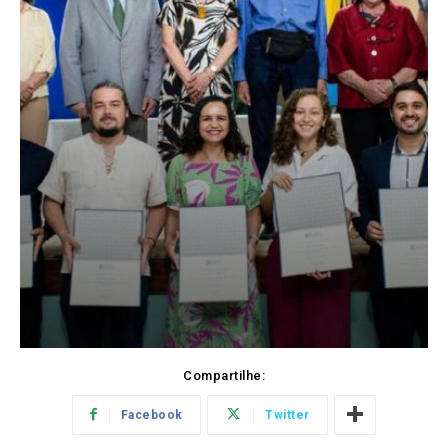
Compartilhe:
Facebook
Twitter