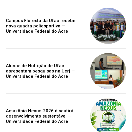
Campus Floresta da Ufac recebe
nova quadra poliesportiva —
Universidade Federal do Acre
Alunas de Nutrição de Ufac
apresentam pesquisas na Uerj —
Universidade Federal do Acre
Amazônia Nexus-2026 discutirá
desenvolvimento sustentável —
Universidade Federal do Acre