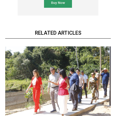
RELATED ARTICLES