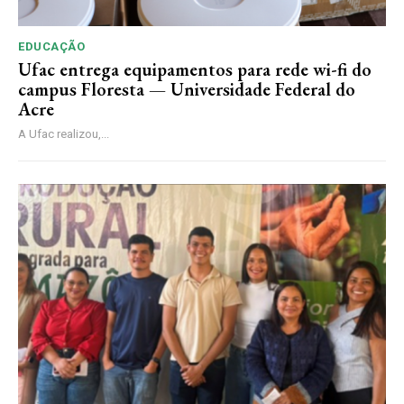
EDUCAÇÃO
Ufac entrega equipamentos para rede wi-fi do
campus Floresta — Universidade Federal do
Acre
A Ufac realizou,...