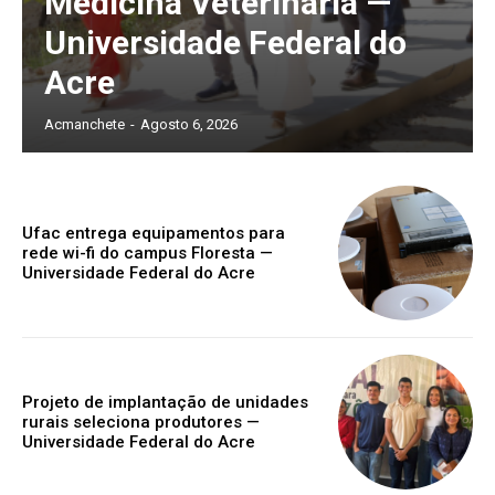
Medicina Veterinária —
Universidade Federal do
Acre
Acmanchete
-
Agosto 6, 2026
Ufac entrega equipamentos para
rede wi-fi do campus Floresta —
Universidade Federal do Acre
Projeto de implantação de unidades
rurais seleciona produtores —
Universidade Federal do Acre