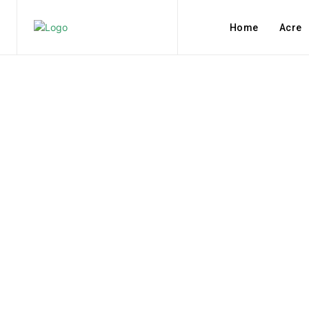
Home
Acre