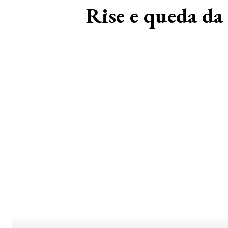
Rise e queda d