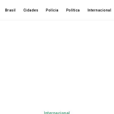
Brasil
Cidades
Polícia
Política
Internacional
Internacional