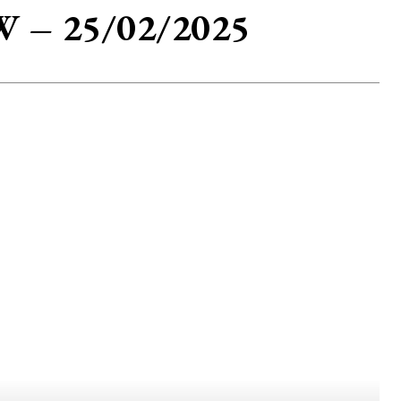
DW – 25/02/2025