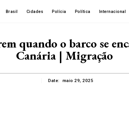
Brasil
Cidades
Polícia
Política
Internacional
em quando o barco se enc
Canária | Migração
Date:
maio 29, 2025