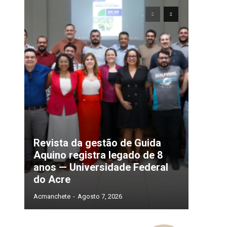
Revista da gestão de Guida
Aquino registra legado de 8
anos — Universidade Federal
do Acre
Acmanchete
-
Agosto 7, 2026