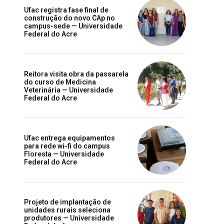
Ufac registra fase final de
construção do novo CAp no
campus-sede — Universidade
Federal do Acre
Reitora visita obra da passarela
do curso de Medicina
Veterinária — Universidade
Federal do Acre
Ufac entrega equipamentos
para rede wi-fi do campus
Floresta — Universidade
Federal do Acre
Projeto de implantação de
unidades rurais seleciona
produtores — Universidade