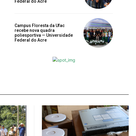
Federal do Acre
Campus Floresta da Ufac
recebe nova quadra
poliesportiva — Universidade
Federal do Acre