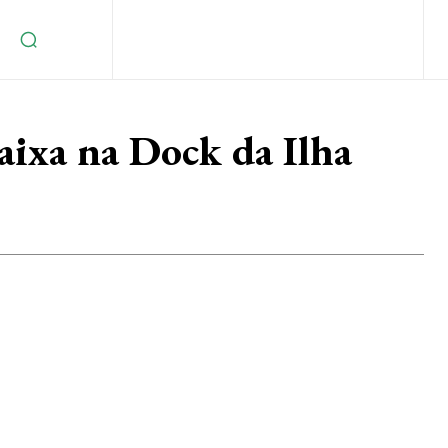
aixa na Dock da Ilha