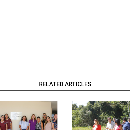
RELATED ARTICLES