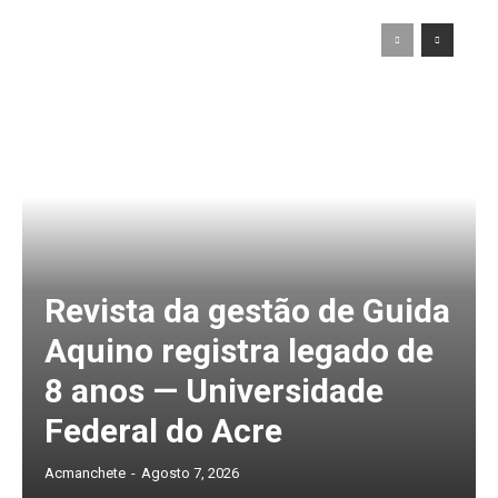
Revista da gestão de Guida
Aquino registra legado de
8 anos — Universidade
Federal do Acre
Acmanchete
-
Agosto 7, 2026