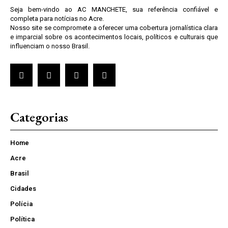
Seja bem-vindo ao AC MANCHETE, sua referência confiável e
completa para notícias no Acre.
Nosso site se compromete a oferecer uma cobertura jornalística clara
e imparcial sobre os acontecimentos locais, políticos e culturais que
influenciam o nosso Brasil.
Categorias
Home
Acre
Brasil
Cidades
Polícia
Política