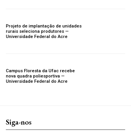
Projeto de implantação de unidades
rurais seleciona produtores —
Universidade Federal do Acre
Campus Floresta da Ufac recebe
nova quadra poliesportiva —
Universidade Federal do Acre
Siga-nos