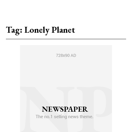
Tag:
Lonely Planet