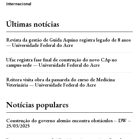
Internacional
Últimas notícias
Revista da gestão de Guida Aquino registra legado de 8 anos
— Universidade Federal do Acre
Ufac registra fase final de construção do novo CAp no
campus-sede — Universidade Federal do Acre
Reitora visita obra da passarela do curso de Medicina
Veterinária — Universidade Federal do Acre
Notícias populares
Construção do governo alemão encontra obstáculos – DW –
25/03/2025