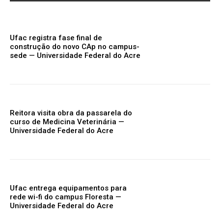
Ufac registra fase final de
construção do novo CAp no campus-
sede — Universidade Federal do Acre
Reitora visita obra da passarela do
curso de Medicina Veterinária —
Universidade Federal do Acre
Ufac entrega equipamentos para
rede wi-fi do campus Floresta —
Universidade Federal do Acre