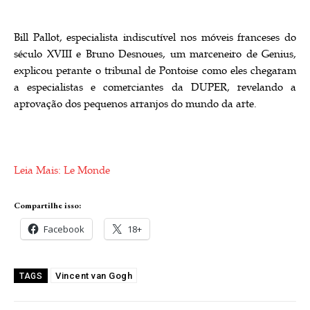
Bill Pallot, especialista indiscutível nos móveis franceses do
século XVIII e Bruno Desnoues, um marceneiro de Genius,
explicou perante o tribunal de Pontoise como eles chegaram
a especialistas e comerciantes da DUPER, revelando a
aprovação dos pequenos arranjos do mundo da arte.
Leia Mais: Le Monde
Compartilhe isso:
Facebook
18+
Vincent van Gogh
TAGS