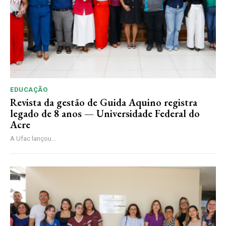
EDUCAÇÃO
Revista da gestão de Guida Aquino registra
legado de 8 anos — Universidade Federal do
Acre
A Ufac lançou...