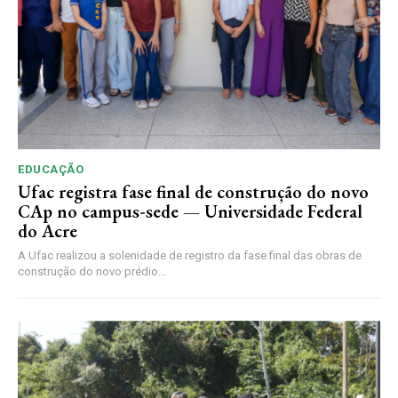
EDUCAÇÃO
Ufac registra fase final de construção do novo
CAp no campus-sede — Universidade Federal
do Acre
A Ufac realizou a solenidade de registro da fase final das obras de
construção do novo prédio...