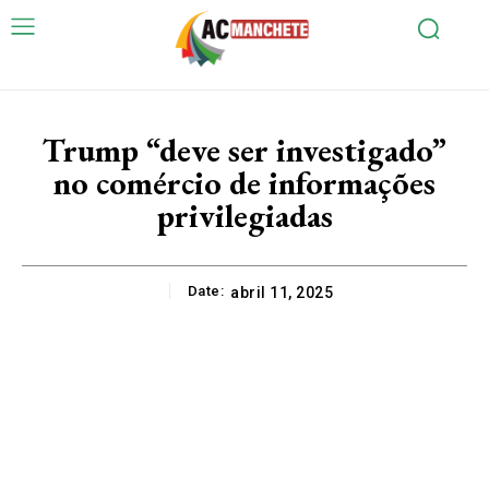
Trump “deve ser investigado”
no comércio de informações
privilegiadas
Date:
abril 11, 2025