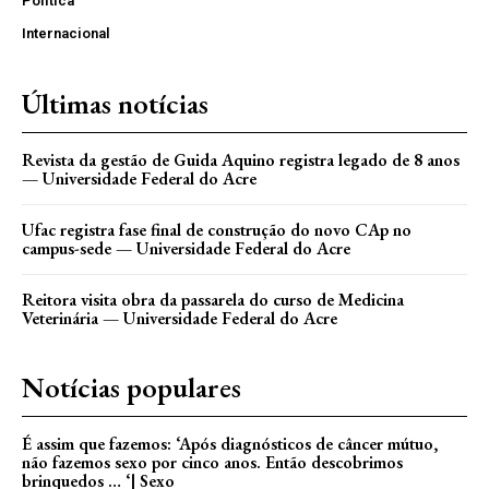
Política
Internacional
Últimas notícias
Revista da gestão de Guida Aquino registra legado de 8 anos
— Universidade Federal do Acre
Ufac registra fase final de construção do novo CAp no
campus-sede — Universidade Federal do Acre
Reitora visita obra da passarela do curso de Medicina
Veterinária — Universidade Federal do Acre
Notícias populares
É assim que fazemos: ‘Após diagnósticos de câncer mútuo,
não fazemos sexo por cinco anos. Então descobrimos
brinquedos … ‘| Sexo