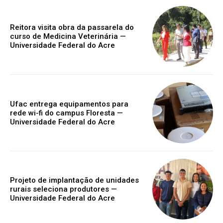
Reitora visita obra da passarela do
curso de Medicina Veterinária —
Universidade Federal do Acre
Ufac entrega equipamentos para
rede wi-fi do campus Floresta —
Universidade Federal do Acre
Projeto de implantação de unidades
rurais seleciona produtores —
Universidade Federal do Acre