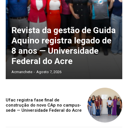
Revista da gestão de Guida
Aquino registra legado de
8 anos — Universidade
Federal do Acre
Acmanchete
-
Agosto 7, 2026
Ufac registra fase final de
construção do novo CAp no campus-
sede — Universidade Federal do Acre