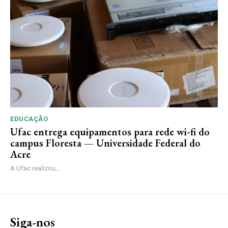
EDUCAÇÃO
Ufac entrega equipamentos para rede wi-fi do
campus Floresta — Universidade Federal do
Acre
A Ufac realizou,...
Siga-nos