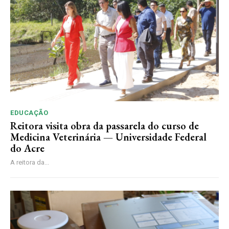
EDUCAÇÃO
Reitora visita obra da passarela do curso de
Medicina Veterinária — Universidade Federal
do Acre
A reitora da...