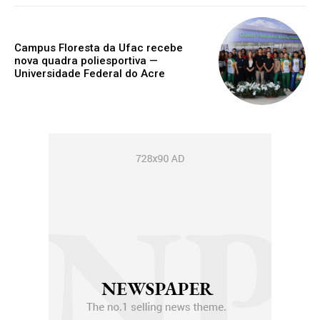
Campus Floresta da Ufac recebe
nova quadra poliesportiva —
Universidade Federal do Acre