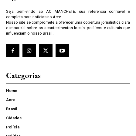
Seja bem-vindo ao AC MANCHETE, sua referência confiável e
completa para notícias no Acre.
Nosso site se compromete a oferecer uma cobertura jornalística clara
e imparcial sobre os acontecimentos locais, políticos e culturais que
influenciam o nosso Brasil.
Categorias
Home
Acre
Brasil
Cidades
Polícia