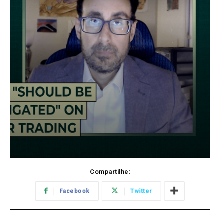
Compartilhe:
Facebook
Twitter