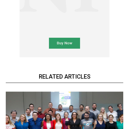
RELATED ARTICLES