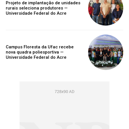
Projeto de implantação de unidades
rurais seleciona produtores —
Universidade Federal do Acre
Campus Floresta da Ufac recebe
nova quadra poliesportiva —
Universidade Federal do Acre