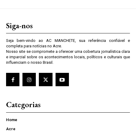
Siga-nos
Seja bem-vindo ao AC MANCHETE, sua referência confiável e
completa para notícias no Acre.
Nosso site se compromete a oferecer uma cobertura jornalística clara
e imparcial sobre os acontecimentos locais, políticos e culturais que
influenciam o nosso Brasil.
Categorias
Home
Acre