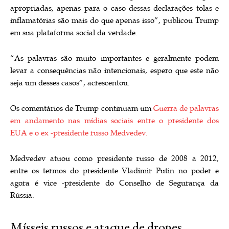
apropriadas, apenas para o caso dessas declarações tolas e
inflamatórias são mais do que apenas isso”, publicou Trump
em sua plataforma social da verdade.
“As palavras são muito importantes e geralmente podem
levar a consequências não intencionais, espero que este não
seja um desses casos”, acrescentou.
Os comentários de Trump continuam um
Guerra de palavras
em andamento nas mídias sociais entre o presidente dos
EUA e o ex -presidente russo Medvedev.
Medvedev atuou como presidente russo de 2008 a 2012,
entre os termos do presidente Vladimir Putin no poder e
agora é vice -presidente do Conselho de Segurança da
Rússia.
Mísseis russos e ataque de drones