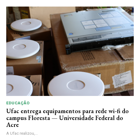
EDUCAÇÃO
Ufac entrega equipamentos para rede wi-fi do
campus Floresta — Universidade Federal do
Acre
A Ufac realizou,...