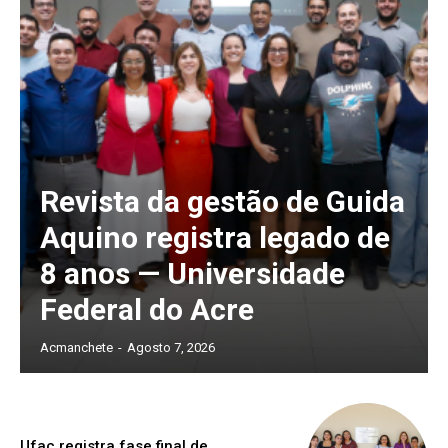
Revista da gestão de Guida
Aquino registra legado de
8 anos — Universidade
Federal do Acre
Acmanchete
-
Agosto 7, 2026
Ufac registra fase final de