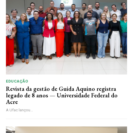
EDUCAÇÃO
Revista da gestão de Guida Aquino registra
legado de 8 anos — Universidade Federal do
Acre
A Ufac lançou...