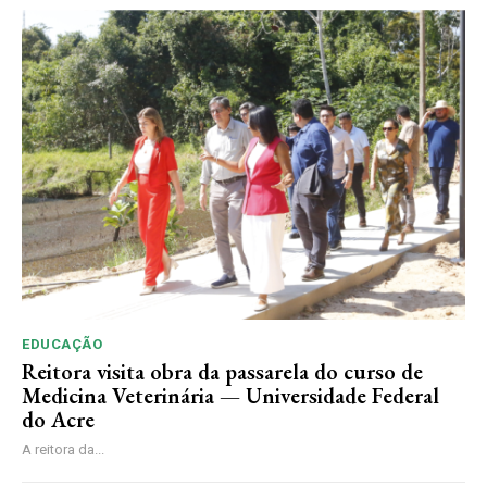
EDUCAÇÃO
Reitora visita obra da passarela do curso de
Medicina Veterinária — Universidade Federal
do Acre
A reitora da...