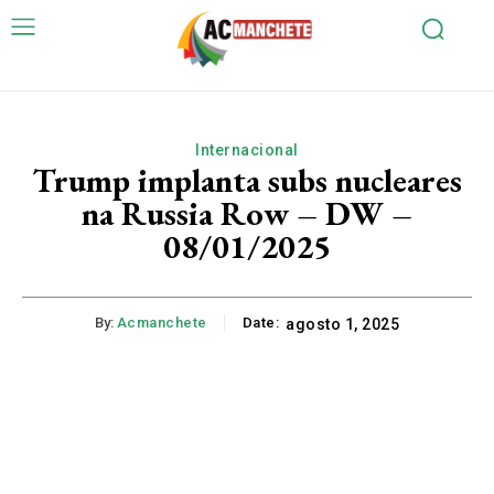
Internacional
Trump implanta subs nucleares
na Russia Row – DW –
08/01/2025
By:
Acmanchete
Date:
agosto 1, 2025