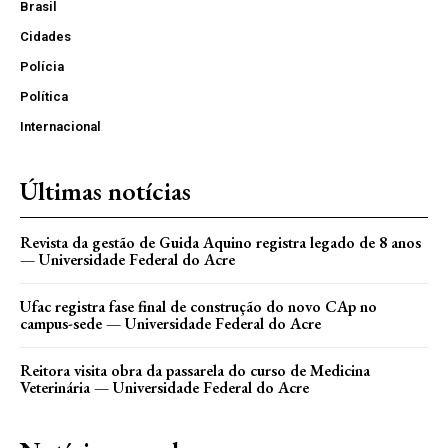
Brasil
Cidades
Polícia
Política
Internacional
Últimas notícias
Revista da gestão de Guida Aquino registra legado de 8 anos
— Universidade Federal do Acre
Ufac registra fase final de construção do novo CAp no
campus-sede — Universidade Federal do Acre
Reitora visita obra da passarela do curso de Medicina
Veterinária — Universidade Federal do Acre