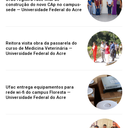
construção do novo CAp no campus-
sede — Universidade Federal do Acre
Reitora visita obra da passarela do
curso de Medicina Veterinária —
Universidade Federal do Acre
Ufac entrega equipamentos para
rede wi-fi do campus Floresta —
Universidade Federal do Acre