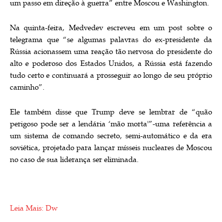
um passo em direção à guerra” entre Moscou e Washington.
Na quinta-feira, Medvedev escreveu em um post sobre o
telegrama que “se algumas palavras do ex-presidente da
Rússia acionassem uma reação tão nervosa do presidente do
alto e poderoso dos Estados Unidos, a Rússia está fazendo
tudo certo e continuará a prosseguir ao longo de seu próprio
caminho”.
Ele também disse que Trump deve se lembrar de “quão
perigoso pode ser a lendária ‘mão morta'”-uma referência a
um sistema de comando secreto, semi-automático e da era
soviética, projetado para lançar mísseis nucleares de Moscou
no caso de sua liderança ser eliminada.
Leia Mais: Dw