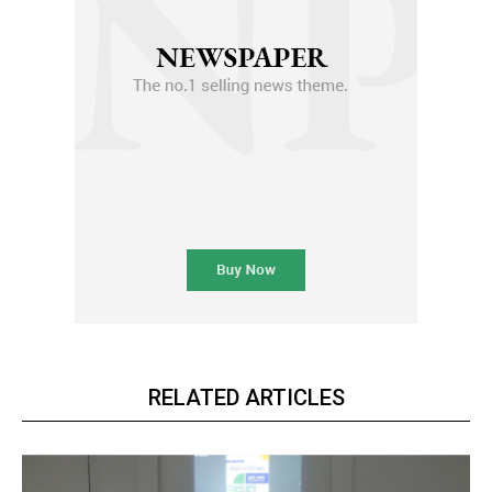
RELATED ARTICLES