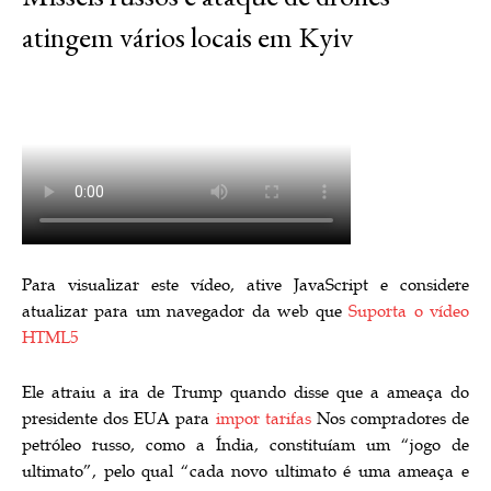
atingem vários locais em Kyiv
Para visualizar este vídeo, ative JavaScript e considere
atualizar para um navegador da web que
Suporta o vídeo
HTML5
Ele atraiu a ira de Trump quando disse que a ameaça do
presidente dos EUA para
impor tarifas
Nos compradores de
petróleo russo, como a Índia, constituíam um “jogo de
ultimato”, pelo qual “cada novo ultimato é uma ameaça e