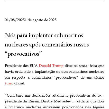
01/08/2025
1 de agosto de 2025
Nós para implantar submarinos
nucleares após comentários russos
“provocativos”
Presidente dos EUA
Donald Trump
disse na sexta -feira que
havia ordenado a implantação de dois submarinos nucleares
em resposta a comentários “provocativos” de um sênior
russo
oficial.
“Com base nas declarações altamente provocativas do ex -
presidente da Rússia, Dmitry Medvedev … ordenei que dois
submarinos nucleares estivessem posicionados nas regiões