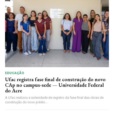
EDUCAÇÃO
Ufac registra fase final de construção do novo
CAp no campus-sede — Universidade Federal
do Acre
A Ufac realizou a solenidade de registro da fase final das obras de
construção do novo prédio...