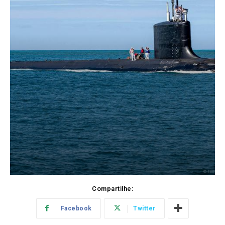
Compartilhe:
Facebook
Twitter