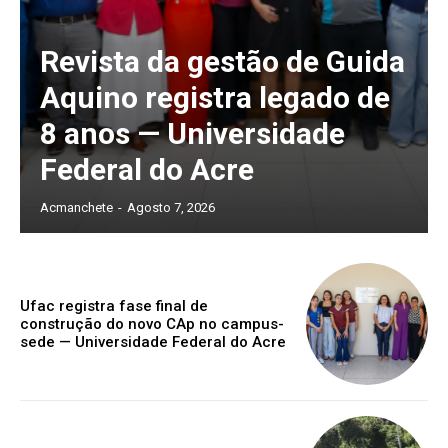
Revista da gestão de Guida
Aquino registra legado de
8 anos — Universidade
Federal do Acre
Acmanchete
-
Agosto 7, 2026
Ufac registra fase final de
construção do novo CAp no campus-
sede — Universidade Federal do Acre