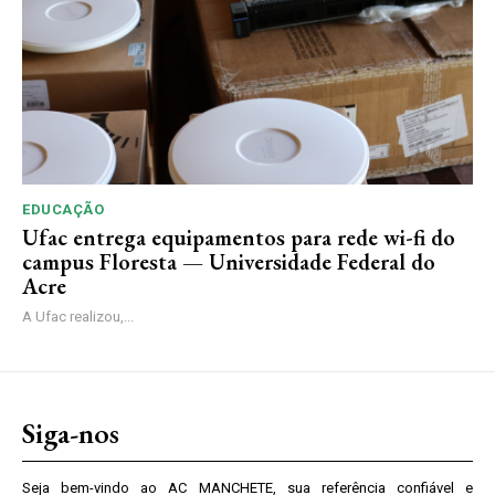
EDUCAÇÃO
Ufac entrega equipamentos para rede wi-fi do
campus Floresta — Universidade Federal do
Acre
A Ufac realizou,...
Siga-nos
Seja bem-vindo ao AC MANCHETE, sua referência confiável e