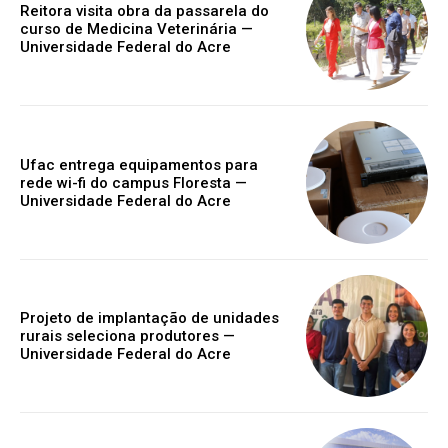
Reitora visita obra da passarela do
curso de Medicina Veterinária —
Universidade Federal do Acre
Ufac entrega equipamentos para
rede wi-fi do campus Floresta —
Universidade Federal do Acre
Projeto de implantação de unidades
rurais seleciona produtores —
Universidade Federal do Acre