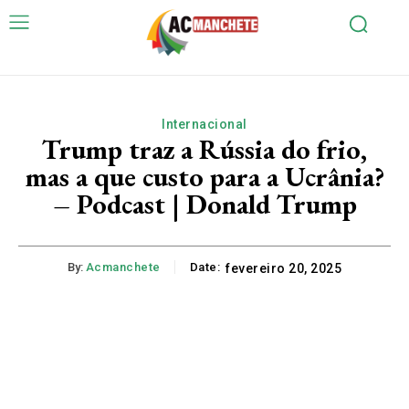
Internacional
Trump traz a Rússia do frio,
mas a que custo para a Ucrânia?
– Podcast | Donald Trump
By:
Acmanchete
Date:
fevereiro 20, 2025