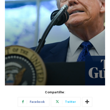
Compartilhe:
Facebook
Twitter