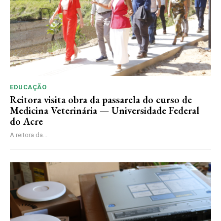
EDUCAÇÃO
Reitora visita obra da passarela do curso de
Medicina Veterinária — Universidade Federal
do Acre
A reitora da...