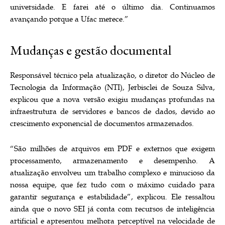
universidade. E farei até o último dia. Continuamos
avançando porque a Ufac merece.”
Mudanças e gestão documental
Responsável técnico pela atualização, o diretor do Núcleo de
Tecnologia da Informação (NTI), Jerbisclei de Souza Silva,
explicou que a nova versão exigiu mudanças profundas na
infraestrutura de servidores e bancos de dados, devido ao
crescimento exponencial de documentos armazenados.
“São milhões de arquivos em PDF e externos que exigem
processamento, armazenamento e desempenho. A
atualização envolveu um trabalho complexo e minucioso da
nossa equipe, que fez tudo com o máximo cuidado para
garantir segurança e estabilidade”, explicou. Ele ressaltou
ainda que o novo SEI já conta com recursos de inteligência
artificial e apresentou melhora perceptível na velocidade de