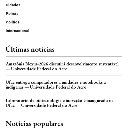
Cidades
Polícia
Política
Internacional
Últimas notícias
Amazônia Nexus-2026 discutirá desenvolvimento sustentável
— Universidade Federal do Acre
Ufac entrega computadores a unidades e notebooks a
indígenas — Universidade Federal do Acre
Laboratório de biotecnologia e inovação é inaugurado na
Ufac — Universidade Federal do Acre
Notícias populares