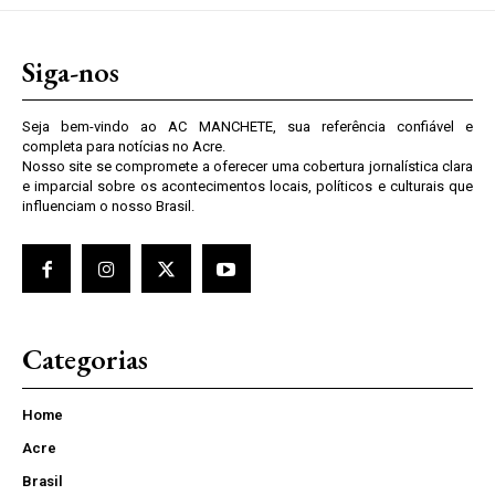
Siga-nos
Seja bem-vindo ao AC MANCHETE, sua referência confiável e
completa para notícias no Acre.
Nosso site se compromete a oferecer uma cobertura jornalística clara
e imparcial sobre os acontecimentos locais, políticos e culturais que
influenciam o nosso Brasil.
Categorias
Home
Acre
Brasil