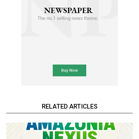
RELATED ARTICLES