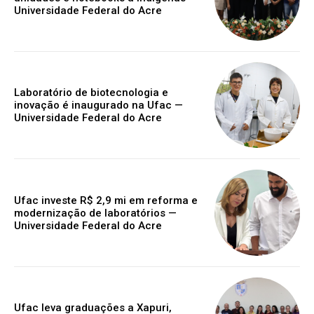
Universidade Federal do Acre
Laboratório de biotecnologia e
inovação é inaugurado na Ufac —
Universidade Federal do Acre
Ufac investe R$ 2,9 mi em reforma e
modernização de laboratórios —
Universidade Federal do Acre
Ufac leva graduações a Xapuri,