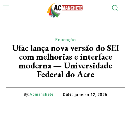
Educação
Ufac lança nova versão do SEI
com melhorias e interface
moderna — Universidade
Federal do Acre
By:
Acmanchete
Date:
janeiro 12, 2026