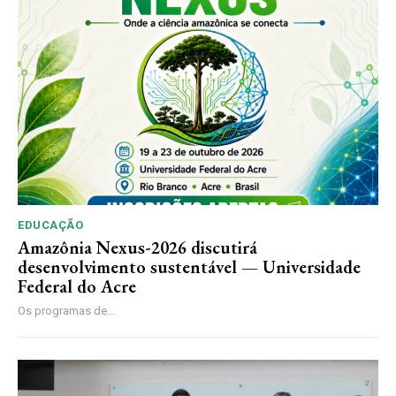
EDUCAÇÃO
Amazônia Nexus-2026 discutirá
desenvolvimento sustentável — Universidade
Federal do Acre
Os programas de...