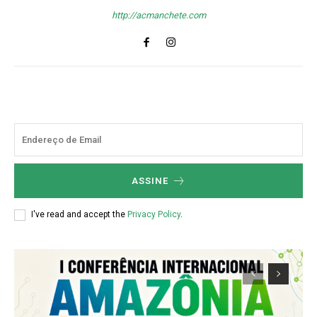
http://acmanchete.com
ASSINE
I've read and accept the
Privacy Policy
.