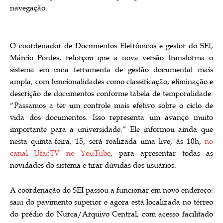
navegação.
O coordenador de Documentos Eletrônicos e gestor do SEI,
Márcio Pontes, reforçou que a nova versão transforma o
sistema em uma ferramenta de gestão documental mais
ampla, com funcionalidades como classificação, eliminação e
descrição de documentos conforme tabela de temporalidade.
“Passamos a ter um controle mais efetivo sobre o ciclo de
vida dos documentos. Isso representa um avanço muito
importante para a universidade.” Ele informou ainda que
nesta quinta-feira, 15, será realizada uma live, às 10h,
no
canal UfacTV no YouTube
, para apresentar todas as
novidades do sistema e tirar dúvidas dos usuários.
A coordenação do SEI passou a funcionar em novo endereço:
saiu do pavimento superior e agora está localizada no térreo
do prédio do Nurca/Arquivo Central, com acesso facilitado