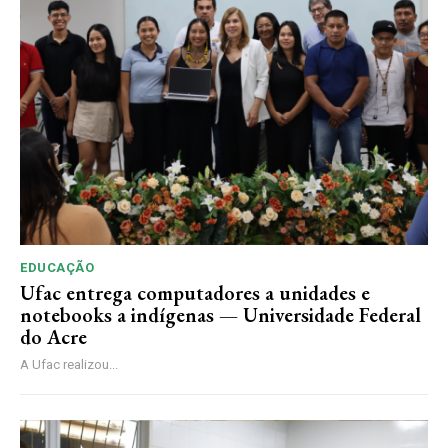
EDUCAÇÃO
Ufac entrega computadores a unidades e
notebooks a indígenas — Universidade Federal
do Acre
A Ufac realizou...