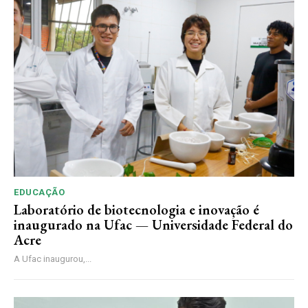
EDUCAÇÃO
Laboratório de biotecnologia e inovação é
inaugurado na Ufac — Universidade Federal do
Acre
A Ufac inaugurou,...