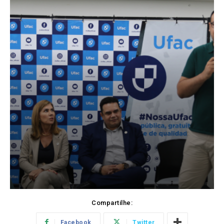
Compartilhe:
Facebook
Twitter