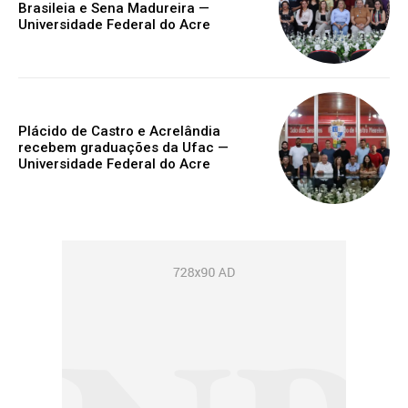
Brasileia e Sena Madureira —
Universidade Federal do Acre
Plácido de Castro e Acrelândia
recebem graduações da Ufac —
Universidade Federal do Acre