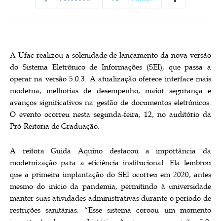
A Ufac realizou a solenidade de lançamento da nova versão
do Sistema Eletrônico de Informações (SEI), que passa a
operar na versão 5.0.3. A atualização oferece interface mais
moderna, melhorias de desempenho, maior segurança e
avanços significativos na gestão de documentos eletrônicos.
O evento ocorreu nesta segunda-feira, 12, no auditório da
Pró-Reitoria de Graduação.
A reitora Guida Aquino destacou a importância da
modernização para a eficiência institucional. Ela lembrou
que a primeira implantação do SEI ocorreu em 2020, antes
mesmo do início da pandemia, permitindo à universidade
manter suas atividades administrativas durante o período de
restrições sanitárias. “Esse sistema coroou um momento