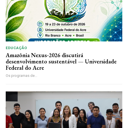
EDUCAÇÃO
Amazônia Nexus-2026 discutirá
desenvolvimento sustentável — Universidade
Federal do Acre
Os programas de...