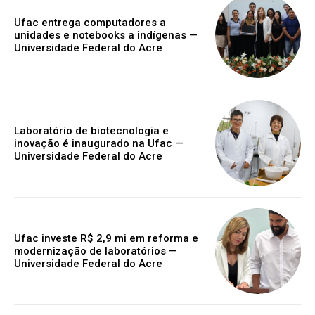
Ufac entrega computadores a
unidades e notebooks a indígenas —
Universidade Federal do Acre
Laboratório de biotecnologia e
inovação é inaugurado na Ufac —
Universidade Federal do Acre
Ufac investe R$ 2,9 mi em reforma e
modernização de laboratórios —
Universidade Federal do Acre