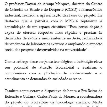
O professor Dayan de Araújo Marques, docente do Centro
de Ciências da Saúde e do Desporto (CCSD) e farmacêutico
industrial, realizou a apresentação das fases do projeto. Ele
destacou que a parceria com o MPT-14 representa a
consolidação de um espaço científico. “Essa consolidação é
capaz de oferecer respostas mais rápidas e precisas às
demandas de saúde e meio ambiente no Acre, reduzindo a
dependência de laboratórios externos e ampliando o impacto
social das pesquisas desenvolvidas na universidade”.
Com a entrega desse conjunto tecnológico, a instituição eleva
seu potencial de atuação laboratorial e reafirma o
compromisso com a produção de conhecimento e o
atendimento às demandas da sociedade acreana.
Também compuseram o dispositivo de honra o Pró Reitor de
Extensão e Cultura, Carlos Paula de Moraes; a coordenadora
do projeto do laboratório de toxicologia analítica, Marta