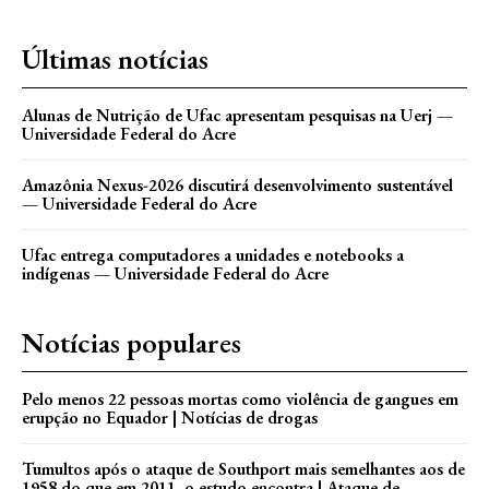
Últimas notícias
Alunas de Nutrição de Ufac apresentam pesquisas na Uerj —
Universidade Federal do Acre
Amazônia Nexus-2026 discutirá desenvolvimento sustentável
— Universidade Federal do Acre
Ufac entrega computadores a unidades e notebooks a
indígenas — Universidade Federal do Acre
Notícias populares
Pelo menos 22 pessoas mortas como violência de gangues em
erupção no Equador | Notícias de drogas
Tumultos após o ataque de Southport mais semelhantes aos de
1958 do que em 2011, o estudo encontra | Ataque de