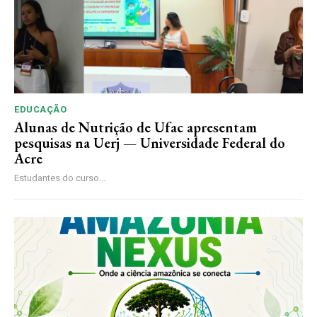
EDUCAÇÃO
Alunas de Nutrição de Ufac apresentam
pesquisas na Uerj — Universidade Federal do
Acre
Estudantes do curso...