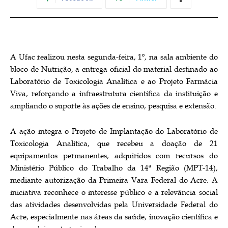
A Ufac realizou nesta segunda-feira, 1º, na sala ambiente do
bloco de Nutrição, a entrega oficial do material destinado ao
Laboratório de Toxicologia Analítica e ao Projeto Farmácia
Viva, reforçando a infraestrutura científica da instituição e
ampliando o suporte às ações de ensino, pesquisa e extensão.
A ação integra o Projeto de Implantação do Laboratório de
Toxicologia Analítica, que recebeu a doação de 21
equipamentos permanentes, adquiridos com recursos do
Ministério Público do Trabalho da 14ª Região (MPT-14),
mediante autorização da Primeira Vara Federal do Acre. A
iniciativa reconhece o interesse público e a relevância social
das atividades desenvolvidas pela Universidade Federal do
Acre, especialmente nas áreas da saúde, inovação científica e