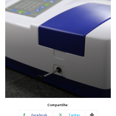
Compartilhe:
Facebook
Twitter