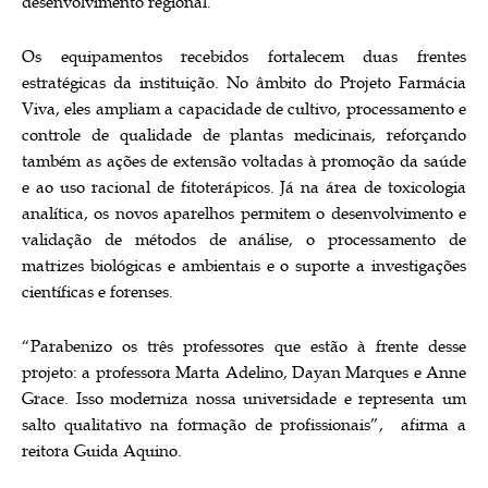
desenvolvimento regional.
Os equipamentos recebidos fortalecem duas frentes
estratégicas da instituição. No âmbito do Projeto Farmácia
Viva, eles ampliam a capacidade de cultivo, processamento e
controle de qualidade de plantas medicinais, reforçando
também as ações de extensão voltadas à promoção da saúde
e ao uso racional de fitoterápicos. Já na área de toxicologia
analítica, os novos aparelhos permitem o desenvolvimento e
validação de métodos de análise, o processamento de
matrizes biológicas e ambientais e o suporte a investigações
científicas e forenses.
“Parabenizo os três professores que estão à frente desse
projeto: a professora Marta Adelino, Dayan Marques e Anne
Grace. Isso moderniza nossa universidade e representa um
salto qualitativo na formação de profissionais”, afirma a
reitora Guida Aquino.