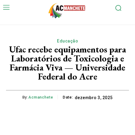
Educação
Ufac recebe equipamentos para
Laboratórios de Toxicologia e
Farmácia Viva — Universidade
Federal do Acre
By:
Acmanchete
Date:
dezembro 3, 2025