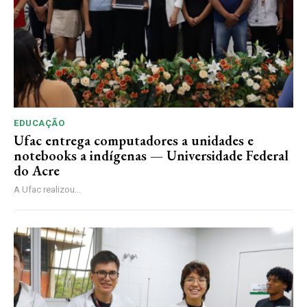
EDUCAÇÃO
Ufac entrega computadores a unidades e
notebooks a indígenas — Universidade Federal
do Acre
A Ufac realizou...