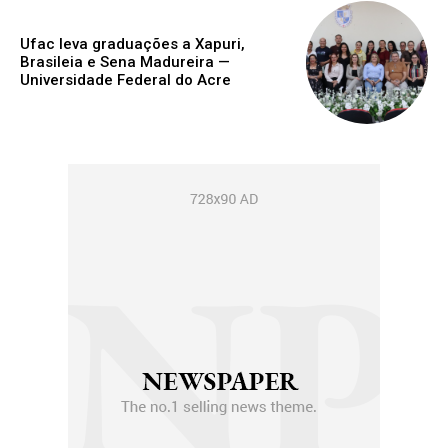
Ufac leva graduações a Xapuri,
Brasileia e Sena Madureira —
Universidade Federal do Acre