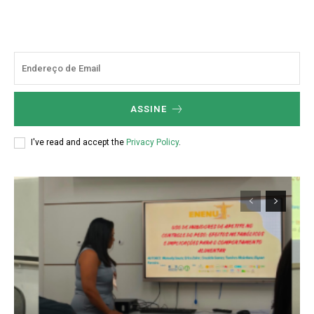
ASSINE
I've read and accept the
Privacy Policy
.