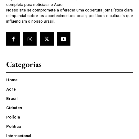
completa para notícias no Acre.
Nosso site se compromete a oferecer uma cobertura jornalística clara
e imparcial sobre os acontecimentos locais, políticos e culturais que
influenciam o nosso Brasil.
Categorias
Home
Acre
Brasil
Cidades
Polícia
Política
Internacional