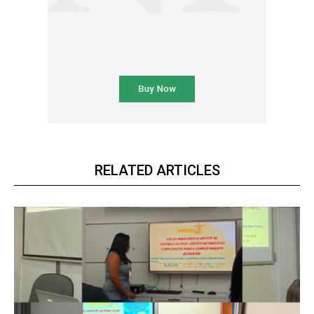
RELATED ARTICLES