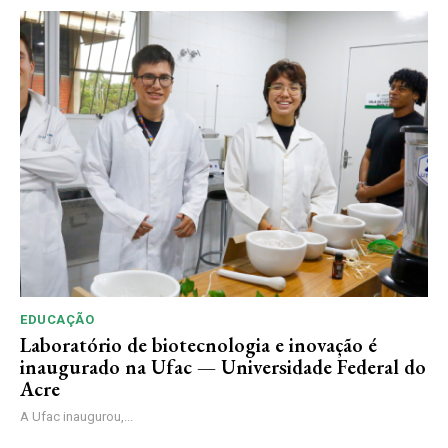
EDUCAÇÃO
Laboratório de biotecnologia e inovação é
inaugurado na Ufac — Universidade Federal do
Acre
A Ufac inaugurou,...