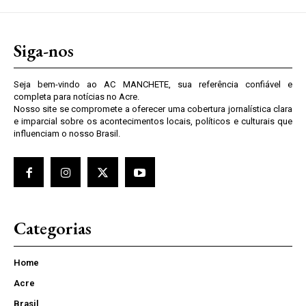
Siga-nos
Seja bem-vindo ao AC MANCHETE, sua referência confiável e
completa para notícias no Acre.
Nosso site se compromete a oferecer uma cobertura jornalística clara
e imparcial sobre os acontecimentos locais, políticos e culturais que
influenciam o nosso Brasil.
Categorias
Home
Acre
Brasil