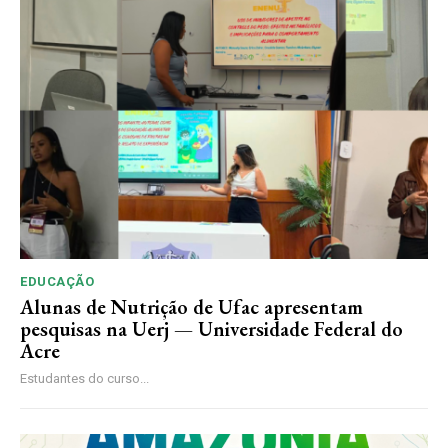
EDUCAÇÃO
Alunas de Nutrição de Ufac apresentam
pesquisas na Uerj — Universidade Federal do
Acre
Estudantes do curso...