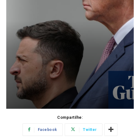
Compartilhe:
Facebook
Twitter