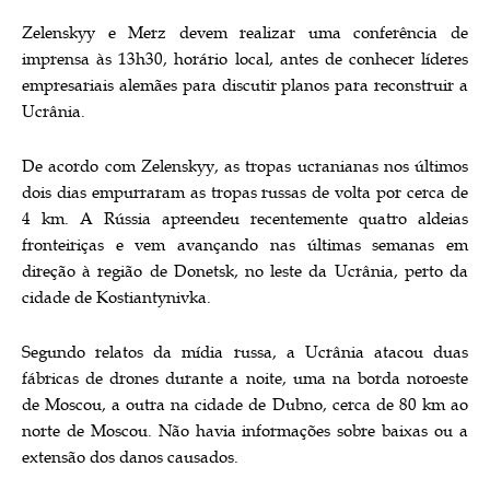
Zelenskyy e Merz devem realizar uma conferência de
imprensa às 13h30, horário local, antes de conhecer líderes
empresariais alemães para discutir planos para reconstruir a
Ucrânia.
De acordo com Zelenskyy, as tropas ucranianas nos últimos
dois dias empurraram as tropas russas de volta por cerca de
4 km. A Rússia apreendeu recentemente quatro aldeias
fronteiriças e vem avançando nas últimas semanas em
direção à região de Donetsk, no leste da Ucrânia, perto da
cidade de Kostiantynivka.
Segundo relatos da mídia russa, a Ucrânia atacou duas
fábricas de drones durante a noite, uma na borda noroeste
de Moscou, a outra na cidade de Dubno, cerca de 80 km ao
norte de Moscou. Não havia informações sobre baixas ou a
extensão dos danos causados.