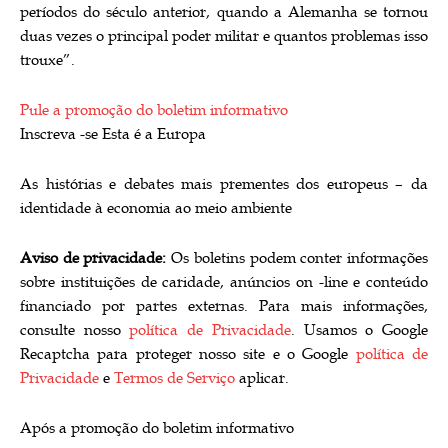
períodos do século anterior, quando a Alemanha se tornou
duas vezes o principal poder militar e quantos problemas isso
trouxe”.
Pule a promoção do boletim informativo
Inscreva -se
Esta é a Europa
As histórias e debates mais prementes dos europeus – da
identidade à economia ao meio ambiente
Aviso de privacidade:
Os boletins podem conter informações
sobre instituições de caridade, anúncios on -line e conteúdo
financiado por partes externas. Para mais informações,
consulte nosso
política de Privacidade
. Usamos o Google
Recaptcha para proteger nosso site e o Google
política de
Privacidade
e
Termos de Serviço
aplicar.
Após a promoção do boletim informativo