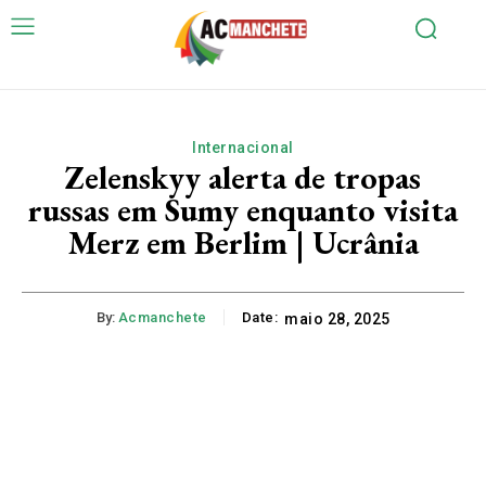
Internacional
Zelenskyy alerta de tropas
russas em Sumy enquanto visita
Merz em Berlim | Ucrânia
By:
Acmanchete
Date:
maio 28, 2025