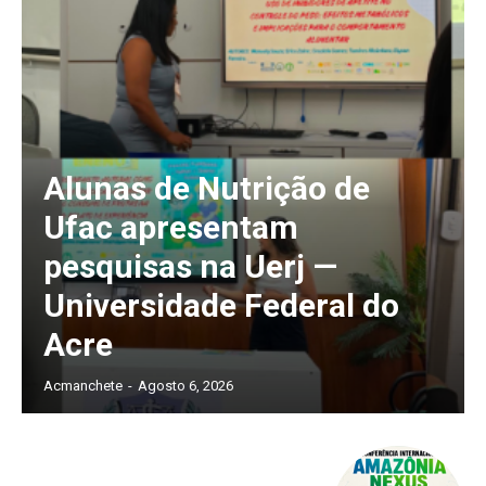
Alunas de Nutrição de
Ufac apresentam
pesquisas na Uerj —
Universidade Federal do
Acre
Acmanchete
-
Agosto 6, 2026