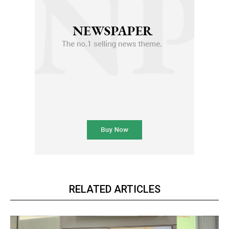
RELATED ARTICLES