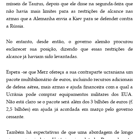
mísseis de Taurus, depois que ele disse na segunda-feira que
não havia mais limites para as restrições de alcance nas
armas que a Alemanha envia a Kiev para se defender contra
a Rússia.
No entanto, desde então, o governo alemão procurou
esclarecer sua posição, dizendo que essas restrições de
alcance já haviam sido levantadas.
Espera -se que Merz ofereça a sua contraparte ucraniana um
pacote multibilionário de euros, incluindo recursos adicionais
de defesa aérea, mais armas e ajuda financeira com a qual a
Ucrânia pode comprar equipamentos militares dos EUA.
Não está claro se o pacote será além dos 3 bilhões de euros (£
2,5 bilhões) em ajuda já acordada em março pelo governo
cessante.
Também há expectativas de que uma abordagem de longo