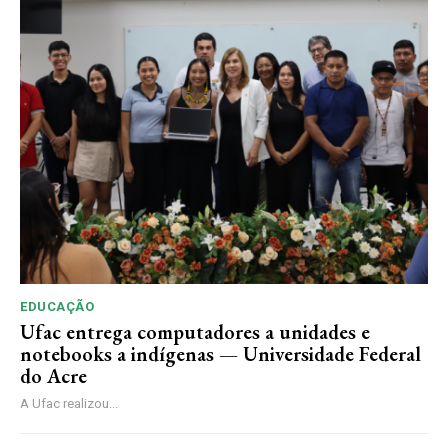
EDUCAÇÃO
Ufac entrega computadores a unidades e
notebooks a indígenas — Universidade Federal
do Acre
A Ufac realizou...