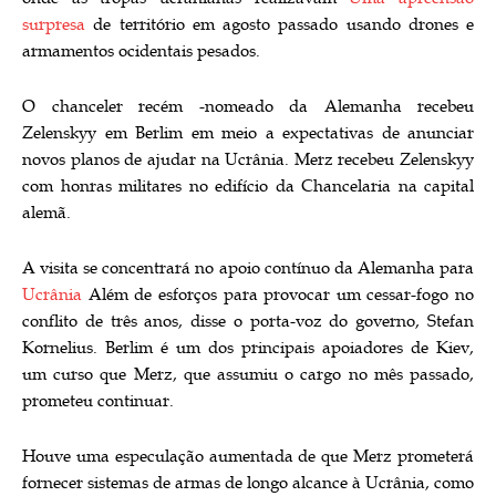
surpresa
de território em agosto passado usando drones e
armamentos ocidentais pesados.
O chanceler recém -nomeado da Alemanha recebeu
Zelenskyy em Berlim em meio a expectativas de anunciar
novos planos de ajudar na Ucrânia. Merz recebeu Zelenskyy
com honras militares no edifício da Chancelaria na capital
alemã.
A visita se concentrará no apoio contínuo da Alemanha para
Ucrânia
Além de esforços para provocar um cessar-fogo no
conflito de três anos, disse o porta-voz do governo, Stefan
Kornelius. Berlim é um dos principais apoiadores de Kiev,
um curso que Merz, que assumiu o cargo no mês passado,
prometeu continuar.
Houve uma especulação aumentada de que Merz prometerá
fornecer sistemas de armas de longo alcance à Ucrânia, como