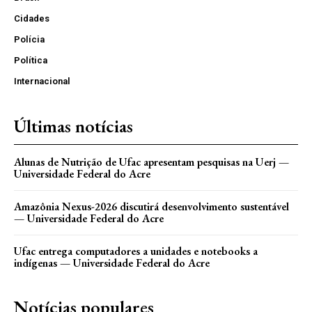
Cidades
Polícia
Política
Internacional
Últimas notícias
Alunas de Nutrição de Ufac apresentam pesquisas na Uerj —
Universidade Federal do Acre
Amazônia Nexus-2026 discutirá desenvolvimento sustentável
— Universidade Federal do Acre
Ufac entrega computadores a unidades e notebooks a
indígenas — Universidade Federal do Acre
Notícias populares