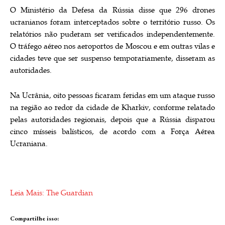
O Ministério da Defesa da Rússia disse que 296 drones
ucranianos foram interceptados sobre o território russo. Os
relatórios não puderam ser verificados independentemente.
O tráfego aéreo nos aeroportos de Moscou e em outras vilas e
cidades teve que ser suspenso temporariamente, disseram as
autoridades.
Na Ucrânia, oito pessoas ficaram feridas em um ataque russo
na região ao redor da cidade de Kharkiv, conforme relatado
pelas autoridades regionais, depois que a Rússia disparou
cinco mísseis balísticos, de acordo com a Força Aérea
Ucraniana.
Leia Mais: The Guardian
Compartilhe isso: