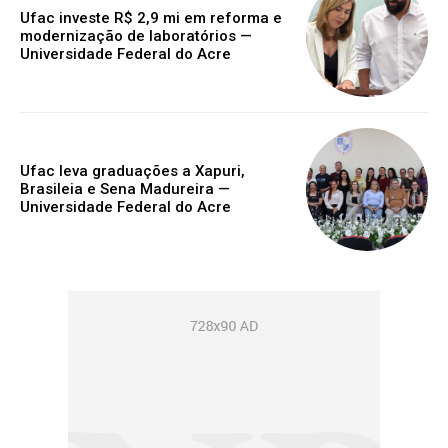
Ufac investe R$ 2,9 mi em reforma e
modernização de laboratórios —
Universidade Federal do Acre
Ufac leva graduações a Xapuri,
Brasileia e Sena Madureira —
Universidade Federal do Acre