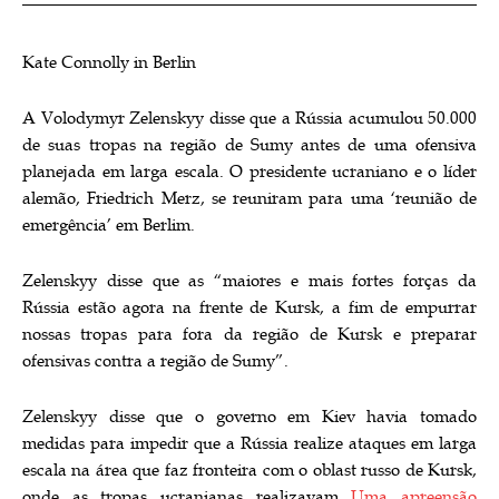
Kate Connolly in Berlin
A Volodymyr Zelenskyy disse que a Rússia acumulou 50.000
de suas tropas na região de Sumy antes de uma ofensiva
planejada em larga escala. O presidente ucraniano e o líder
alemão, Friedrich Merz, se reuniram para uma ‘reunião de
emergência’ em Berlim.
Zelenskyy disse que as “maiores e mais fortes forças da
Rússia estão agora na frente de Kursk, a fim de empurrar
nossas tropas para fora da região de Kursk e preparar
ofensivas contra a região de Sumy”.
Zelenskyy disse que o governo em Kiev havia tomado
medidas para impedir que a Rússia realize ataques em larga
escala na área que faz fronteira com o oblast russo de Kursk,
onde as tropas ucranianas realizavam
Uma apreensão