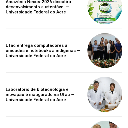
Amazônia Nexus-2026 discutirá
desenvolvimento sustentável —
Universidade Federal do Acre
Ufac entrega computadores a
unidades e notebooks a indígenas —
Universidade Federal do Acre
Laboratório de biotecnologia e
inovação é inaugurado na Ufac —
Universidade Federal do Acre