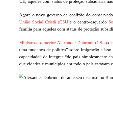
UE, aqueles com status de proteção subsidiária não
Agora o novo governo da coalizão do conservad
União Social Cristã (CSU)
e o centro-esquerdo
So
família para aqueles com status de proteção subsid
Ministro do Interior Alexander Dobrindt (CSU)
dis
uma mudança de política” sobre imigração e isso 
capacidade” de integrar “do país simplesmente ch
que cidades e municípios em todo o país estavam e