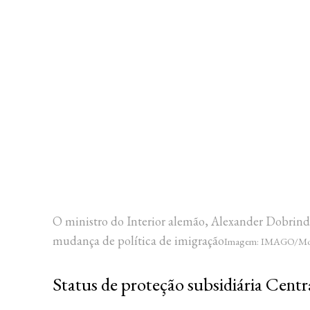
O ministro do Interior alemão, Alexander Dobrind
mudança de política de imigração
Imagem: IMAGO/Mome
Status de proteção subsidiária Centr