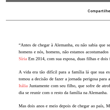
Compartilhe
“Antes de chegar à Alemanha, eu não sabia que se
homens e nós, homens, não estamos acostumados 
Síria
Em 2014, com sua esposa, duas filhas e dois f
A vida era tão difícil para a família lá que sua
tomou a decisão de fazer a jornada perigosa para
Itália
Juntamente com seu filho, que sofre de atrof
dia se reunir com o resto da família na Alemanha.
Mas dois anos e meio depois de chegar ao país, 