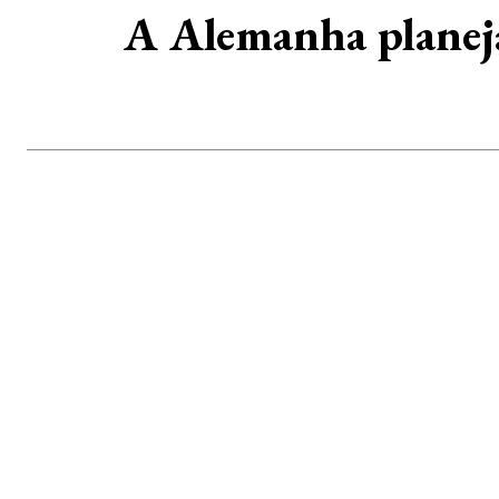
A Alemanha planeja