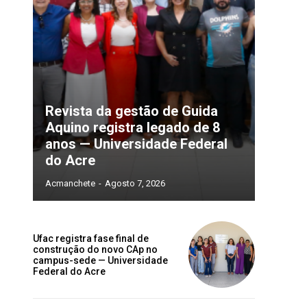
Revista da gestão de Guida
Aquino registra legado de 8
anos — Universidade Federal
do Acre
Acmanchete
-
Agosto 7, 2026
Ufac registra fase final de
construção do novo CAp no
campus-sede — Universidade
Federal do Acre