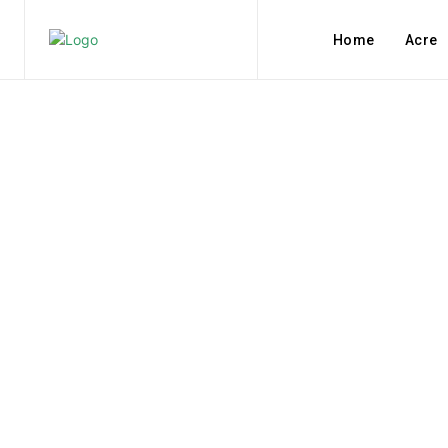
Home
Acre