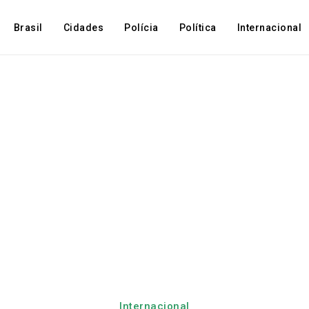
Brasil
Cidades
Polícia
Política
Internacional
Internacional