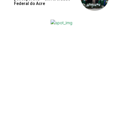
Federal do Acre