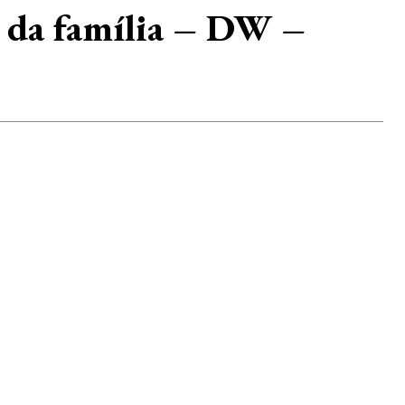
o da família – DW –