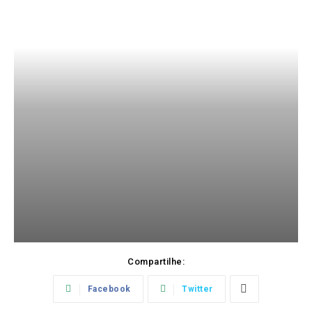
Compartilhe:
Facebook
Twitter