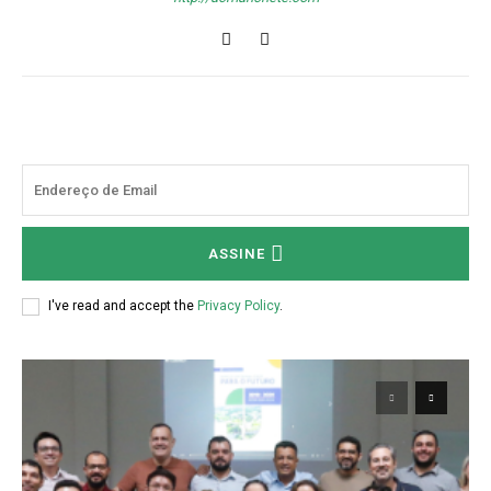
ASSINE
I've read and accept the
Privacy Policy
.