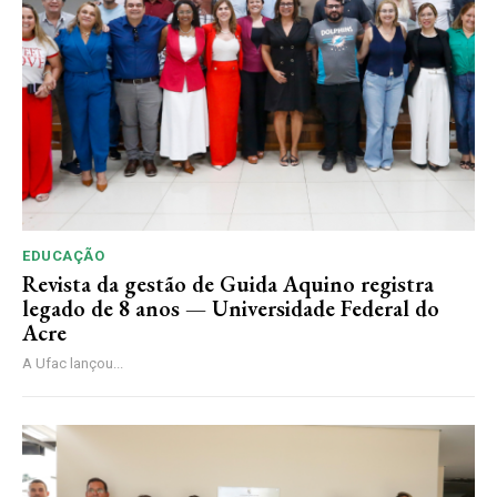
EDUCAÇÃO
Revista da gestão de Guida Aquino registra
legado de 8 anos — Universidade Federal do
Acre
A Ufac lançou...