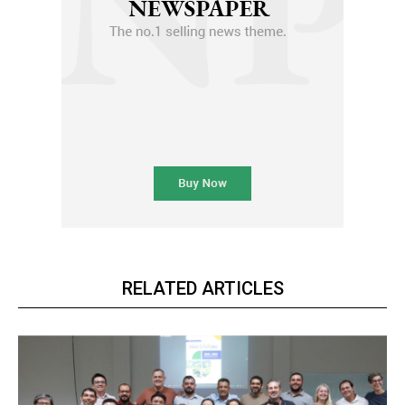
RELATED ARTICLES