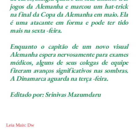
jogos da Alemanha e marcou um hat-trick
na final da Copa da Alemanha em maio. Ela
é uma atacante em forma e pode ter tido
mais na sexta -feira.
Enquanto o capitão de um novo visual
Alemanha espera nervosamente para exames
médicos, alguns de seus colegas de equipe
fizeram avanços significativos nas sombras.
A Dinamarca aguarda na terça -feira.
Editado por: Srinivas Mazumdaru
Leia Mais: Dw