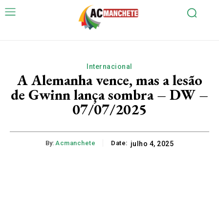
Internacional
A Alemanha vence, mas a lesão
de Gwinn lança sombra – DW –
07/07/2025
By:
Acmanchete
Date:
julho 4, 2025