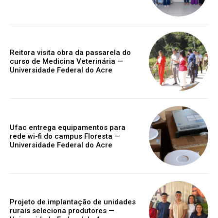
Reitora visita obra da passarela do
curso de Medicina Veterinária —
Universidade Federal do Acre
Ufac entrega equipamentos para
rede wi-fi do campus Floresta —
Universidade Federal do Acre
Projeto de implantação de unidades
rurais seleciona produtores —