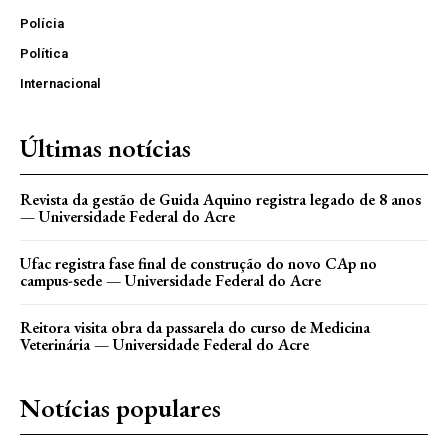
Polícia
Política
Internacional
Últimas notícias
Revista da gestão de Guida Aquino registra legado de 8 anos
— Universidade Federal do Acre
Ufac registra fase final de construção do novo CAp no
campus-sede — Universidade Federal do Acre
Reitora visita obra da passarela do curso de Medicina
Veterinária — Universidade Federal do Acre
Notícias populares