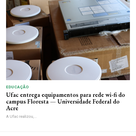
EDUCAÇÃO
Ufac entrega equipamentos para rede wi-fi do
campus Floresta — Universidade Federal do
Acre
A Ufac realizou,...