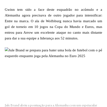
Gwinn tem sido a face deste esquadrão no acúmulo e a
Alemanha agora precisava de outro jogador para intensificar:
Entre na marca. O ala de Wolfsburg nunca havia marcado um
gol de torneio em 10 jogos na Copa do Mundo e Euros, mas
entrou para Arrow um excelente ataque no canto mais distante
para dar a sua equipe a liderança aos 52 minutos.
Jule Brand abriu a pontuação para a Alemanha com um espetacular