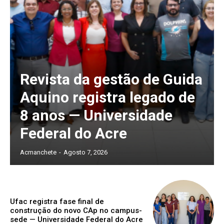
Revista da gestão de Guida
Aquino registra legado de
8 anos — Universidade
Federal do Acre
Acmanchete
-
Agosto 7, 2026
Ufac registra fase final de
construção do novo CAp no campus-
sede — Universidade Federal do Acre