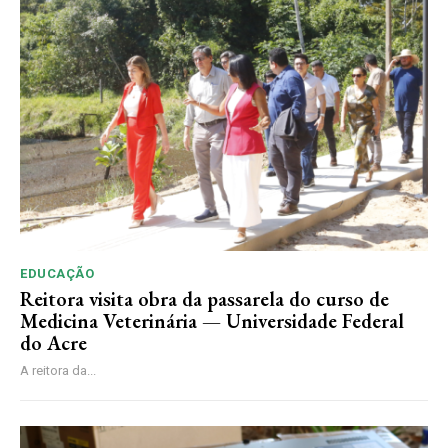
EDUCAÇÃO
Reitora visita obra da passarela do curso de
Medicina Veterinária — Universidade Federal
do Acre
A reitora da...