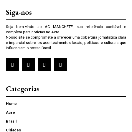
Siga-nos
Seja bem-vindo ao AC MANCHETE, sua referência confiável e
completa para notícias no Acre.
Nosso site se compromete a oferecer uma cobertura jornalística clara
e imparcial sobre os acontecimentos locais, políticos e culturais que
influenciam o nosso Brasil.
Categorias
Home
Acre
Brasil
Cidades