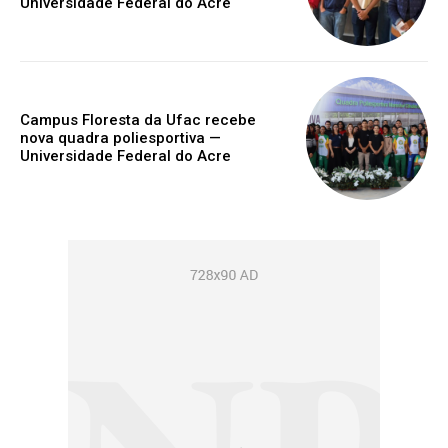
Universidade Federal do Acre
Campus Floresta da Ufac recebe
nova quadra poliesportiva —
Universidade Federal do Acre