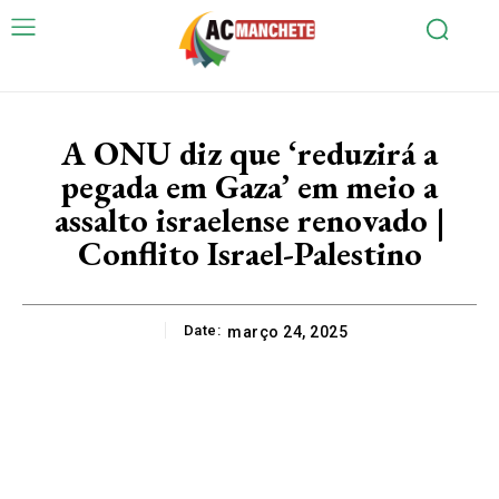
A ONU diz que ‘reduzirá a
pegada em Gaza’ em meio a
assalto israelense renovado |
Conflito Israel-Palestino
Date:
março 24, 2025