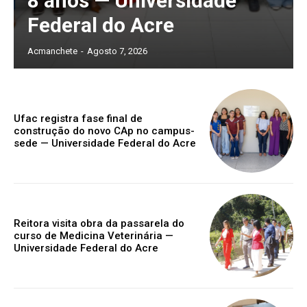
8 anos — Universidade
Federal do Acre
Acmanchete
-
Agosto 7, 2026
Ufac registra fase final de
construção do novo CAp no campus-
sede — Universidade Federal do Acre
Reitora visita obra da passarela do
curso de Medicina Veterinária —
Universidade Federal do Acre