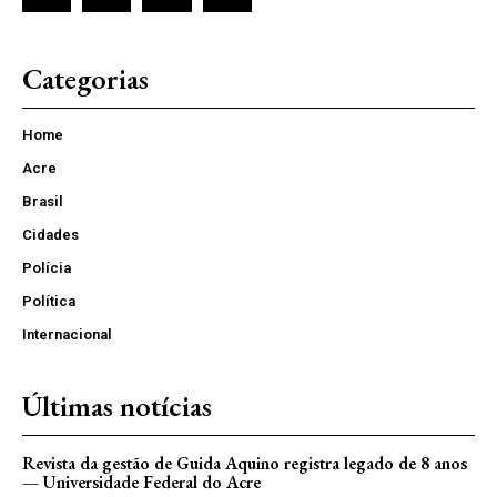
Categorias
Home
Acre
Brasil
Cidades
Polícia
Política
Internacional
Últimas notícias
Revista da gestão de Guida Aquino registra legado de 8 anos
— Universidade Federal do Acre