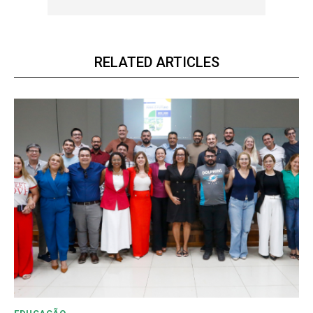
RELATED ARTICLES