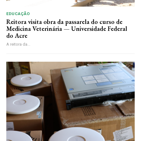
EDUCAÇÃO
Reitora visita obra da passarela do curso de
Medicina Veterinária — Universidade Federal
do Acre
A reitora da...