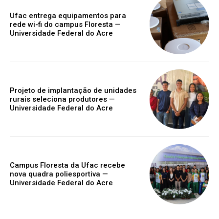
Ufac entrega equipamentos para
rede wi-fi do campus Floresta —
Universidade Federal do Acre
Projeto de implantação de unidades
rurais seleciona produtores —
Universidade Federal do Acre
Campus Floresta da Ufac recebe
nova quadra poliesportiva —
Universidade Federal do Acre