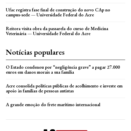
Ufac registra fase final de construção do novo CAp no
campus-sede — Universidade Federal do Acre
Reitora visita obra da passarela do curso de Medicina
Veterinária — Universidade Federal do Acre
Notícias populares
O Estado condenou por “negligência grave” a pagar 27.000
euros em danos morais a sua família
Acre consolida políticas públicas de acolhimento e investe em
apoio às famílias de pessoas autistas
A grande emoção do frete marítimo internacional