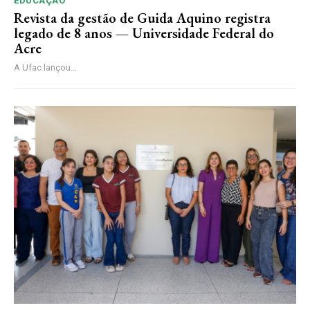
EDUCAÇÃO
Revista da gestão de Guida Aquino registra
legado de 8 anos — Universidade Federal do
Acre
A Ufac lançou...