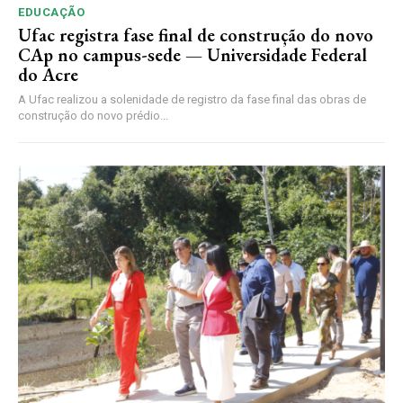
EDUCAÇÃO
Ufac registra fase final de construção do novo
CAp no campus-sede — Universidade Federal
do Acre
A Ufac realizou a solenidade de registro da fase final das obras de
construção do novo prédio...