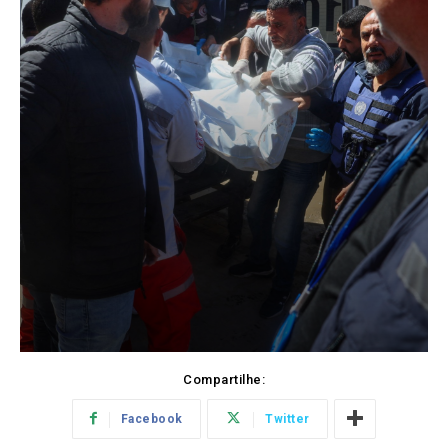
Compartilhe:
Facebook
Twitter