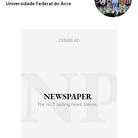
Universidade Federal do Acre