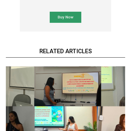
RELATED ARTICLES