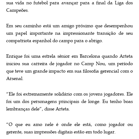
sua vida no futebol para avançar para a final da Liga dos
Campeões.
Em seu caminho está um amigo próximo que desempenhou
um papel importante na impressionante transição de seu
compatriota espanhol do campo para o abrigo.
Enrique foi uma estrela sênior em Barcelona quando Arteta
iniciou sua carreira de jogador no Camp Nou, um período
que teve um grande impacto em sua filosofia gerencial com o
Arsenal.
“Ele foi extremamente solidário com os jovens jogadores. Ele
foi um dos personagens principais de longe. Eu tenho boas
lembranças dele”, disse Arteta.
“O que eu amo nele é onde ele está, como jogador ou
gerente, suas impressões digitais estão em todo lugar.