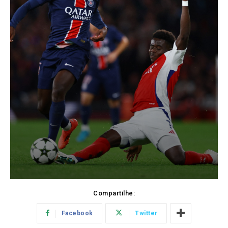
Compartilhe:
Facebook
Twitter