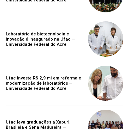
Universidade Federal do Acre
Laboratório de biotecnologia e
inovação é inaugurado na Ufac —
Universidade Federal do Acre
Ufac investe R$ 2,9 mi em reforma e
modernização de laboratórios —
Universidade Federal do Acre
Ufac leva graduações a Xapuri,
Brasileia e Sena Madureira —