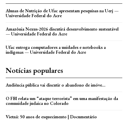
Alunas de Nutrição de Ufac apresentam pesquisas na Uerj —
Universidade Federal do Acre
Amazônia Nexus-2026 discutirá desenvolvimento sustentável
— Universidade Federal do Acre
Ufac entrega computadores a unidades e notebooks a
indígenas — Universidade Federal do Acre
Notícias populares
Audiência pública vai discutir o abandono de imóve…
O FBI relata um “ataque terrorista” em uma manifestação da
comunidade judaica no Colorado
Vietnã: 50 anos de esquecimento | Documentário