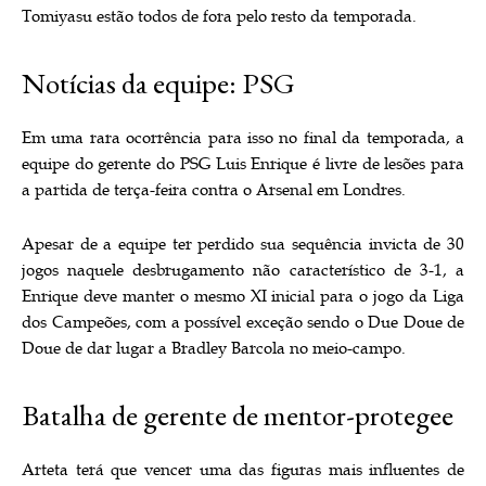
Tomiyasu estão todos de fora pelo resto da temporada.
Notícias da equipe: PSG
Em uma rara ocorrência para isso no final da temporada, a
equipe do gerente do PSG Luis Enrique é livre de lesões para
a partida de terça-feira contra o Arsenal em Londres.
Apesar de a equipe ter perdido sua sequência invicta de 30
jogos naquele desbrugamento não característico de 3-1, a
Enrique deve manter o mesmo XI inicial para o jogo da Liga
dos Campeões, com a possível exceção sendo o Due Doue de
Doue de dar lugar a Bradley Barcola no meio-campo.
Batalha de gerente de mentor-protegee
Arteta terá que vencer uma das figuras mais influentes de