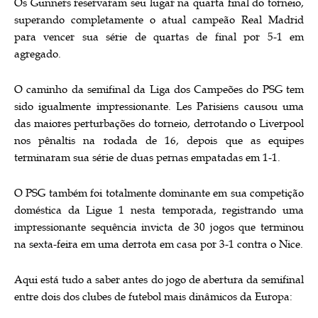
Os Gunners reservaram seu lugar na quarta final do torneio,
superando completamente o atual campeão Real Madrid
para vencer sua série de quartas de final por 5-1 em
agregado.
O caminho da semifinal da Liga dos Campeões do PSG tem
sido igualmente impressionante. Les Parisiens causou uma
das maiores perturbações do torneio, derrotando o Liverpool
nos pênaltis na rodada de 16, depois que as equipes
terminaram sua série de duas pernas empatadas em 1-1.
O PSG também foi totalmente dominante em sua competição
doméstica da Ligue 1 nesta temporada, registrando uma
impressionante sequência invicta de 30 jogos que terminou
na sexta-feira em uma derrota em casa por 3-1 contra o Nice.
Aqui está tudo a saber antes do jogo de abertura da semifinal
entre dois dos clubes de futebol mais dinâmicos da Europa: