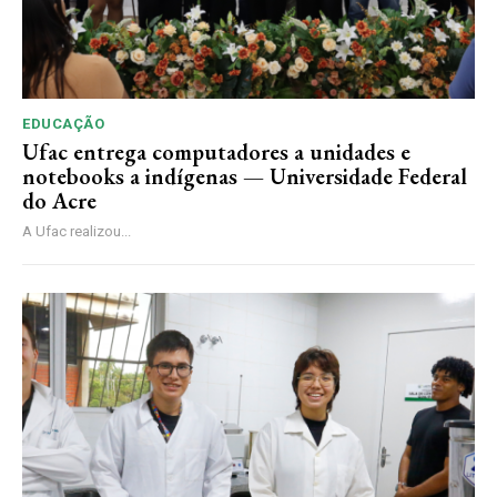
EDUCAÇÃO
Ufac entrega computadores a unidades e
notebooks a indígenas — Universidade Federal
do Acre
A Ufac realizou...