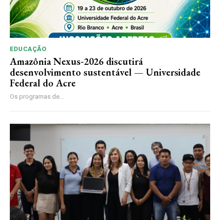
EDUCAÇÃO
Amazônia Nexus-2026 discutirá
desenvolvimento sustentável — Universidade
Federal do Acre
Os programas de...