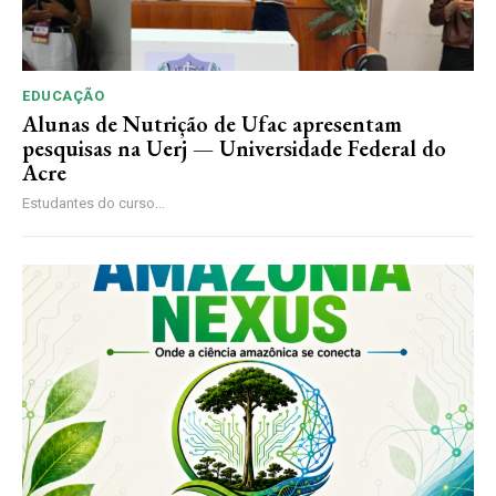
EDUCAÇÃO
Alunas de Nutrição de Ufac apresentam
pesquisas na Uerj — Universidade Federal do
Acre
Estudantes do curso...