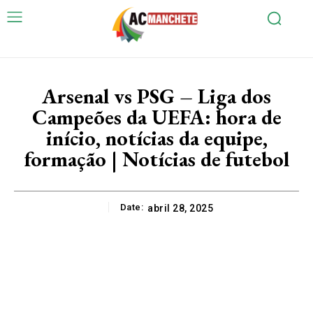
Arsenal vs PSG – Liga dos
Campeões da UEFA: hora de
início, notícias da equipe,
formação | Notícias de futebol
Date:
abril 28, 2025