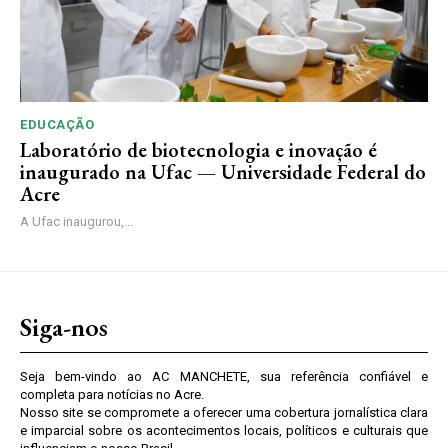
EDUCAÇÃO
Laboratório de biotecnologia e inovação é
inaugurado na Ufac — Universidade Federal do
Acre
A Ufac inaugurou,...
Siga-nos
Seja bem-vindo ao AC MANCHETE, sua referência confiável e
completa para notícias no Acre.
Nosso site se compromete a oferecer uma cobertura jornalística clara
e imparcial sobre os acontecimentos locais, políticos e culturais que