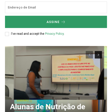
ASSINE
I've read and accept the
Privacy Policy
.
Alunas de Nutrição de