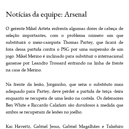
Notícias da equipe: Arsenal
O gerente Mikel Arteta enfrenta algumas dores de cabeça de
seleção importantes, com o problema número um que
substituirá o meio-campista Thomas Partey, que ficará de
fora dessa partida contra o PSG por uma suspensão de um
jogo. Mikel Merino é inclinado para substituir o internacional
ganense por Leandro Trossard entrando na linha de frente
na casa de Merino.
Na frente da lesão, Jorginnho, que seria o substituto mais
adequado para Partey, deve perder a partida de terça -feira
enquanto se recupera de uma lesão na costela. Os defensores
Ben White e Riccardo Calafiori são duvidosos à medida que
ambos se recuperam de lesões no joelho.
Kai Havertz, Gabriel Jesus, Gabriel Magalhães e Takehiro