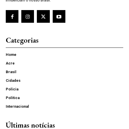
influenciam o nosso Brasil.
Categorias
Home
Acre
Brasil
Cidades
Polícia
Política
Internacional
Últimas notícias