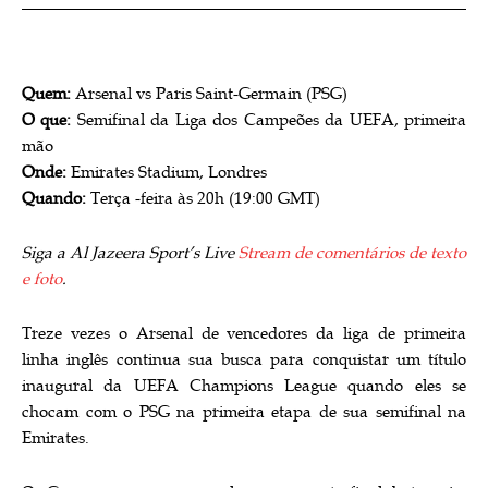
Quem:
Arsenal vs Paris Saint-Germain (PSG)
O que:
Semifinal da Liga dos Campeões da UEFA, primeira
mão
Onde:
Emirates Stadium, Londres
Quando:
Terça -feira às 20h (19:00 GMT)
Siga a Al Jazeera Sport’s Live
Stream de comentários de texto
e foto
.
Treze vezes o Arsenal de vencedores da liga de primeira
linha inglês continua sua busca para conquistar um título
inaugural da UEFA Champions League quando eles se
chocam com o PSG na primeira etapa de sua semifinal na
Emirates.