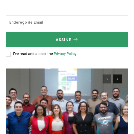
ASSINE
I've read and accept the
Privacy Policy
.