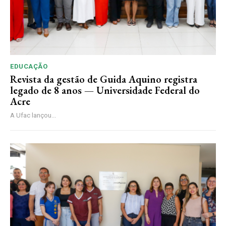
EDUCAÇÃO
Revista da gestão de Guida Aquino registra
legado de 8 anos — Universidade Federal do
Acre
A Ufac lançou...