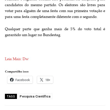
candidatos do mesmo partido. Os eleitores são livres para
votar para alguém de uma festa com sua primeira votação e
para uma festa completamente diferente com o segundo.
Qualquer parte que ganha mais de 5% do voto total é
garantido um lugar no Bundestag.
Leia Mais: Dw
Compartilhe isso:
Facebook
18+
Pesquisa Científica
TAGS