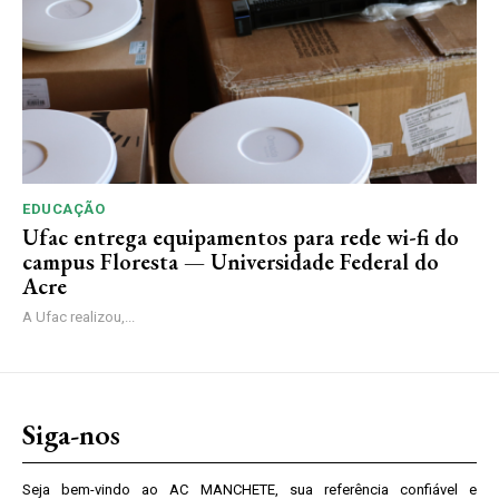
EDUCAÇÃO
Ufac entrega equipamentos para rede wi-fi do
campus Floresta — Universidade Federal do
Acre
A Ufac realizou,...
Siga-nos
Seja bem-vindo ao AC MANCHETE, sua referência confiável e