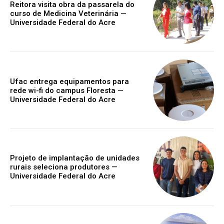
Reitora visita obra da passarela do
curso de Medicina Veterinária —
Universidade Federal do Acre
Ufac entrega equipamentos para
rede wi-fi do campus Floresta —
Universidade Federal do Acre
Projeto de implantação de unidades
rurais seleciona produtores —
Universidade Federal do Acre