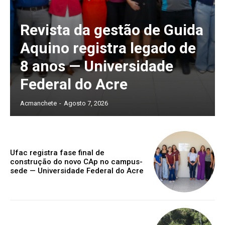
Revista da gestão de Guida
Aquino registra legado de
8 anos — Universidade
Federal do Acre
Acmanchete
-
Agosto 7, 2026
Ufac registra fase final de
construção do novo CAp no campus-
sede — Universidade Federal do Acre