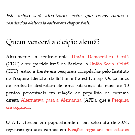
Este artigo será atualizado assim que novos dados e
resultados eleitorais estiverem disponíveis.
Quem vencerá a eleição alemã?
Atualmente, o centro-direita
União Democrática Cristã
(CDU) e seu partido irmã da Baviera, o
União Social Cristã
(CSU), estão à frente em pesquisas compiladas pelo Instituto
de Pesquisa Eleitoral de Berlim, infratest Dimap. Os partidos
do sindicato desfrutam de uma liderança de mais de 10
pontos percentuais em relação ao populista de extrema
direita
Alternativa para a Alemanha
(AFD), que é
Pesquisa
em segundo
.
O AfD cresceu em popularidade e, em setembro de 2024,
registrou grandes ganhos em
Eleições regionais nos estados