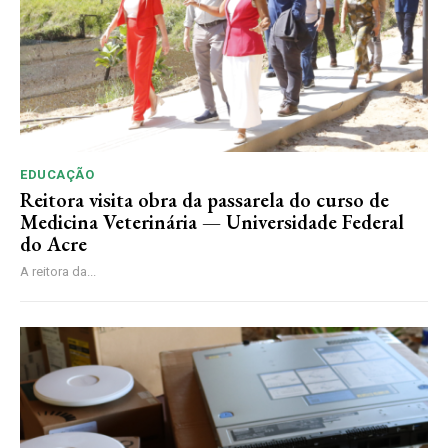
EDUCAÇÃO
Reitora visita obra da passarela do curso de
Medicina Veterinária — Universidade Federal
do Acre
A reitora da...