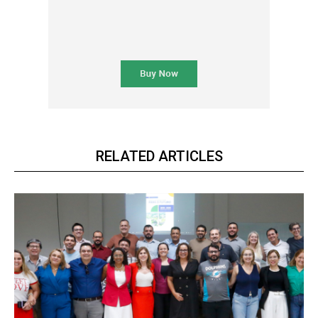
RELATED ARTICLES