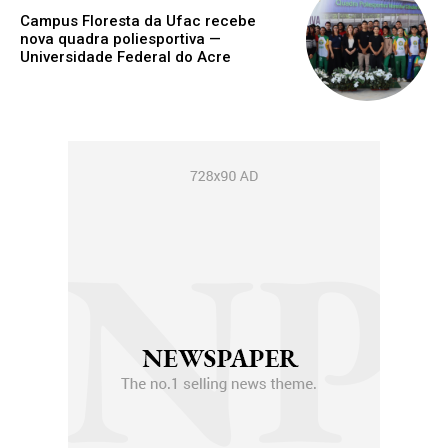
Campus Floresta da Ufac recebe
nova quadra poliesportiva —
Universidade Federal do Acre