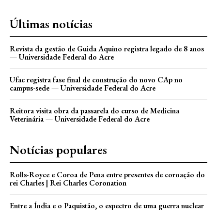
Últimas notícias
Revista da gestão de Guida Aquino registra legado de 8 anos
— Universidade Federal do Acre
Ufac registra fase final de construção do novo CAp no
campus-sede — Universidade Federal do Acre
Reitora visita obra da passarela do curso de Medicina
Veterinária — Universidade Federal do Acre
Notícias populares
Rolls-Royce e Coroa de Pena entre presentes de coroação do
rei Charles | Rei Charles Coronation
Entre a Índia e o Paquistão, o espectro de uma guerra nuclear