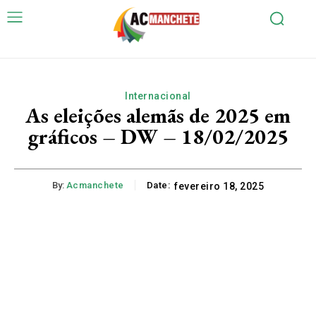
Internacional
As eleições alemãs de 2025 em
gráficos – DW – 18/02/2025
By:
Acmanchete
Date:
fevereiro 18, 2025