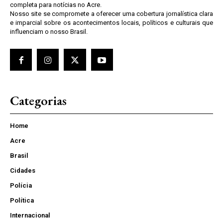
completa para notícias no Acre.
Nosso site se compromete a oferecer uma cobertura jornalística clara
e imparcial sobre os acontecimentos locais, políticos e culturais que
influenciam o nosso Brasil.
Categorias
Home
Acre
Brasil
Cidades
Polícia
Política
Internacional