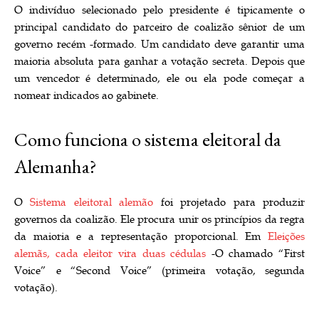
O indivíduo selecionado pelo presidente é tipicamente o
principal candidato do parceiro de coalizão sênior de um
governo recém -formado. Um candidato deve garantir uma
maioria absoluta para ganhar a votação secreta. Depois que
um vencedor é determinado, ele ou ela pode começar a
nomear indicados ao gabinete.
Como funciona o sistema eleitoral da
Alemanha?
O
Sistema eleitoral alemão
foi projetado para produzir
governos da coalizão. Ele procura unir os princípios da regra
da maioria e a representação proporcional. Em
Eleições
alemãs, cada eleitor vira duas cédulas
-O chamado “First
Voice” e “Second Voice” (primeira votação, segunda
votação).