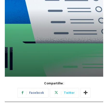
Compartilhe:
Facebook
Twitter