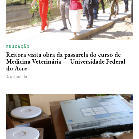
EDUCAÇÃO
Reitora visita obra da passarela do curso de
Medicina Veterinária — Universidade Federal
do Acre
A reitora da...