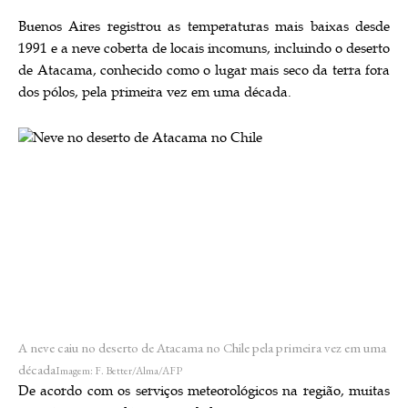
Buenos Aires registrou as temperaturas mais baixas desde
1991 e a neve coberta de locais incomuns, incluindo o deserto
de Atacama, conhecido como o lugar mais seco da terra fora
dos pólos, pela primeira vez em uma década.
A neve caiu no deserto de Atacama no Chile pela primeira vez em uma
década
Imagem: F. Better/Alma/AFP
De acordo com os serviços meteorológicos na região, muitas