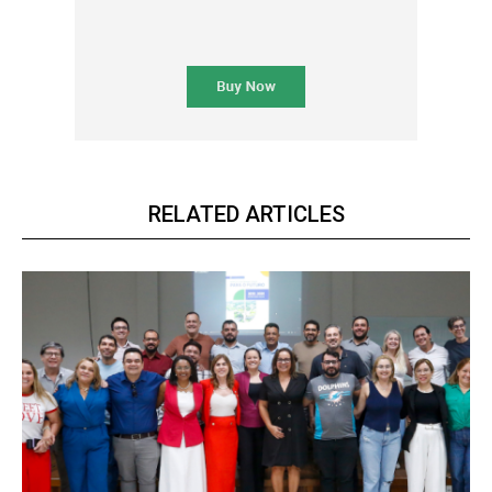
RELATED ARTICLES