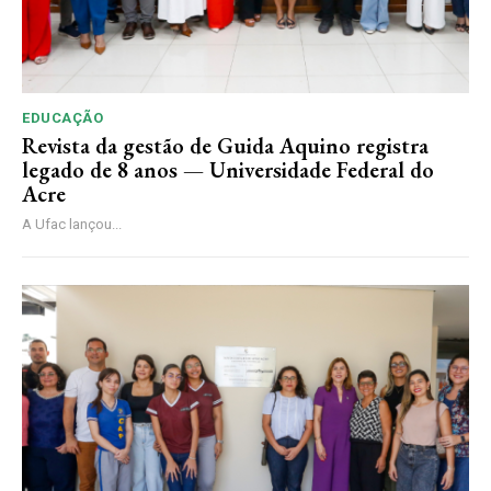
EDUCAÇÃO
Revista da gestão de Guida Aquino registra
legado de 8 anos — Universidade Federal do
Acre
A Ufac lançou...