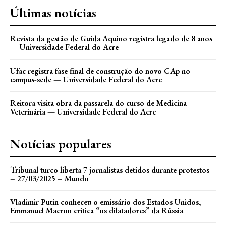
Últimas notícias
Revista da gestão de Guida Aquino registra legado de 8 anos
— Universidade Federal do Acre
Ufac registra fase final de construção do novo CAp no
campus-sede — Universidade Federal do Acre
Reitora visita obra da passarela do curso de Medicina
Veterinária — Universidade Federal do Acre
Notícias populares
Tribunal turco liberta 7 jornalistas detidos durante protestos
– 27/03/2025 – Mundo
Vladimir Putin conheceu o emissário dos Estados Unidos,
Emmanuel Macron critica “os dilatadores” da Rússia