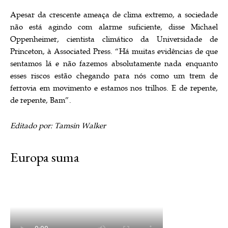
Apesar da crescente ameaça de clima extremo, a sociedade
não está agindo com alarme suficiente, disse Michael
Oppenheimer, cientista climático da Universidade de
Princeton, à Associated Press. “Há muitas evidências de que
sentamos lá e não fazemos absolutamente nada enquanto
esses riscos estão chegando para nós como um trem de
ferrovia em movimento e estamos nos trilhos. E de repente,
de repente, Bam”.
Editado por: Tamsin Walker
Europa suma