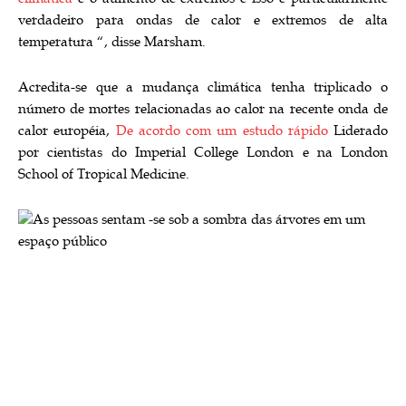
verdadeiro para ondas de calor e extremos de alta
temperatura “, disse Marsham.
Acredita-se que a mudança climática tenha triplicado o
número de mortes relacionadas ao calor na recente onda de
calor européia,
De acordo com um estudo rápido
Liderado
por cientistas do Imperial College London e na London
School of Tropical Medicine.