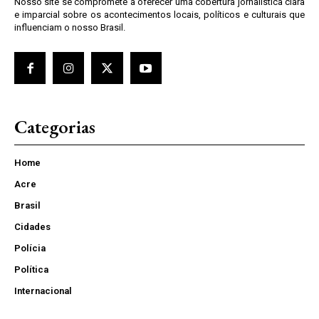
Nosso site se compromete a oferecer uma cobertura jornalística clara
e imparcial sobre os acontecimentos locais, políticos e culturais que
influenciam o nosso Brasil.
Categorias
Home
Acre
Brasil
Cidades
Polícia
Política
Internacional