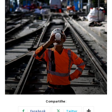
Compartilhe:
Facebook
Twitter