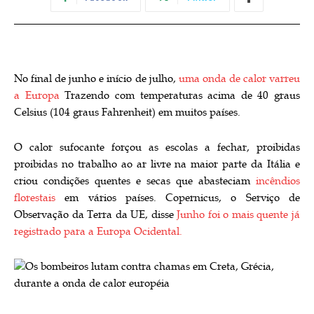
No final de junho e início de julho,
uma onda de calor varreu
a Europa
Trazendo com temperaturas acima de 40 graus
Celsius (104 graus Fahrenheit) em muitos países.
O calor sufocante forçou as escolas a fechar, proibidas
proibidas no trabalho ao ar livre na maior parte da Itália e
criou condições quentes e secas que abasteciam
incêndios
florestais
em vários países. Copernicus, o Serviço de
Observação da Terra da UE, disse
Junho foi o mais quente já
registrado para a Europa Ocidental.