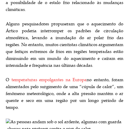
a possibilidade de o estalo frio relacionado às mudanças
climáticas.
Alguns pesquisadores propuseram que o aquecimento do
Ártico poderia interromper os padrões de circulação
atmosférica, levando a inundação do ar polar frio das
regiões. No entanto, muitos cientistas climáticos argumentam
que feitiços extremos de frios em regiões temperadas estão
diminuindo em um mundo do aquecimento e caíram em
intensidade e frequência nas últimas décadas.
O
temperaturas empolgantes na Europa
no entanto, foram
alimentados pelo surgimento de uma “cúpula de calor”, um
fenômeno meteorológico, onde a alta pressão mantém o ar
quente e seco em uma região por um longo período de
tempo.