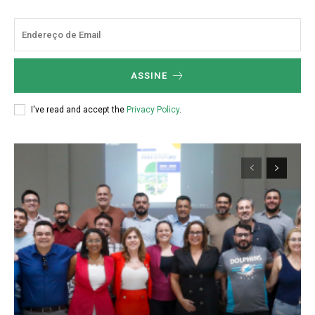
ASSINE
I've read and accept the
Privacy Policy
.