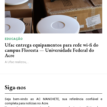
EDUCAÇÃO
Ufac entrega equipamentos para rede wi-fi do
campus Floresta — Universidade Federal do
Acre
A Ufac realizou,...
Siga-nos
Seja bem-vindo ao AC MANCHETE, sua referência confiável e
completa para notícias no Acre.