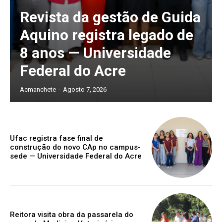
Revista da gestão de Guida
Aquino registra legado de
8 anos — Universidade
Federal do Acre
Acmanchete
-
Agosto 7, 2026
Ufac registra fase final de
construção do novo CAp no campus-
sede — Universidade Federal do Acre
Reitora visita obra da passarela do