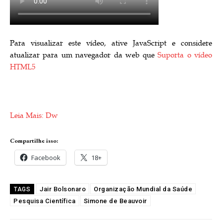
Para visualizar este vídeo, ative JavaScript e considere
atualizar para um navegador da web que
Suporta o vídeo
HTML5
Leia Mais: Dw
Compartilhe isso:
Facebook
18+
Jair Bolsonaro
Organização Mundial da Saúde
TAGS
Pesquisa Científica
Simone de Beauvoir