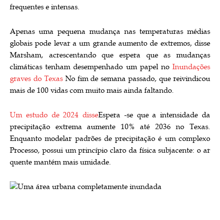
frequentes e intensas.
Apenas uma pequena mudança nas temperaturas médias
globais pode levar a um grande aumento de extremos, disse
Marsham, acrescentando que espera que as mudanças
climáticas tenham desempenhado um papel no
Inundações
graves do Texas
No fim de semana passado, que reivindicou
mais de 100 vidas com muito mais ainda faltando.
Um estudo de 2024 disse
Espera -se que a intensidade da
precipitação extrema aumente 10% até 2036 no Texas.
Enquanto modelar padrões de precipitação é um complexo
Processo, possui um princípio claro da física subjacente: o ar
quente mantém mais umidade.