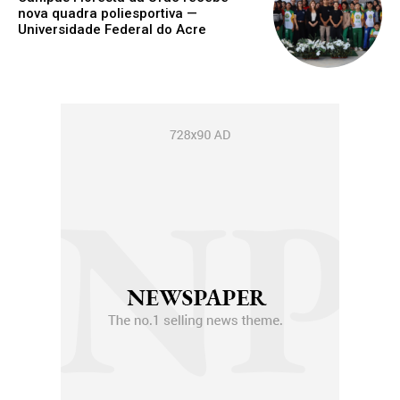
nova quadra poliesportiva —
Universidade Federal do Acre