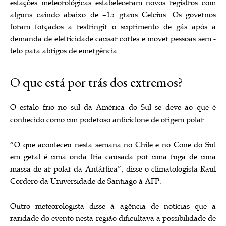
estações meteorológicas estabeleceram novos registros com
alguns caindo abaixo de –15 graus Celcius. Os governos
foram forçados a restringir o suprimento de gás após a
demanda de eletricidade causar cortes e mover pessoas sem -
teto para abrigos de emergência.
O que está por trás dos extremos?
O estalo frio no sul da América do Sul se deve ao que é
conhecido como um poderoso anticiclone de origem polar.
“O que aconteceu nesta semana no Chile e no Cone do Sul
em geral é uma onda fria causada por uma fuga de uma
massa de ar polar da Antártica”, disse o climatologista Raul
Cordero da Universidade de Santiago à AFP.
Outro meteorologista disse à agência de notícias que a
raridade do evento nesta região dificultava a possibilidade de