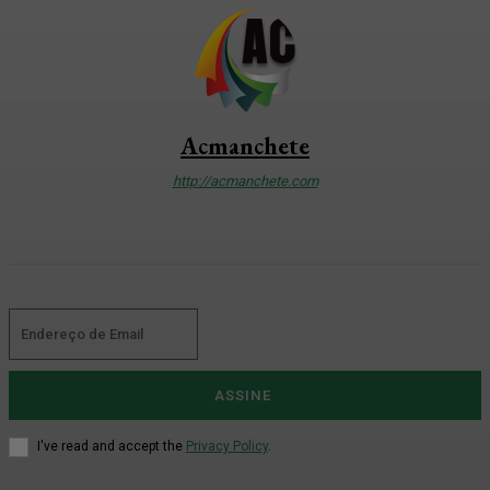
Acmanchete
http://acmanchete.com
ASSINE
I've read and accept the
Privacy Policy
.