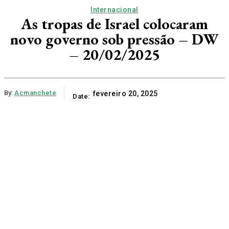
Internacional
As tropas de Israel colocaram
novo governo sob pressão – DW
– 20/02/2025
By:
Acmanchete
fevereiro 20, 2025
Date: