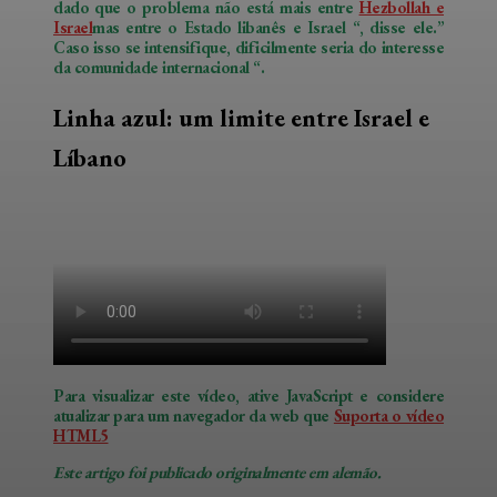
dado que o problema não está mais entre
Hezbollah e
Israel
mas entre o Estado libanês e Israel “, disse ele.”
Caso isso se intensifique, dificilmente seria do interesse
da comunidade internacional “.
Linha azul: um limite entre Israel e
Líbano
Para visualizar este vídeo, ative JavaScript e considere
atualizar para um navegador da web que
Suporta o vídeo
HTML5
Este artigo foi publicado originalmente em alemão.