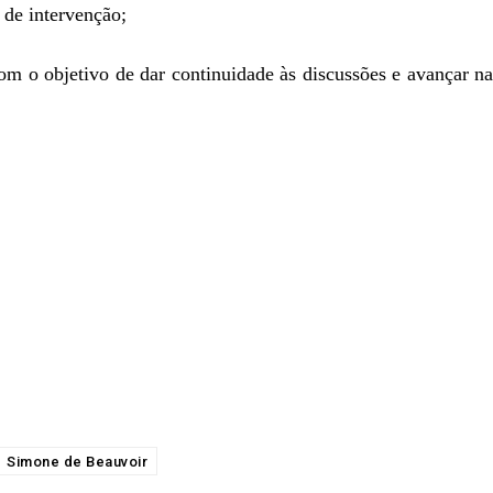
s de intervenção;
om o objetivo de dar continuidade às discussões e avançar na
Simone de Beauvoir