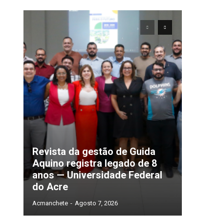
Revista da gestão de Guida
Aquino registra legado de 8
anos — Universidade Federal
do Acre
Acmanchete
-
Agosto 7, 2026