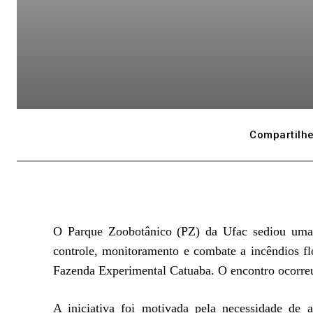
Compartilhe
O Parque Zoobotânico (PZ) da Ufac sediou uma re
controle, monitoramento e combate a incêndios fl
Fazenda Experimental Catuaba. O encontro ocorreu 
A iniciativa foi motivada pela necessidade de a