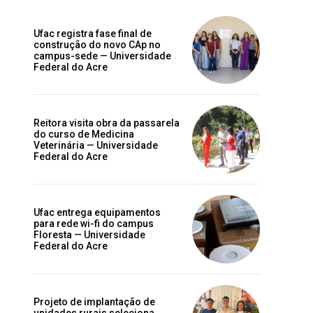
Ufac registra fase final de
construção do novo CAp no
campus-sede — Universidade
Federal do Acre
Reitora visita obra da passarela
do curso de Medicina
Veterinária — Universidade
Federal do Acre
Ufac entrega equipamentos
para rede wi-fi do campus
Floresta — Universidade
Federal do Acre
Projeto de implantação de