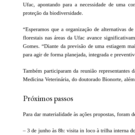
Ufac, apontando para a necessidade de uma cons
proteção da biodiversidade.
“Esperamos que a organização de alternativas de
florestais nas áreas da Ufac avance significativ
Gomes. “Diante da previsão de uma estiagem mais
para agir de forma planejada, integrada e preventiv
Também participaram da reunião representantes
Medicina Veterinária, do doutorado Bionorte, além 
Próximos passos
Para dar materialidade às ações propostas, foram 
– 3 de junho às 8h: visita in loco à trilha intern