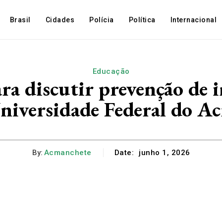
Brasil
Cidades
Polícia
Política
Internacional
Educação
ra discutir prevenção de 
niversidade Federal do Ac
By:
Acmanchete
Date:
junho 1, 2026