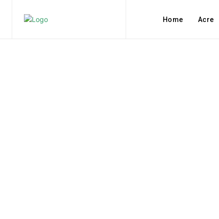
Home
Acre