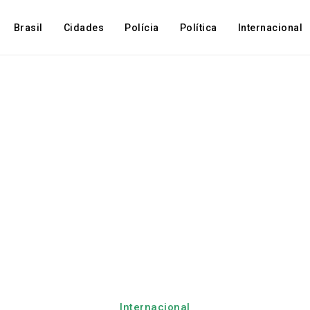
Brasil
Cidades
Polícia
Política
Internacional
Internacional