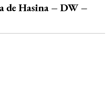
ta de Hasina – DW –