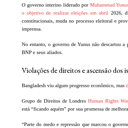
O governo interino liderado por
Muhammad Yunu
o objetivo de realizar eleições em abril
2026, di
constitucionais, muda no processo eleitoral e pro
imprensa.
No entanto, o governo de Yunus não descartou a p
BNP e seus aliados.
Violações de direitos e ascensão dos i
Bangladesh viu algum progresso econômico, mas
Grupo de Direitos de Londres
Human Rights Wa
está “ficando aquém” por sua promessa de melhora
“Parte do medo e repressão que marcou o govern