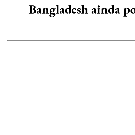
Bangladesh ainda p