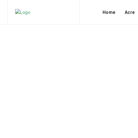
Home
Acre