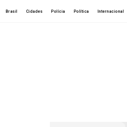
Brasil
Cidades
Polícia
Política
Internacional