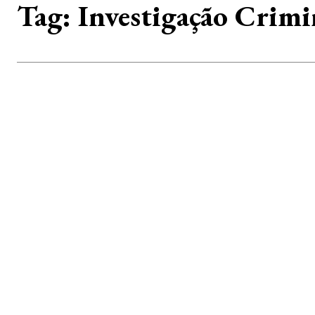
Tag:
Investigação Crimi