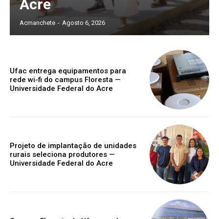
Acre
Acmanchete
-
Agosto 6, 2026
Ufac entrega equipamentos para
rede wi-fi do campus Floresta —
Universidade Federal do Acre
Projeto de implantação de unidades
rurais seleciona produtores —
Universidade Federal do Acre