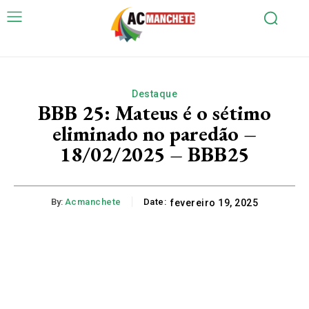
Destaque
BBB 25: Mateus é o sétimo
eliminado no paredão –
18/02/2025 – BBB25
By:
Acmanchete
Date:
fevereiro 19, 2025