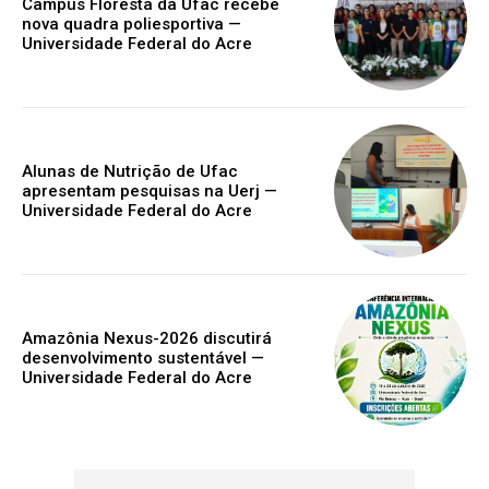
Campus Floresta da Ufac recebe
nova quadra poliesportiva —
Universidade Federal do Acre
Alunas de Nutrição de Ufac
apresentam pesquisas na Uerj —
Universidade Federal do Acre
Amazônia Nexus-2026 discutirá
desenvolvimento sustentável —
Universidade Federal do Acre