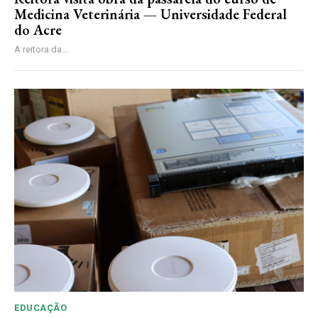
Medicina Veterinária — Universidade Federal
do Acre
A reitora da...
EDUCAÇÃO