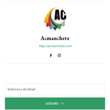
Acmanchete
http://acmanchete.com
ASSINE