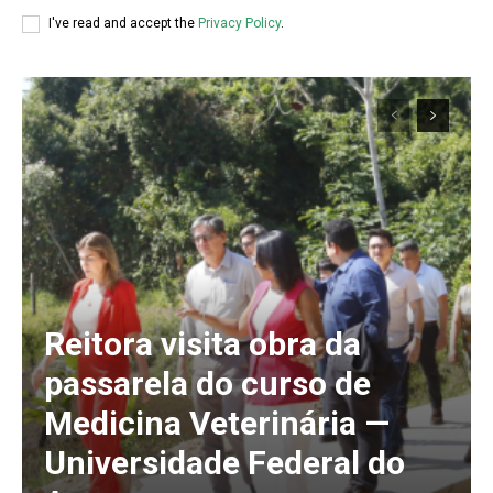
I've read and accept the
Privacy Policy
.
Reitora visita obra da
passarela do curso de
Medicina Veterinária —
Universidade Federal do