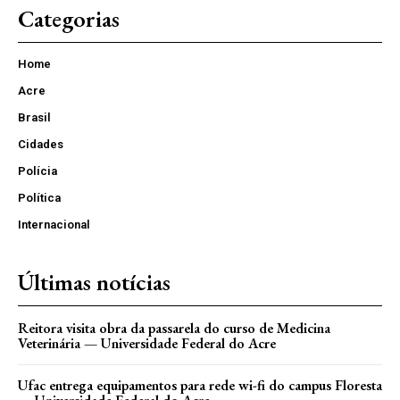
Categorias
Home
Acre
Brasil
Cidades
Polícia
Política
Internacional
Últimas notícias
Reitora visita obra da passarela do curso de Medicina
Veterinária — Universidade Federal do Acre
Ufac entrega equipamentos para rede wi-fi do campus Floresta