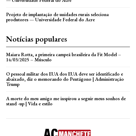
— Universidade Federal do Acre
Projeto de implantação de unidades rurais seleciona
produtores — Universidade Federal do Acre
Notícias populares
Maiara Rotta, a primeira campeã brasileira da Fit Model –
14/03/2025 – Músculo
O pessoal militar dos EUA dos EUA deve ser identificado e
abaixado, diz o memorando do Pentágono | Administração
Trump
A morte do meu amigo me inspirou a seguir meus sonhos de
stand -up | Vida e estilo