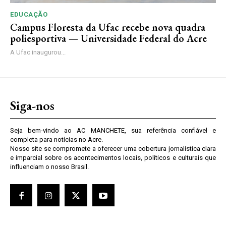
EDUCAÇÃO
Campus Floresta da Ufac recebe nova quadra
poliesportiva — Universidade Federal do Acre
A Ufac inaugurou...
Siga-nos
Seja bem-vindo ao AC MANCHETE, sua referência confiável e
completa para notícias no Acre.
Nosso site se compromete a oferecer uma cobertura jornalística clara
e imparcial sobre os acontecimentos locais, políticos e culturais que
influenciam o nosso Brasil.