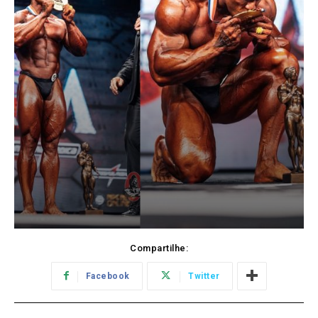
Compartilhe:
Facebook
Twitter