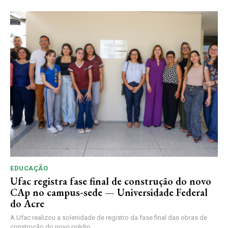
EDUCAÇÃO
Ufac registra fase final de construção do novo
CAp no campus-sede — Universidade Federal
do Acre
A Ufac realizou a solenidade de registro da fase final das obras de
construção do novo prédio...