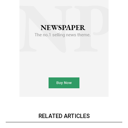
RELATED ARTICLES