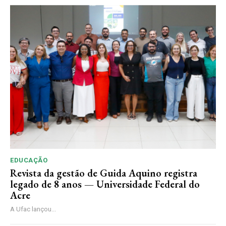
EDUCAÇÃO
Revista da gestão de Guida Aquino registra
legado de 8 anos — Universidade Federal do
Acre
A Ufac lançou...