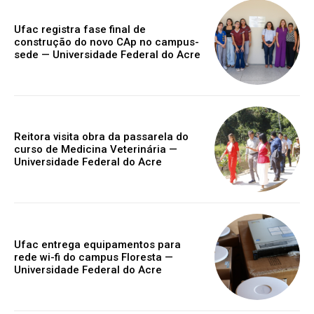
Ufac registra fase final de
construção do novo CAp no campus-
sede — Universidade Federal do Acre
Reitora visita obra da passarela do
curso de Medicina Veterinária —
Universidade Federal do Acre
Ufac entrega equipamentos para
rede wi-fi do campus Floresta —
Universidade Federal do Acre