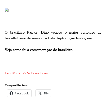
O brasileiro Ramon Dino venceu o maior concurso de
fisiculturismo do mundo. – Foto: reprodução Instagram
Veja como foi a comemoração do brasileiro:
Leia Mais: Só Notícias Boas
Compartilhe isso:
Facebook
18+