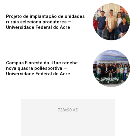
Projeto de implantação de unidades
rurais seleciona produtores —
Universidade Federal do Acre
Campus Floresta da Ufac recebe
nova quadra poliesportiva —
Universidade Federal do Acre