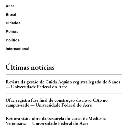
Acre
Brasil
Cidades
Polícia
Política
Internacional
Últimas notícias
Revista da gestão de Guida Aquino registra legado de 8 anos
— Universidade Federal do Acre
Ufac registra fase final de construção do novo CAp no
campus-sede — Universidade Federal do Acre
Reitora visita obra da passarela do curso de Medicina
Veterinária — Universidade Federal do Acre