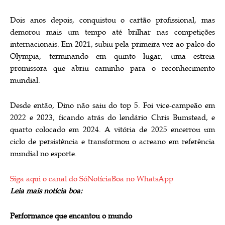
Dois anos depois, conquistou o cartão profissional, mas
demorou mais um tempo até brilhar nas competições
internacionais. Em 2021, subiu pela primeira vez ao palco do
Olympia, terminando em quinto lugar, uma estreia
promissora que abriu caminho para o reconhecimento
mundial.
Desde então, Dino não saiu do top 5. Foi vice-campeão em
2022 e 2023, ficando atrás do lendário Chris Bumstead, e
quarto colocado em 2024. A vitória de 2025 encerrou um
ciclo de persistência e transformou o acreano em referência
mundial no esporte.
Siga aqui o canal do SóNotíciaBoa no WhatsApp
Leia mais notícia boa:
Performance que encantou o mundo