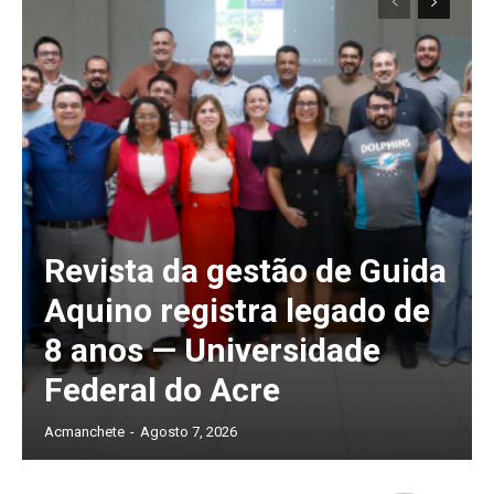
Revista da gestão de Guida
Aquino registra legado de
8 anos — Universidade
Federal do Acre
Acmanchete
-
Agosto 7, 2026