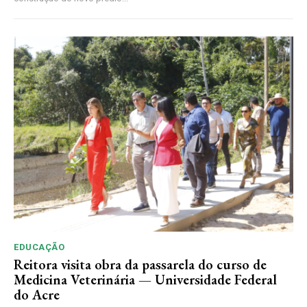
EDUCAÇÃO
Reitora visita obra da passarela do curso de
Medicina Veterinária — Universidade Federal
do Acre