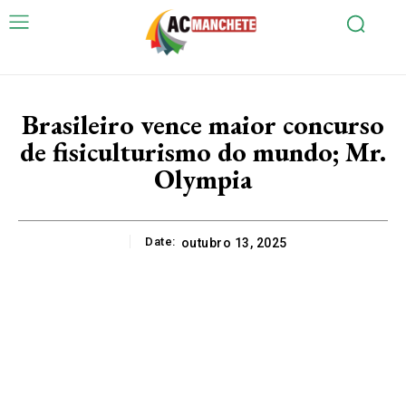
Brasileiro vence maior concurso
de fisiculturismo do mundo; Mr.
Olympia
Date:
outubro 13, 2025