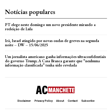
Notícias populares
PT elege neste domingo um novo presidente mirando a
reeleição de Lula
Irã, Israel atingido por novas ondas de greves na segunda
noite – DW – 15/06/2025
Um jornalista americano ganha informações ultraconfidentiais
do governo Trump; A Casa Branca garante que “nenhuma
informação classificada” tenha sido revelada
Disclaimer
Privacy Policy
About
Contact
Subscribe