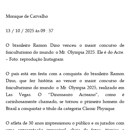
Monique de Carvalho
13 / 10 / 2025 às 09 : 57
O brasileiro Ramon Dino venceu o maior concurso de
fisiculturismo do mundo: o Mr. Olympia 2025. Ele é do Acre.
– Foto: reprodução Instagram
O país está em festa com a conquista do brasileiro Ramon
Dino, que fez história ao vencer o maior concurso de
fisiculturismo do mundo: o Mr. Olympia 2025, realizado em
Las Vegas. O “Dinossauro Acreano”, como é
carinhosamente chamado, se tornou o primeiro homem do
Brasil a conquistar o título da categoria Classic Physique.
O atleta de 30 anos impressionou o público e os jurados com