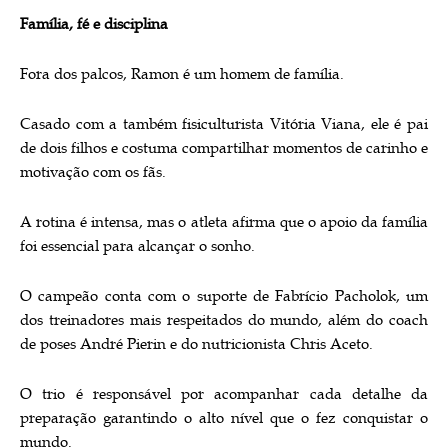
Família, fé e disciplina
Fora dos palcos, Ramon é um homem de família.
Casado com a também fisiculturista Vitória Viana, ele é pai
de dois filhos e costuma compartilhar momentos de carinho e
motivação com os fãs.
A rotina é intensa, mas o atleta afirma que o apoio da família
foi essencial para alcançar o sonho.
O campeão conta com o suporte de Fabrício Pacholok, um
dos treinadores mais respeitados do mundo, além do coach
de poses André Pierin e do nutricionista Chris Aceto.
O trio é responsável por acompanhar cada detalhe da
preparação garantindo o alto nível que o fez conquistar o
mundo.