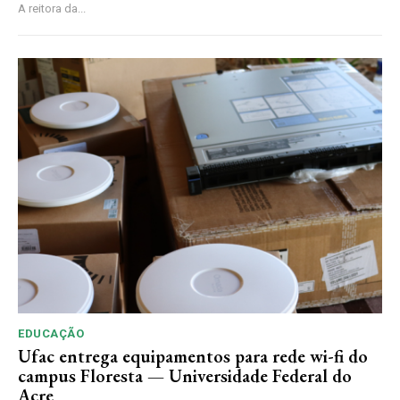
A reitora da...
EDUCAÇÃO
Ufac entrega equipamentos para rede wi-fi do
campus Floresta — Universidade Federal do
Acre