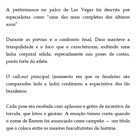
A performance no palco de Las Vegas foi descrita por
especialistas como “uma das mais completas dos últimos
anos”.
Durante as prévias e o confronto final, Dino manteve a
tranquilidade e o foco que o caracterizam, exibindo uma
linha corporal sólida, especialmente nas poses de costas,
ponto forte do atleta.
O call-out principal (momento em que os finalistas são
comparados lado a lado) confirmou a expectativa dos fãs
brasileiros.
Cada pose era recebida com aplausos e gritos de incentivo da
torcida, que lotou o ginásio. A emoção tomou conta quando
o nome de Ramon foi anunciado como campeão — um título
que o coloca entre os maiores fisiculturistas da história.