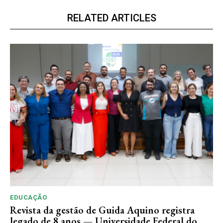
RELATED ARTICLES
EDUCAÇÃO
Revista da gestão de Guida Aquino registra
legado de 8 anos — Universidade Federal do