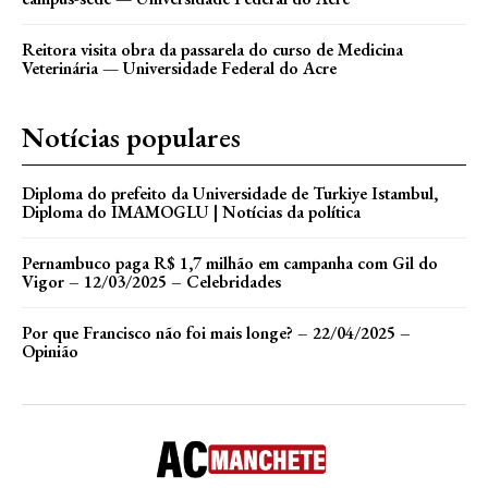
Reitora visita obra da passarela do curso de Medicina
Veterinária — Universidade Federal do Acre
Notícias populares
Diploma do prefeito da Universidade de Turkiye Istambul,
Diploma do IMAMOGLU | Notícias da política
Pernambuco paga R$ 1,7 milhão em campanha com Gil do
Vigor – 12/03/2025 – Celebridades
Por que Francisco não foi mais longe? – 22/04/2025 –
Opinião