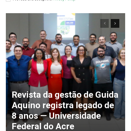
Revista da gestão de Guida
Aquino registra legado de
8 anos — Universidade
Federal do Acre