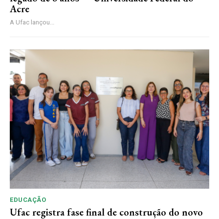
Acre
A Ufac lançou...
EDUCAÇÃO
Ufac registra fase final de construção do novo