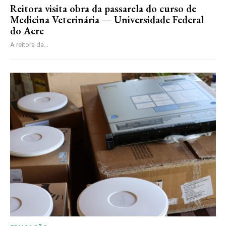
Reitora visita obra da passarela do curso de
Medicina Veterinária — Universidade Federal
do Acre
A reitora da...