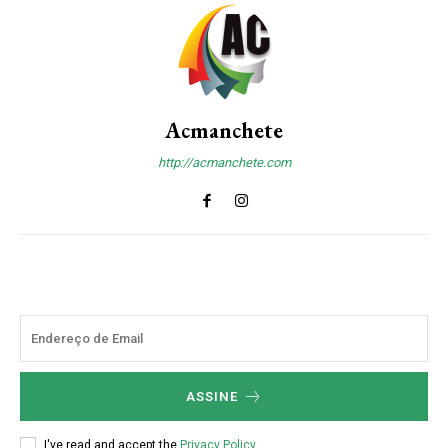
Acmanchete
http://acmanchete.com
ASSINE
I've read and accept the
Privacy Policy
.