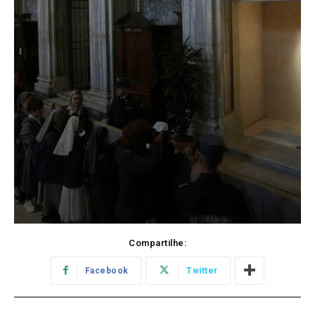
Compartilhe:
Facebook
Twitter