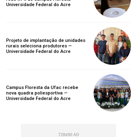
Universidade Federal do Acre
Projeto de implantação de unidades
rurais seleciona produtores —
Universidade Federal do Acre
Campus Floresta da Ufac recebe
nova quadra poliesportiva —
Universidade Federal do Acre