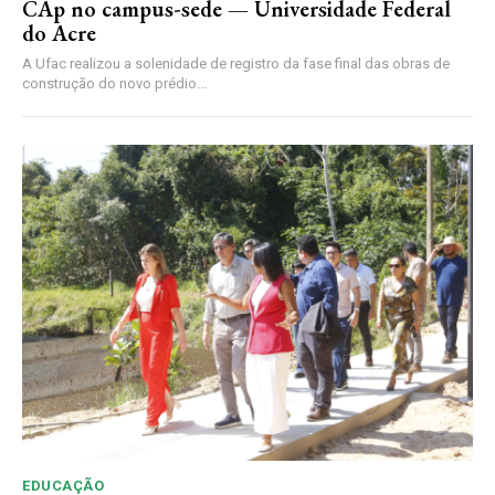
CAp no campus-sede — Universidade Federal
do Acre
A Ufac realizou a solenidade de registro da fase final das obras de
construção do novo prédio...
EDUCAÇÃO