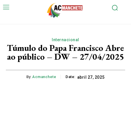
Internacional
Túmulo do Papa Francisco Abre
ao público – DW – 27/04/2025
By:
Acmanchete
Date:
abril 27, 2025