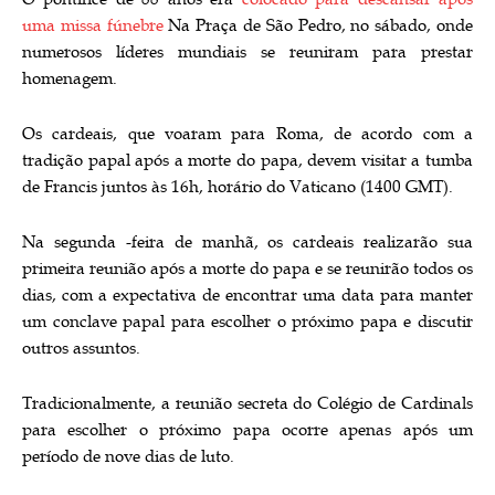
uma missa fúnebre
Na Praça de São Pedro, no sábado, onde
numerosos líderes mundiais se reuniram para prestar
homenagem.
Os cardeais, que voaram para Roma, de acordo com a
tradição papal após a morte do papa, devem visitar a tumba
de Francis juntos às 16h, horário do Vaticano (1400 GMT).
Na segunda -feira de manhã, os cardeais realizarão sua
primeira reunião após a morte do papa e se reunirão todos os
dias, com a expectativa de encontrar uma data para manter
um conclave papal para escolher o próximo papa e discutir
outros assuntos.
Tradicionalmente, a reunião secreta do Colégio de Cardinals
para escolher o próximo papa ocorre apenas após um
período de nove dias de luto.