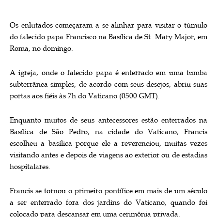
Os enlutados começaram a se alinhar para visitar o túmulo
do falecido papa Francisco na Basílica de St. Mary Major, em
Roma, no domingo.
A igreja, onde o falecido papa é enterrado em uma tumba
subterrânea simples, de acordo com seus desejos, abriu suas
portas aos fiéis às 7h do Vaticano (0500 GMT).
Enquanto muitos de seus antecessores estão enterrados na
Basílica de São Pedro, na cidade do Vaticano, Francis
escolheu a basílica porque ele a reverenciou, muitas vezes
visitando antes e depois de viagens ao exterior ou de estadias
hospitalares.
Francis se tornou o primeiro pontífice em mais de um século
a ser enterrado fora dos jardins do Vaticano, quando foi
colocado para descansar em uma cerimônia privada.