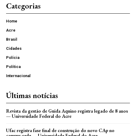
Categorias
Home
Acre
Brasil
Cidades
Polícia
Política
Internacional
Últimas notícias
Revista da gestão de Guida Aquino registra legado de 8 anos
— Universidade Federal do Acre
Ufac registra fase final de construção do novo CAp no
campus-sede — Universidade Federal do Acre