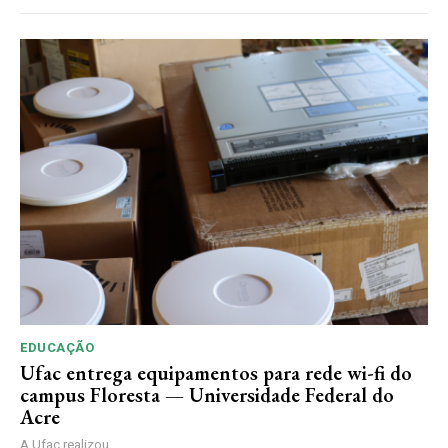
EDUCAÇÃO
Ufac entrega equipamentos para rede wi-fi do
campus Floresta — Universidade Federal do
Acre
A Ufac realizou,...