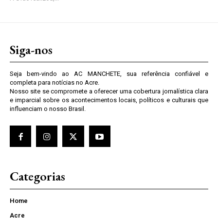
Siga-nos
Seja bem-vindo ao AC MANCHETE, sua referência confiável e
completa para notícias no Acre.
Nosso site se compromete a oferecer uma cobertura jornalística clara
e imparcial sobre os acontecimentos locais, políticos e culturais que
influenciam o nosso Brasil.
Categorias
Home
Acre