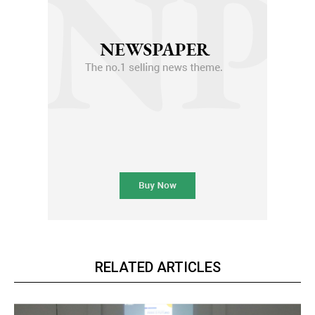
RELATED ARTICLES