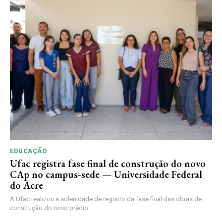
EDUCAÇÃO
Ufac registra fase final de construção do novo
CAp no campus-sede — Universidade Federal
do Acre
A Ufac realizou a solenidade de registro da fase final das obras de
construção do novo prédio...