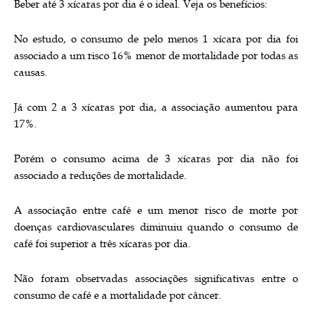
Beber até 3 xícaras por dia é o ideal. Veja os benefícios:
No estudo, o consumo de pelo menos 1 xícara por dia foi
associado a um risco 16% menor de mortalidade por todas as
causas.
Já com 2 a 3 xícaras por dia, a associação aumentou para
17%.
Porém o consumo acima de 3 xícaras por dia não foi
associado a reduções de mortalidade.
A associação entre café e um menor risco de morte por
doenças cardiovasculares diminuiu quando o consumo de
café foi superior a três xícaras por dia.
Não foram observadas associações significativas entre o
consumo de café e a mortalidade por câncer.