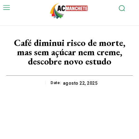
Café diminui risco de morte,
mas sem açúcar nem creme,
descobre novo estudo
Date:
agosto 22, 2025