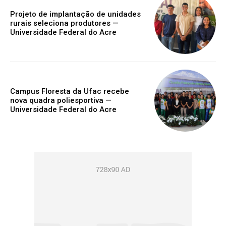
Projeto de implantação de unidades
rurais seleciona produtores —
Universidade Federal do Acre
Campus Floresta da Ufac recebe
nova quadra poliesportiva —
Universidade Federal do Acre