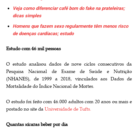
Veja como diferenciar café bom do fake na prateleiras;
dicas simples
Homens que fazem sexo regularmente têm menos risco
de doenças cardíacas; estudo
Estudo com 46 mil pessoas
O estudo analisou dados de nove ciclos consecutivos da
Pesquisa Nacional de Exame de Saúde e Nutrição
(NHANES), de 1999 a 2018, vinculados aos Dados de
Mortalidade do Índice Nacional de Mortes.
O estudo foi feito com 46.000 adultos com 20 anos ou mais e
postado no site da
Universidade de Tufts.
Quantas xícaras beber por dia