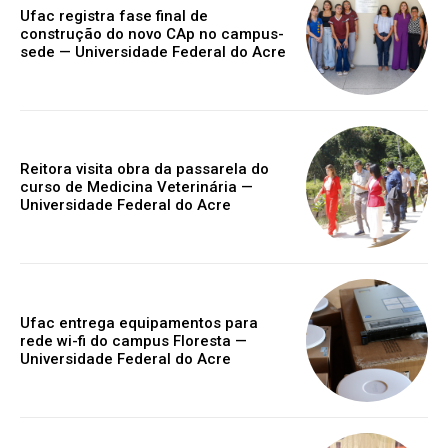
Ufac registra fase final de
construção do novo CAp no campus-
sede — Universidade Federal do Acre
Reitora visita obra da passarela do
curso de Medicina Veterinária —
Universidade Federal do Acre
Ufac entrega equipamentos para
rede wi-fi do campus Floresta —
Universidade Federal do Acre