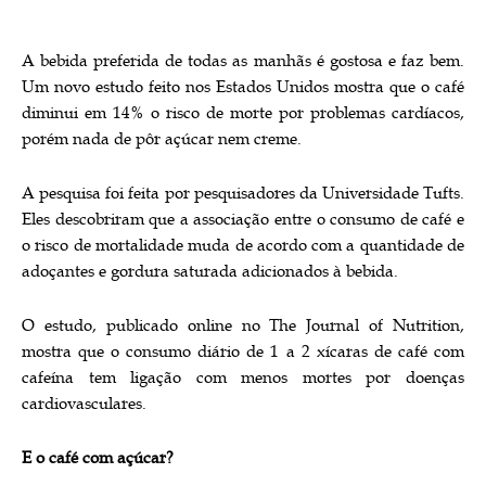
A bebida preferida de todas as manhãs é gostosa e faz bem.
Um novo estudo feito nos Estados Unidos mostra que o café
diminui em 14% o risco de morte por problemas cardíacos,
porém nada de pôr açúcar nem creme.
A pesquisa foi feita por pesquisadores da Universidade Tufts.
Eles descobriram que a associação entre o consumo de café e
o risco de mortalidade muda de acordo com a quantidade de
adoçantes e gordura saturada adicionados à bebida.
O estudo, publicado online no The Journal of Nutrition,
mostra que o consumo diário de 1 a 2 xícaras de café com
cafeína tem ligação com menos mortes por doenças
cardiovasculares.
E o café com açúcar?