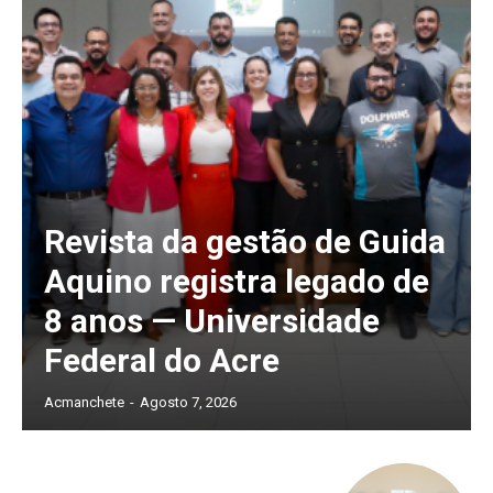
Revista da gestão de Guida
Aquino registra legado de
8 anos — Universidade
Federal do Acre
Acmanchete
-
Agosto 7, 2026