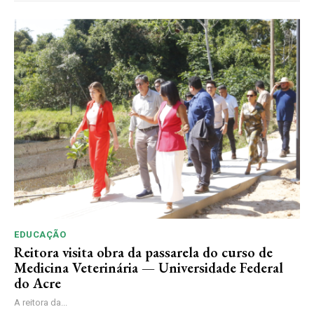
EDUCAÇÃO
Reitora visita obra da passarela do curso de
Medicina Veterinária — Universidade Federal
do Acre
A reitora da...