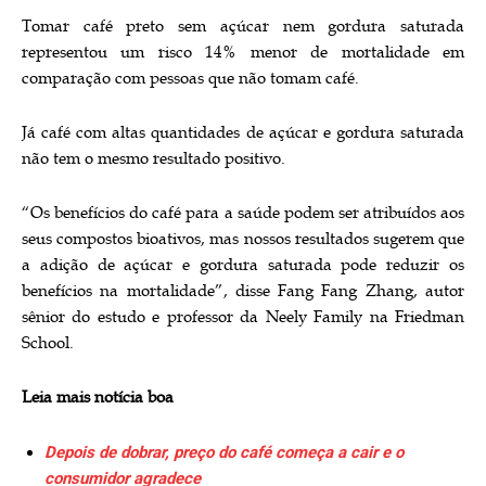
Tomar café preto sem açúcar nem gordura saturada
representou um risco 14% menor de mortalidade em
comparação com pessoas que não tomam café.
Já café com altas quantidades de açúcar e gordura saturada
não tem o mesmo resultado positivo.
“Os benefícios do café para a saúde podem ser atribuídos aos
seus compostos bioativos, mas nossos resultados sugerem que
a adição de açúcar e gordura saturada pode reduzir os
benefícios na mortalidade”, disse Fang Fang Zhang, autor
sênior do estudo e professor da Neely Family na Friedman
School.
Leia mais notícia boa
Depois de dobrar, preço do café começa a cair e o
consumidor agradece