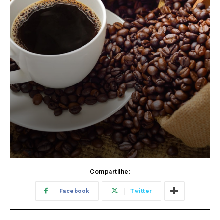
Compartilhe:
Facebook
Twitter