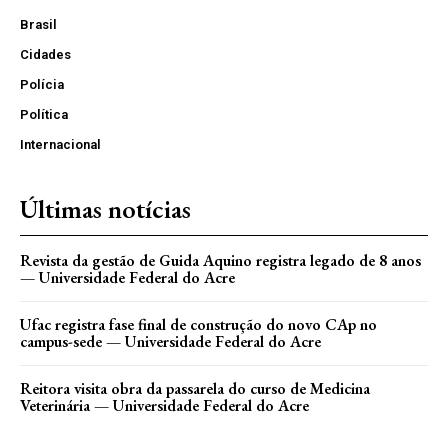
Brasil
Cidades
Polícia
Política
Internacional
Últimas notícias
Revista da gestão de Guida Aquino registra legado de 8 anos
— Universidade Federal do Acre
Ufac registra fase final de construção do novo CAp no
campus-sede — Universidade Federal do Acre
Reitora visita obra da passarela do curso de Medicina
Veterinária — Universidade Federal do Acre