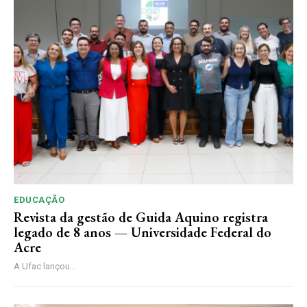
EDUCAÇÃO
Revista da gestão de Guida Aquino registra
legado de 8 anos — Universidade Federal do
Acre
A Ufac lançou...