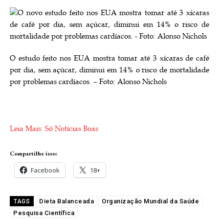
O estudo feito nos EUA mostra tomar até 3 xícaras de café
por dia, sem açúcar, diminui em 14% o risco de mortalidade
por problemas cardíacos. – Foto: Alonso Nichols
Leia Mais: Só Notícias Boas
Compartilhe isso:
Facebook
18+
Dieta Balanceada
Organização Mundial da Saúde
TAGS
Pesquisa Científica