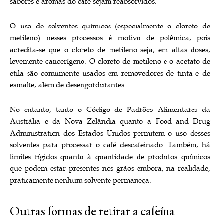
sabores e aromas do café sejam reabsorvidos.
O uso de solventes químicos (especialmente o cloreto de
metileno) ​​nesses processos é motivo de polêmica, pois
acredita-se que o cloreto de metileno seja, em altas doses,
levemente cancerígeno. O cloreto de metileno e o acetato de
etila são comumente usados ​​em removedores de tinta e de
esmalte, além de desengordurantes.
No entanto, tanto o Código de Padrões Alimentares da
Austrália e da Nova Zelândia quanto a Food and Drug
Administration dos Estados Unidos permitem o uso desses
solventes para processar o café descafeinado. Também, há
limites rígidos quanto à quantidade de produtos químicos
que podem estar presentes nos grãos embora, na realidade,
praticamente nenhum solvente permaneça.
Outras formas de retirar a cafeína