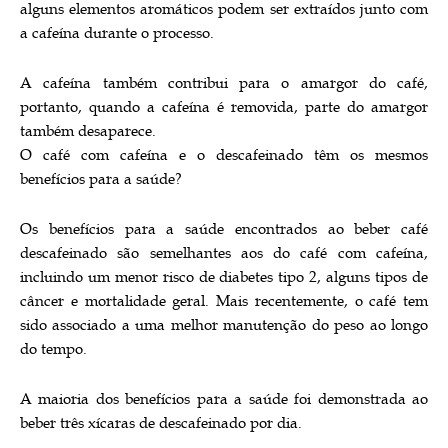
alguns elementos aromáticos podem ser extraídos junto com
a cafeína durante o processo.
A cafeína também contribui para o amargor do café,
portanto, quando a cafeína é removida, parte do amargor
também desaparece.
O café com cafeína e o descafeinado têm os mesmos
benefícios para a saúde?
Os benefícios para a saúde encontrados ao beber café
descafeinado são semelhantes aos do café com cafeína,
incluindo um menor risco de diabetes tipo 2, alguns tipos de
câncer e mortalidade geral. Mais recentemente, o café tem
sido associado a uma melhor manutenção do peso ao longo
do tempo.
A maioria dos benefícios para a saúde foi demonstrada ao
beber três xícaras de descafeinado por dia.