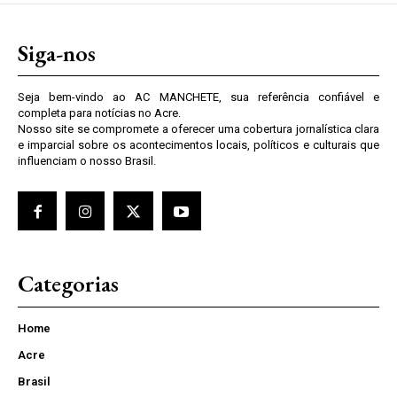
Siga-nos
Seja bem-vindo ao AC MANCHETE, sua referência confiável e
completa para notícias no Acre.
Nosso site se compromete a oferecer uma cobertura jornalística clara
e imparcial sobre os acontecimentos locais, políticos e culturais que
influenciam o nosso Brasil.
Categorias
Home
Acre
Brasil