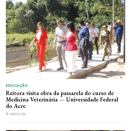
EDUCAÇÃO
Reitora visita obra da passarela do curso de
Medicina Veterinária — Universidade Federal
do Acre
A reitora da...