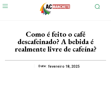
Como é feito o café
descafeinado? A bebida é
realmente livre de cafeína?
Date:
fevereiro 18, 2025