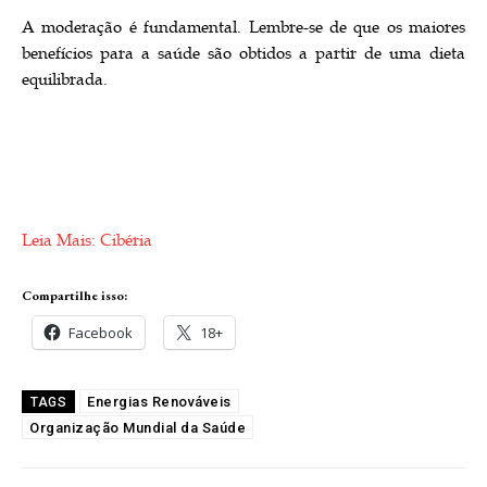
A moderação é fundamental. Lembre-se de que os maiores
benefícios para a saúde são obtidos a partir de uma dieta
equilibrada.
Leia Mais: Cibéria
Compartilhe isso:
Facebook
18+
Energias Renováveis
TAGS
Organização Mundial da Saúde