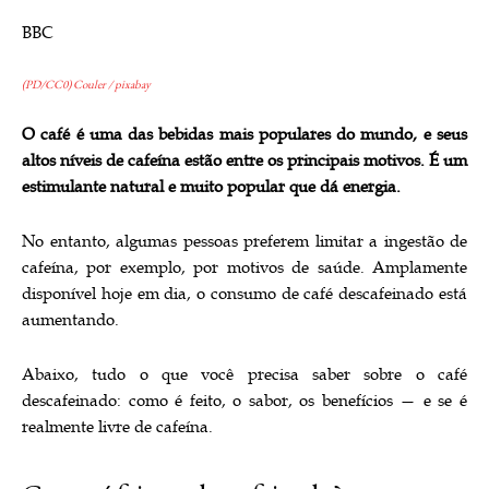
BBC
(PD/CC0) Couler / pixabay
O café é uma das bebidas mais populares do mundo, e seus
altos níveis de cafeína estão entre os principais motivos. É um
estimulante natural e muito popular que dá energia.
No entanto, algumas pessoas preferem limitar a ingestão de
cafeína, por exemplo, por motivos de saúde. Amplamente
disponível hoje em dia, o consumo de café descafeinado está
aumentando.
Abaixo, tudo o que você precisa saber sobre o café
descafeinado: como é feito, o sabor, os benefícios — e se é
realmente livre de cafeína.