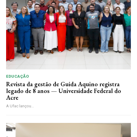
EDUCAÇÃO
Revista da gestão de Guida Aquino registra
legado de 8 anos — Universidade Federal do
Acre
A Ufac lançou...