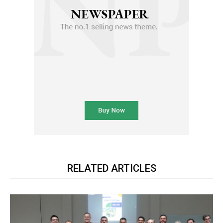
RELATED ARTICLES