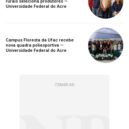
rurais seleciona produtores —
Universidade Federal do Acre
Campus Floresta da Ufac recebe
nova quadra poliesportiva —
Universidade Federal do Acre