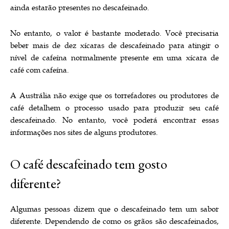
ainda estarão presentes no descafeinado.
No entanto, o valor é bastante moderado. Você precisaria
beber mais de dez xícaras de descafeinado para atingir o
nível de cafeína normalmente presente em uma xícara de
café com cafeína.
A Austrália não exige que os torrefadores ou produtores de
café detalhem o processo usado para produzir seu café
descafeinado. No entanto, você poderá encontrar essas
informações nos sites de alguns produtores.
O café descafeinado tem gosto
diferente?
Algumas pessoas dizem que o descafeinado tem um sabor
diferente. Dependendo de como os grãos são descafeinados,