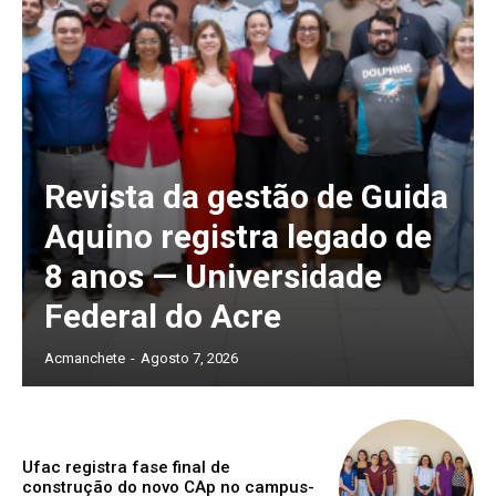
Revista da gestão de Guida
Aquino registra legado de
8 anos — Universidade
Federal do Acre
Acmanchete
-
Agosto 7, 2026
Ufac registra fase final de
construção do novo CAp no campus-