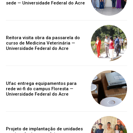
sede — Universidade Federal do Acre
Reitora visita obra da passarela do
curso de Medicina Veterinária —
Universidade Federal do Acre
Ufac entrega equipamentos para
rede wi-fi do campus Floresta —
Universidade Federal do Acre
Projeto de implantação de unidades