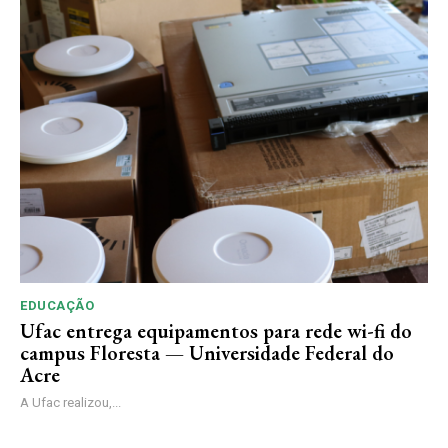
EDUCAÇÃO
Ufac entrega equipamentos para rede wi-fi do
campus Floresta — Universidade Federal do
Acre
A Ufac realizou,...