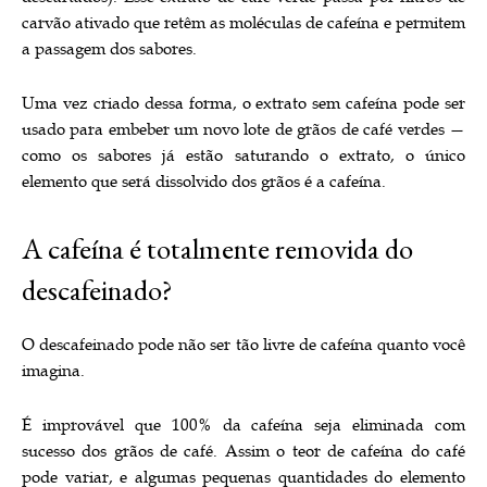
carvão ativado que retêm as moléculas de cafeína e permitem
a passagem dos sabores.
Uma vez criado dessa forma, o extrato sem cafeína pode ser
usado para embeber um novo lote de grãos de café verdes —
como os sabores já estão saturando o extrato, o único
elemento que será dissolvido dos grãos é a cafeína.
A cafeína é totalmente removida do
descafeinado?
O descafeinado pode não ser tão livre de cafeína quanto você
imagina.
É improvável que 100% da cafeína seja eliminada com
sucesso dos grãos de café. Assim o teor de cafeína do café
pode variar, e algumas pequenas quantidades do elemento