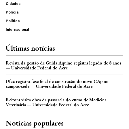
Cidades
Polícia
Política
Internacional
Últimas notícias
Revista da gestão de Guida Aquino registra legado de 8 anos
— Universidade Federal do Acre
Ufac registra fase final de construção do novo CAp no
campus-sede — Universidade Federal do Acre
Reitora visita obra da passarela do curso de Medicina
Veterinária — Universidade Federal do Acre
Notícias populares