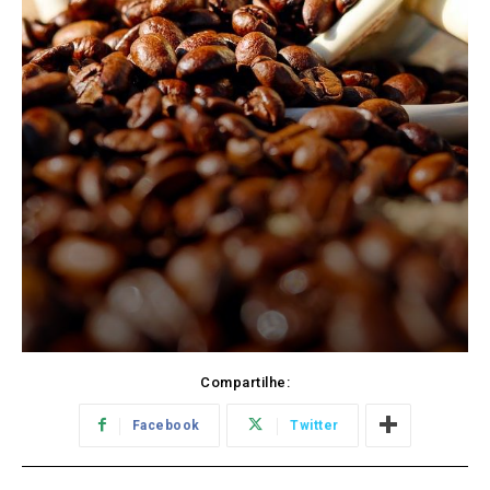
Compartilhe:
Facebook
Twitter