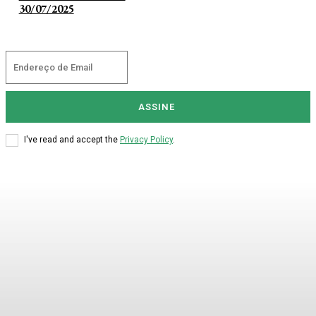
30/07/2025
ASSINE
I've read and accept the
Privacy Policy
.