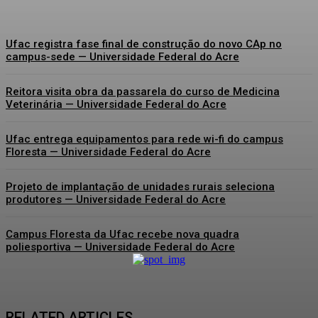
Ufac registra fase final de construção do novo CAp no
campus-sede — Universidade Federal do Acre
Reitora visita obra da passarela do curso de Medicina
Veterinária — Universidade Federal do Acre
Ufac entrega equipamentos para rede wi-fi do campus
Floresta — Universidade Federal do Acre
Projeto de implantação de unidades rurais seleciona
produtores — Universidade Federal do Acre
Campus Floresta da Ufac recebe nova quadra
poliesportiva — Universidade Federal do Acre
RELATED ARTICLES