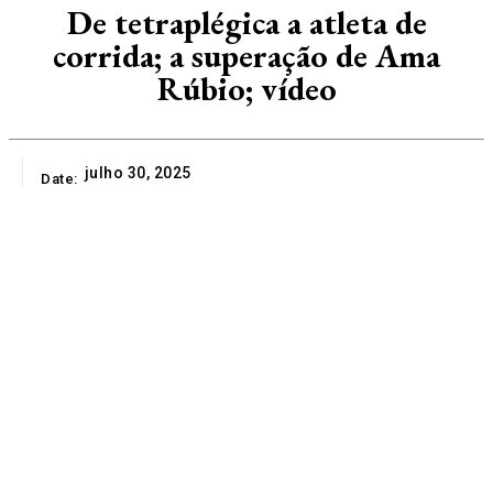
De tetraplégica a atleta de
corrida; a superação de Ama
Rúbio; vídeo
julho 30, 2025
Date: