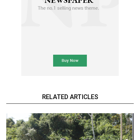
RELATED ARTICLES