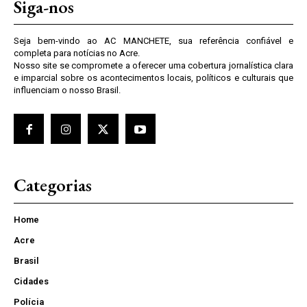
Siga-nos
Seja bem-vindo ao AC MANCHETE, sua referência confiável e
completa para notícias no Acre.
Nosso site se compromete a oferecer uma cobertura jornalística clara
e imparcial sobre os acontecimentos locais, políticos e culturais que
influenciam o nosso Brasil.
Categorias
Home
Acre
Brasil
Cidades
Polícia