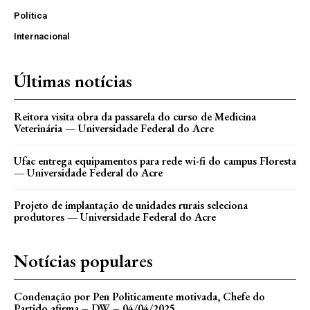
Política
Internacional
Últimas notícias
Reitora visita obra da passarela do curso de Medicina
Veterinária — Universidade Federal do Acre
Ufac entrega equipamentos para rede wi-fi do campus Floresta
— Universidade Federal do Acre
Projeto de implantação de unidades rurais seleciona
produtores — Universidade Federal do Acre
Notícias populares
Condenação por Pen Politicamente motivada, Chefe do
Partido afirma – DW – 04/04/2025