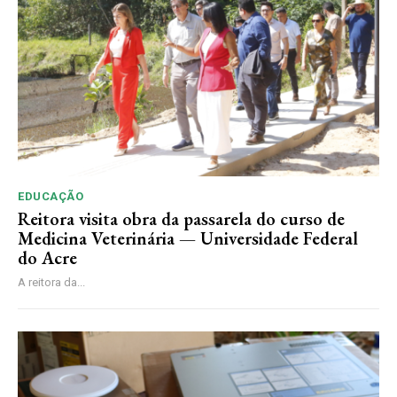
EDUCAÇÃO
Reitora visita obra da passarela do curso de
Medicina Veterinária — Universidade Federal
do Acre
A reitora da...