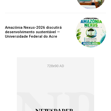
Amazônia Nexus-2026 discutirá
desenvolvimento sustentável —
Universidade Federal do Acre