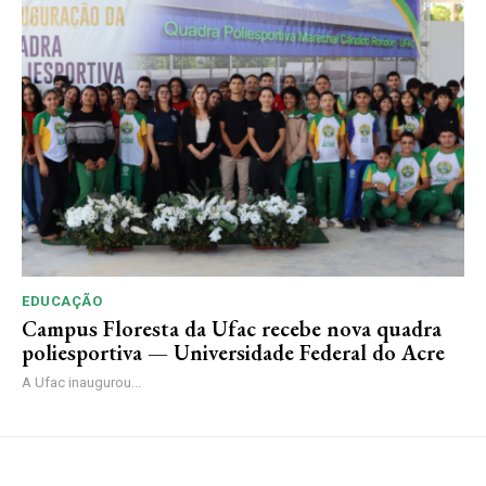
EDUCAÇÃO
Campus Floresta da Ufac recebe nova quadra
poliesportiva — Universidade Federal do Acre
A Ufac inaugurou...