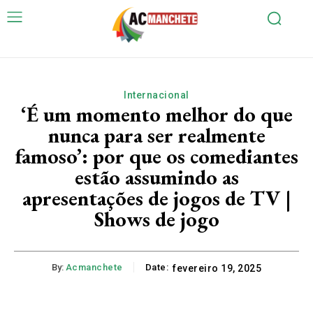
Internacional
‘É um momento melhor do que
nunca para ser realmente
famoso’: por que os comediantes
estão assumindo as
apresentações de jogos de TV |
Shows de jogo
By:
Acmanchete
Date:
fevereiro 19, 2025