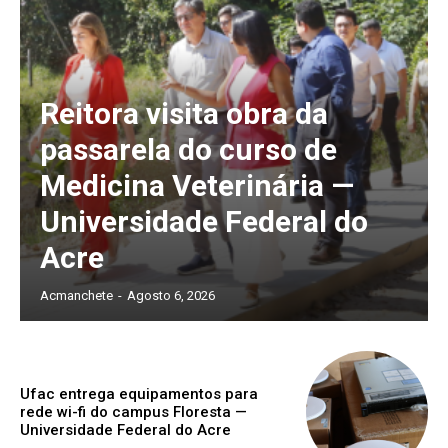
Reitora visita obra da
passarela do curso de
Medicina Veterinária —
Universidade Federal do
Acre
Acmanchete
-
Agosto 6, 2026
Ufac entrega equipamentos para
rede wi-fi do campus Floresta —
Universidade Federal do Acre