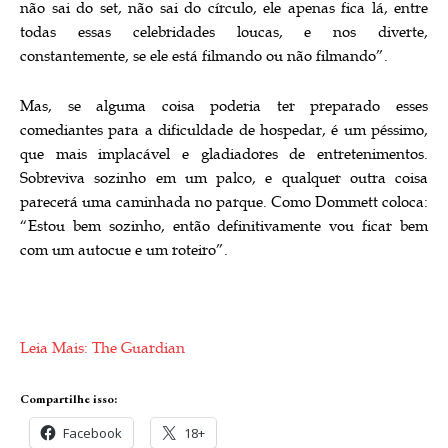
não sai do set, não sai do círculo, ele apenas fica lá, entre
todas essas celebridades loucas, e nos diverte,
constantemente, se ele está filmando ou não filmando”.
Mas, se alguma coisa poderia ter preparado esses
comediantes para a dificuldade de hospedar, é um péssimo,
que mais implacável e gladiadores de entretenimentos.
Sobreviva sozinho em um palco, e qualquer outra coisa
parecerá uma caminhada no parque. Como Dommett coloca:
“Estou bem sozinho, então definitivamente vou ficar bem
com um autocue e um roteiro”.
Leia Mais: The Guardian
Compartilhe isso:
Facebook
18+