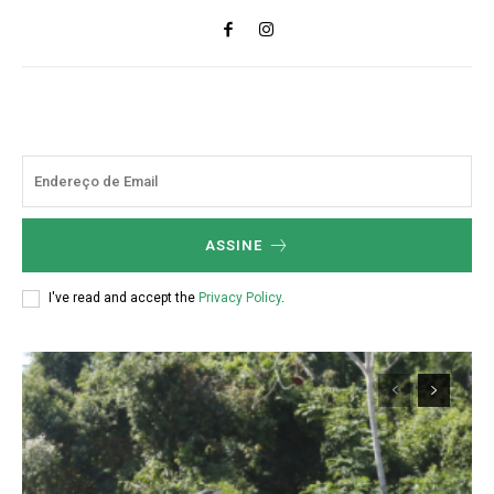
ASSINE
I've read and accept the
Privacy Policy
.