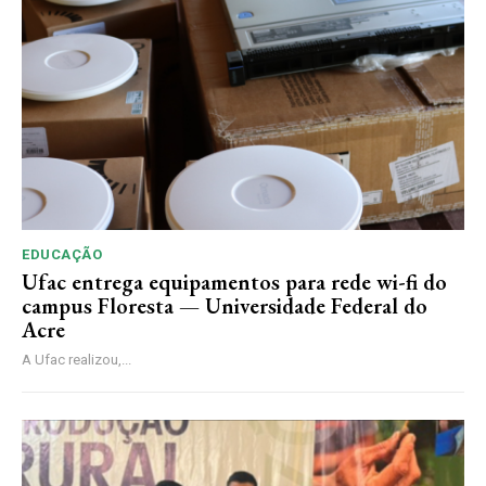
EDUCAÇÃO
Ufac entrega equipamentos para rede wi-fi do
campus Floresta — Universidade Federal do
Acre
A Ufac realizou,...