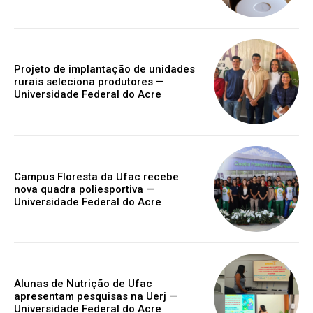
Projeto de implantação de unidades
rurais seleciona produtores —
Universidade Federal do Acre
Campus Floresta da Ufac recebe
nova quadra poliesportiva —
Universidade Federal do Acre
Alunas de Nutrição de Ufac
apresentam pesquisas na Uerj —
Universidade Federal do Acre