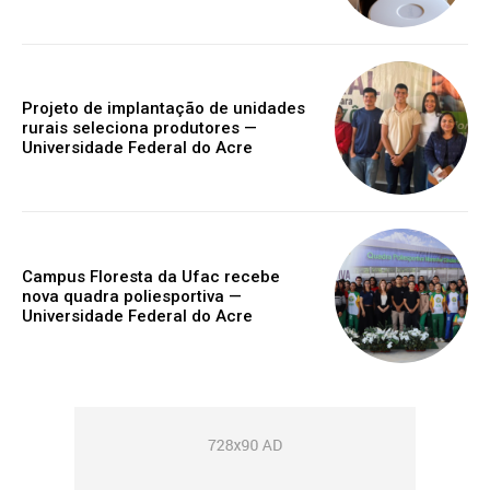
Projeto de implantação de unidades
rurais seleciona produtores —
Universidade Federal do Acre
Campus Floresta da Ufac recebe
nova quadra poliesportiva —
Universidade Federal do Acre