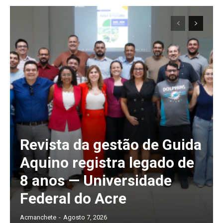
Revista da gestão de Guida
Aquino registra legado de
8 anos — Universidade
Federal do Acre
Acmanchete
-
Agosto 7, 2026