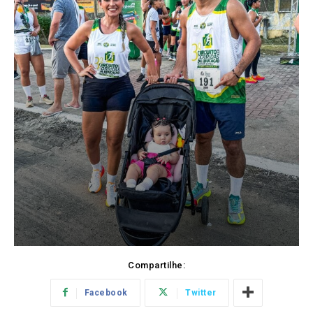
Compartilhe:
Facebook
Twitter