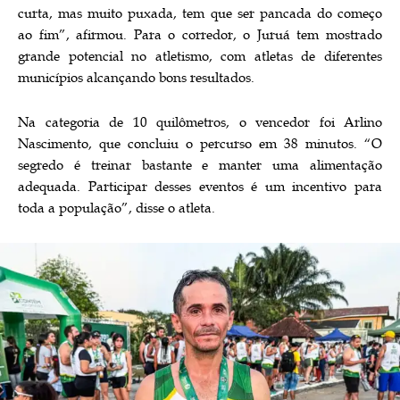
curta, mas muito puxada, tem que ser pancada do começo
ao fim”, afirmou. Para o corredor, o Juruá tem mostrado
grande potencial no atletismo, com atletas de diferentes
municípios alcançando bons resultados.
Na categoria de 10 quilômetros, o vencedor foi Arlino
Nascimento, que concluiu o percurso em 38 minutos. “O
segredo é treinar bastante e manter uma alimentação
adequada. Participar desses eventos é um incentivo para
toda a população”, disse o atleta.