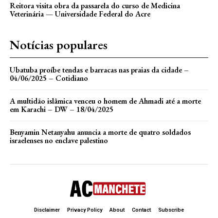
Reitora visita obra da passarela do curso de Medicina
Veterinária — Universidade Federal do Acre
Notícias populares
Ubatuba proíbe tendas e barracas nas praias da cidade –
04/06/2025 – Cotidiano
A multidão islâmica venceu o homem de Ahmadi até a morte
em Karachi – DW – 18/04/2025
Benyamin Netanyahu anuncia a morte de quatro soldados
israelenses no enclave palestino
Disclaimer
Privacy Policy
About
Contact
Subscribe