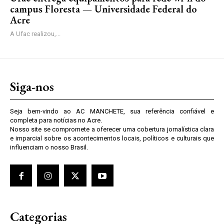
campus Floresta — Universidade Federal do
Acre
A Ufac realizou,...
Siga-nos
Seja bem-vindo ao AC MANCHETE, sua referência confiável e
completa para notícias no Acre.
Nosso site se compromete a oferecer uma cobertura jornalística clara
e imparcial sobre os acontecimentos locais, políticos e culturais que
influenciam o nosso Brasil.
Categorias