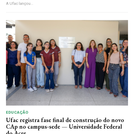
A Ufac lançou...
EDUCAÇÃO
Ufac registra fase final de construção do novo
CAp no campus-sede — Universidade Federal
do Acre