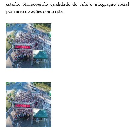
estado, promovendo qualidade de vida e integração social
por meio de ações como esta.