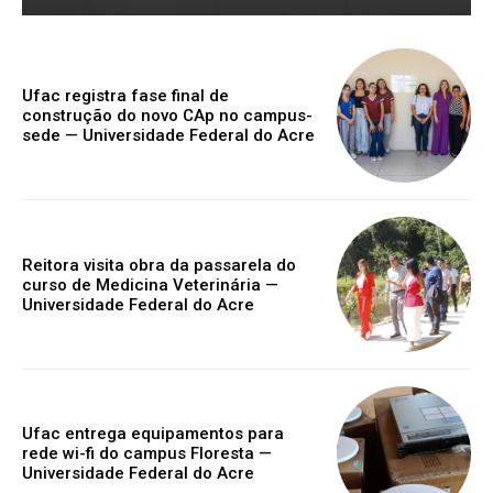
Ufac registra fase final de
construção do novo CAp no campus-
sede — Universidade Federal do Acre
Reitora visita obra da passarela do
curso de Medicina Veterinária —
Universidade Federal do Acre
Ufac entrega equipamentos para
rede wi-fi do campus Floresta —
Universidade Federal do Acre