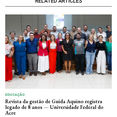
RELATED ARTICLES
EDUCAÇÃO
Revista da gestão de Guida Aquino registra
legado de 8 anos — Universidade Federal do
Acre