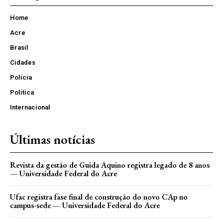
Home
Acre
Brasil
Cidades
Polícia
Política
Internacional
Últimas notícias
Revista da gestão de Guida Aquino registra legado de 8 anos
— Universidade Federal do Acre
Ufac registra fase final de construção do novo CAp no
campus-sede — Universidade Federal do Acre