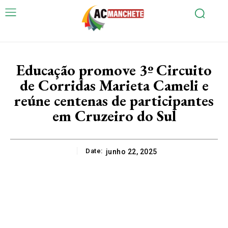
Educação promove 3º Circuito
de Corridas Marieta Cameli e
reúne centenas de participantes
em Cruzeiro do Sul
Date:
junho 22, 2025