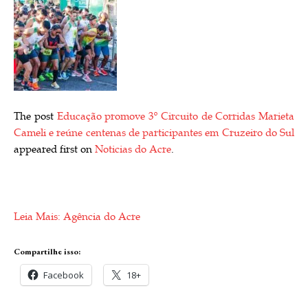
The post
Educação promove 3º Circuito de Corridas Marieta
Cameli e reúne centenas de participantes em Cruzeiro do Sul
appeared first on
Noticias do Acre
.
Leia Mais: Agência do Acre
Compartilhe isso:
Facebook
18+