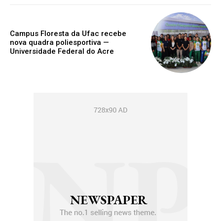
Campus Floresta da Ufac recebe
nova quadra poliesportiva —
Universidade Federal do Acre