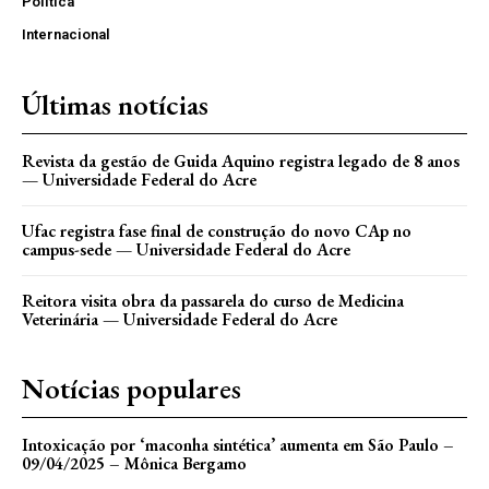
Política
Internacional
Últimas notícias
Revista da gestão de Guida Aquino registra legado de 8 anos
— Universidade Federal do Acre
Ufac registra fase final de construção do novo CAp no
campus-sede — Universidade Federal do Acre
Reitora visita obra da passarela do curso de Medicina
Veterinária — Universidade Federal do Acre
Notícias populares
Intoxicação por ‘maconha sintética’ aumenta em São Paulo –
09/04/2025 – Mônica Bergamo