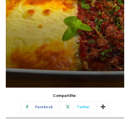
Compartilhe:
Facebook
Twitter