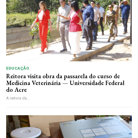
EDUCAÇÃO
Reitora visita obra da passarela do curso de
Medicina Veterinária — Universidade Federal
do Acre
A reitora da...