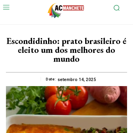
Escondidinho: prato brasileiro é
eleito um dos melhores do
mundo
Date:
setembro 14, 2025