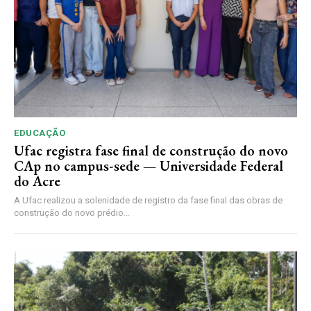
EDUCAÇÃO
Ufac registra fase final de construção do novo
CAp no campus-sede — Universidade Federal
do Acre
A Ufac realizou a solenidade de registro da fase final das obras de
construção do novo prédio...