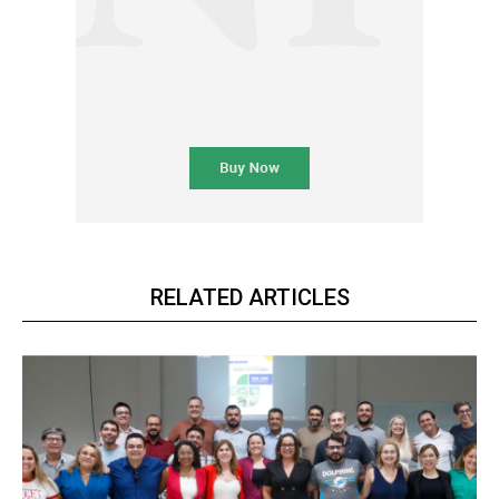
RELATED ARTICLES