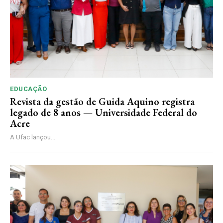
EDUCAÇÃO
Revista da gestão de Guida Aquino registra
legado de 8 anos — Universidade Federal do
Acre
A Ufac lançou...