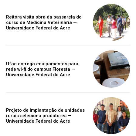
Reitora visita obra da passarela do
curso de Medicina Veterinária —
Universidade Federal do Acre
Ufac entrega equipamentos para
rede wi-fi do campus Floresta —
Universidade Federal do Acre
Projeto de implantação de unidades
rurais seleciona produtores —
Universidade Federal do Acre