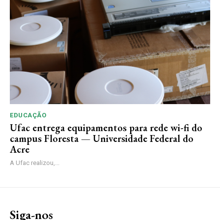
EDUCAÇÃO
Ufac entrega equipamentos para rede wi-fi do
campus Floresta — Universidade Federal do
Acre
A Ufac realizou,...
Siga-nos