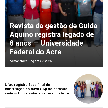
Revista da gestão de Guida
Aquino registra legado de
8 anos — Universidade
Federal do Acre
Acmanchete
-
Agosto 7, 2026
Ufac registra fase final de
construção do novo CAp no campus-
sede — Universidade Federal do Acre