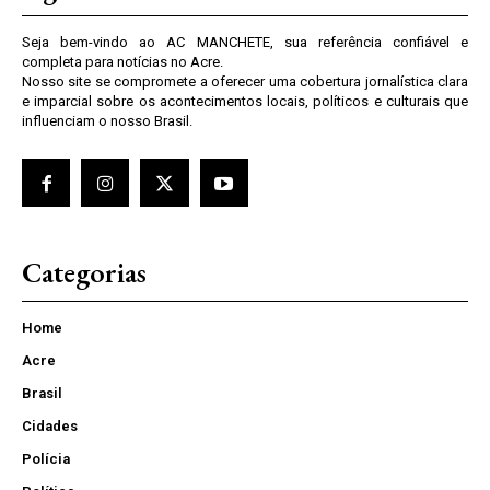
Seja bem-vindo ao AC MANCHETE, sua referência confiável e
completa para notícias no Acre.
Nosso site se compromete a oferecer uma cobertura jornalística clara
e imparcial sobre os acontecimentos locais, políticos e culturais que
influenciam o nosso Brasil.
Categorias
Home
Acre
Brasil
Cidades
Polícia