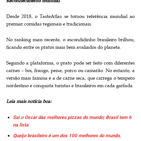
Reconhecimento mundial
Desde 2018, o TasteAtlas se tornou referência mundial ao
premiar comidas regionais e tradicionais.
No ranking mais recente, o escondidinho brasileiro brilhou,
ficando entre os pratos mais bem avaliados do planeta.
Segundo a plataforma, o prato pode ser feito com diferentes
carnes – boi, frango, peixe, porco ou camarão. No entanto, a
versão mais famosa é a de carne seca, que carrega o tempero
nordestino e conquista turistas e brasileiros em cada garfada.
Leia mais notícia boa:
Sai o Oscar das melhores pizzas do mundo; Brasil tem 6
na lista
Queijo brasileiro é um dos 100 melhores do mundo,