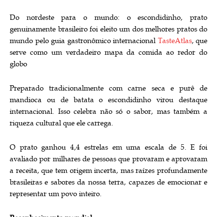
Do nordeste para o mundo: o escondidinho, prato
genuinamente brasileiro foi eleito um dos melhores pratos do
mundo pelo guia gastronômico internacional
TasteAtlas
, que
serve como um verdadeiro mapa da comida ao redor do
globo
Preparado tradicionalmente com carne seca e purê de
mandioca ou de batata o escondidinho virou destaque
internacional. Isso celebra não só o sabor, mas também a
riqueza cultural que ele carrega.
O prato ganhou 4,4 estrelas em uma escala de 5. E foi
avaliado por milhares de pessoas que provaram e aprovaram
a receita, que tem origem incerta, mas raízes profundamente
brasileiras e sabores da nossa terra, capazes de emocionar e
representar um povo inteiro.