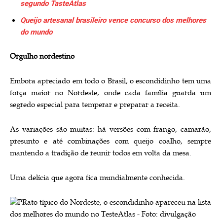
segundo TasteAtlas
Queijo artesanal brasileiro vence concurso dos melhores
do mundo
Orgulho nordestino
Embora apreciado em todo o Brasil, o escondidinho tem uma
força maior no Nordeste, onde cada família guarda um
segredo especial para temperar e preparar a receita.
As variações são muitas: há versões com frango, camarão,
presunto e até combinações com queijo coalho, sempre
mantendo a tradição de reunir todos em volta da mesa.
Uma delícia que agora fica mundialmente conhecida.